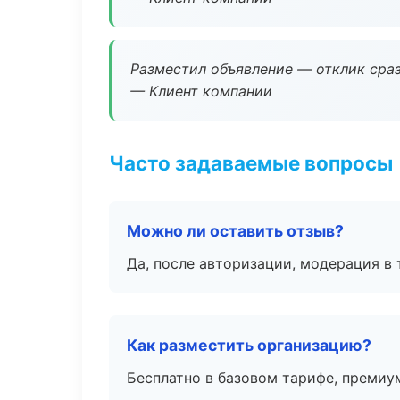
Разместил объявление — отклик сраз
— Клиент компании
Часто задаваемые вопросы
Можно ли оставить отзыв?
Да, после авторизации, модерация в 
Как разместить организацию?
Бесплатно в базовом тарифе, премиу