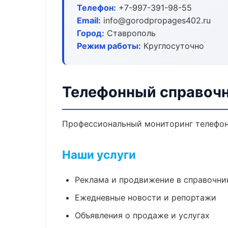
Телефон:
+7-997-391-98-55
Email:
info@gorodpropages402.ru
Город:
Ставрополь
Режим работы:
Круглосуточно
Телефонный справочн
Профессиональный мониторинг телефонн
Наши услуги
Реклама и продвижение в справочни
Ежедневные новости и репортажи
Объявления о продаже и услугах