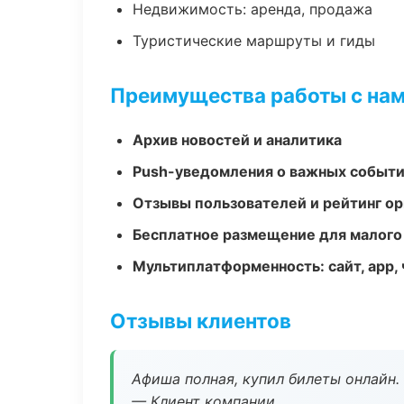
Недвижимость: аренда, продажа
Туристические маршруты и гиды
Преимущества работы с на
Архив новостей и аналитика
Push-уведомления о важных событ
Отзывы пользователей и рейтинг ор
Бесплатное размещение для малого
Мультиплатформенность: сайт, app, 
Отзывы клиентов
Афиша полная, купил билеты онлайн.
— Клиент компании