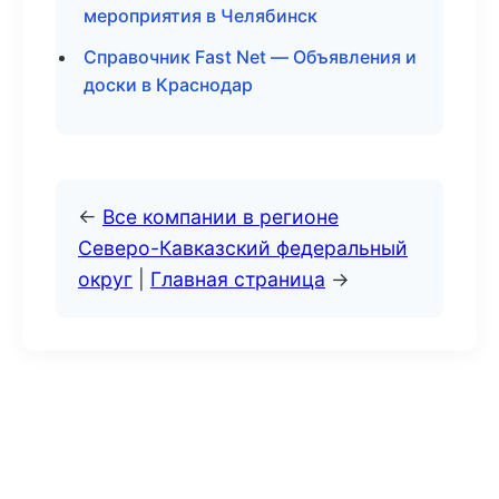
мероприятия в Челябинск
Справочник Fast Net — Объявления и
доски в Краснодар
←
Все компании в регионе
Северо-Кавказский федеральный
округ
|
Главная страница
→