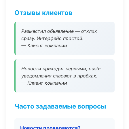
Отзывы клиентов
Разместил объявление — отклик
сразу. Интерфейс простой.
— Клиент компании
Новости приходят первыми, push-
уведомления спасают в пробках.
— Клиент компании
Часто задаваемые вопросы
Новости проверяются?