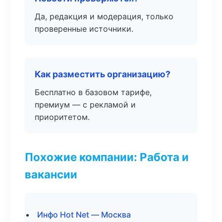
Да, редакция и модерация, только
проверенные источники.
Как разместить организацию?
Бесплатно в базовом тарифе,
премиум — с рекламой и
приоритетом.
Похожие компании: Работа и
вакансии
Инфо Hot Net — Москва