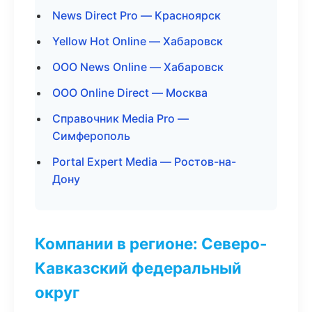
News Direct Pro — Красноярск
Yellow Hot Online — Хабаровск
ООО News Online — Хабаровск
ООО Online Direct — Москва
Справочник Media Pro —
Симферополь
Portal Expert Media — Ростов-на-
Дону
Компании в регионе: Северо-
Кавказский федеральный
округ