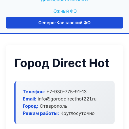
Южный ФО
Северо-Кавказский ФО
Город Direct Hot
Телефон:
+7-930-775-91-13
Email:
info@goroddirecthot221.ru
Город:
Ставрополь
Режим работы:
Круглосуточно