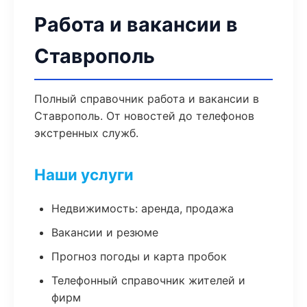
Работа и вакансии в
Ставрополь
Полный справочник работа и вакансии в
Ставрополь. От новостей до телефонов
экстренных служб.
Наши услуги
Недвижимость: аренда, продажа
Вакансии и резюме
Прогноз погоды и карта пробок
Телефонный справочник жителей и
фирм