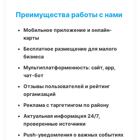
Преимущества работы с нами
Мобильное приложение и онлайн-
карты
Бесплатное размещение для малого
бизнеса
Мультиплатформенность: сайт, app,
чат-бот
Отзывы пользователей и рейтинг
организаций
Реклама с таргетингом по району
Актуальная информация 24/7,
проверенные источники
Push-уведомления о важных событиях