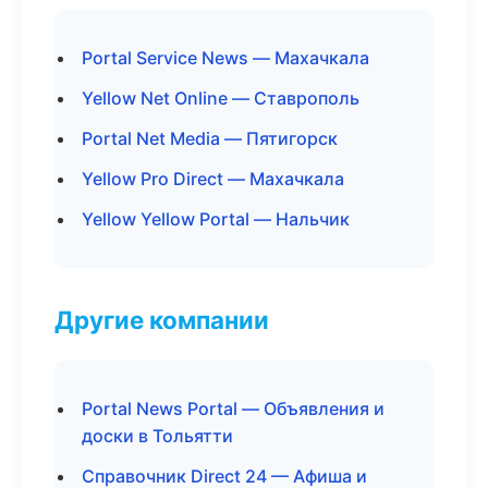
Portal Service News — Махачкала
Yellow Net Online — Ставрополь
Portal Net Media — Пятигорск
Yellow Pro Direct — Махачкала
Yellow Yellow Portal — Нальчик
Другие компании
Portal News Portal — Объявления и
доски в Тольятти
Справочник Direct 24 — Афиша и