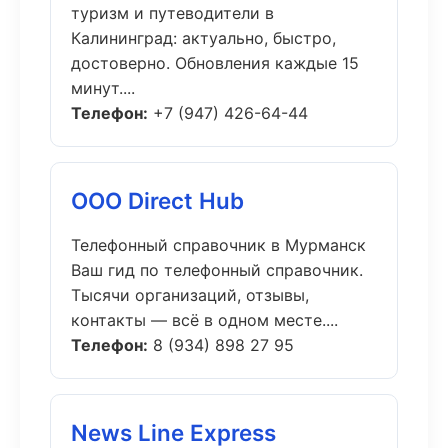
туризм и путеводители в
Калининград: актуально, быстро,
достоверно. Обновления каждые 15
минут....
Телефон:
+7 (947) 426-64-44
ООО Direct Hub
Телефонный справочник в Мурманск
Ваш гид по телефонный справочник.
Тысячи организаций, отзывы,
контакты — всё в одном месте....
Телефон:
8 (934) 898 27 95
News Line Express