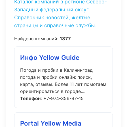
Каталог компаний в регионе Северо-
Западный федеральный округ.
Справочник новостей, желтые
страницы и справочные службы.
Найдено компаний:
1377
Инфо Yellow Guide
Погода и пробки в Калининград
погода и пробки онлайн: поиск,
карта, отзывы. Более 11 лет помогаем
ориентироваться в городе....
Телефон:
+7-974-356-97-15
Portal Yellow Media