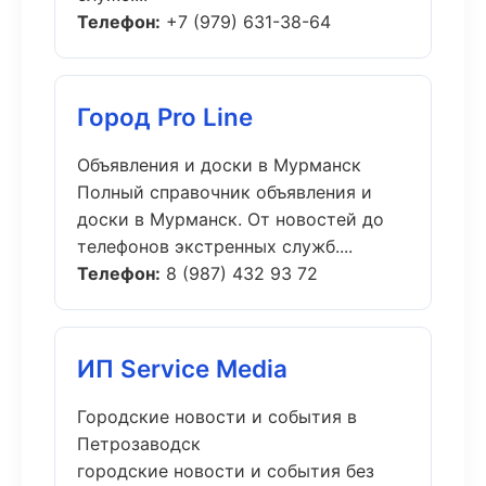
Телефон:
+7 (979) 631-38-64
Город Pro Line
Объявления и доски в Мурманск
Полный справочник объявления и
доски в Мурманск. От новостей до
телефонов экстренных служб....
Телефон:
8 (987) 432 93 72
ИП Service Media
Городские новости и события в
Петрозаводск
городские новости и события без