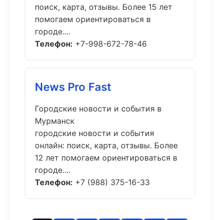
поиск, карта, отзывы. Более 15 лет
помогаем ориентироваться в
городе....
Телефон:
+7-998-672-78-46
News Pro Fast
Городские новости и события в
Мурманск
городские новости и события
онлайн: поиск, карта, отзывы. Более
12 лет помогаем ориентироваться в
городе....
Телефон:
+7 (988) 375-16-33