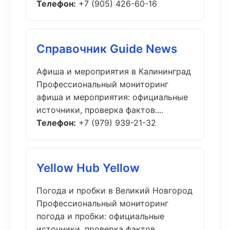
Телефон:
+7 (905) 426-60-16
Справочник Guide News
Афиша и мероприятия в Калининград
Профессиональный мониторинг
афиша и мероприятия: официальные
источники, проверка фактов....
Телефон:
+7 (979) 939-21-32
Yellow Hub Yellow
Погода и пробки в Великий Новгород
Профессиональный мониторинг
погода и пробки: официальные
источники, проверка фактов....