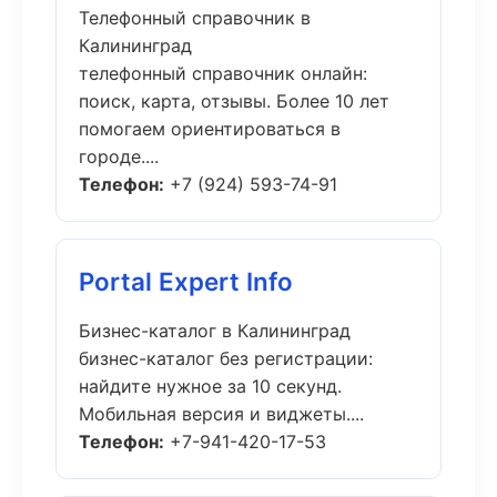
Телефонный справочник в
Калининград
телефонный справочник онлайн:
поиск, карта, отзывы. Более 10 лет
помогаем ориентироваться в
городе....
Телефон:
+7 (924) 593-74-91
Portal Expert Info
Бизнес-каталог в Калининград
бизнес-каталог без регистрации:
найдите нужное за 10 секунд.
Мобильная версия и виджеты....
Телефон:
+7-941-420-17-53