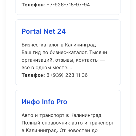
Телефон:
+7-926-715-97-94
Portal Net 24
Бизнес-каталог в Калининград
Ваш гид по бизнес-каталог. Тысячи
организаций, отзывы, контакты —
всё в одном месте....
Телефон:
8 (939) 228 11 36
Инфо Info Pro
Авто и транспорт в Калининград
Полный справочник авто и транспорт
в Калининград. От новостей до