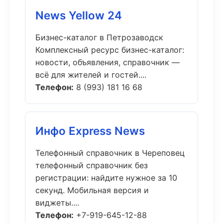
News Yellow 24
Бизнес-каталог в Петрозаводск
Комплексный ресурс бизнес-каталог:
новости, объявления, справочник —
всё для жителей и гостей....
Телефон:
8 (993) 181 16 68
Инфо Express News
Телефонный справочник в Череповец
телефонный справочник без
регистрации: найдите нужное за 10
секунд. Мобильная версия и
виджеты....
Телефон:
+7-919-645-12-88