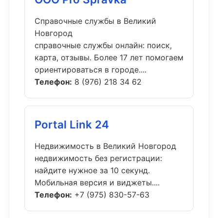
Справочные службы в Великий
Новгород
справочные службы онлайн: поиск,
карта, отзывы. Более 17 лет помогаем
ориентироваться в городе....
Телефон:
8 (976) 218 34 62
Portal Link 24
Недвижимость в Великий Новгород
недвижимость без регистрации:
найдите нужное за 10 секунд.
Мобильная версия и виджеты....
Телефон:
+7 (975) 830-57-63