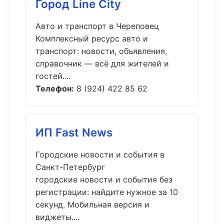
Город Line City
Авто и транспорт в Череповец
Комплексный ресурс авто и
транспорт: новости, объявления,
справочник — всё для жителей и
гостей....
Телефон:
8 (924) 422 85 62
ИП Fast News
Городские новости и события в
Санкт-Петербург
городские новости и события без
регистрации: найдите нужное за 10
секунд. Мобильная версия и
виджеты....