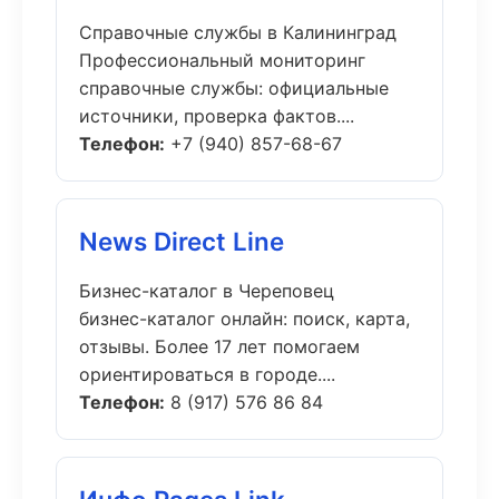
Справочные службы в Калининград
Профессиональный мониторинг
справочные службы: официальные
источники, проверка фактов....
Телефон:
+7 (940) 857-68-67
News Direct Line
Бизнес-каталог в Череповец
бизнес-каталог онлайн: поиск, карта,
отзывы. Более 17 лет помогаем
ориентироваться в городе....
Телефон:
8 (917) 576 86 84