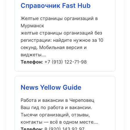
Справочник Fast Hub
Желтые страницы организаций в
Мурманск
желтые страницы организаций без
регистрации: найдите нужное за 10
секунд. Мобильная версия и
виджеты....
Телефон:
+7 (913) 122-71-98
News Yellow Guide
Работа и вакансии в Череповец
Ваш гид по работа и вакансии.
Тысячи организаций, отзывы,
контакты — всё в одном месте....
Телефон:
8 (920) 143 92 97