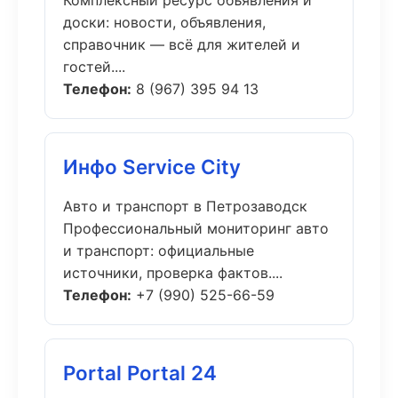
Комплексный ресурс объявления и
доски: новости, объявления,
справочник — всё для жителей и
гостей....
Телефон:
8 (967) 395 94 13
Инфо Service City
Авто и транспорт в Петрозаводск
Профессиональный мониторинг авто
и транспорт: официальные
источники, проверка фактов....
Телефон:
+7 (990) 525-66-59
Portal Portal 24