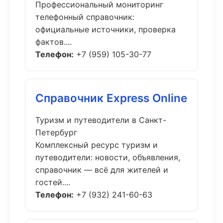
Профессиональный мониторинг
телефонный справочник:
официальные источники, проверка
фактов....
Телефон:
+7 (959) 105-30-77
Справочник Express Online
Туризм и путеводители в Санкт-
Петербург
Комплексный ресурс туризм и
путеводители: новости, объявления,
справочник — всё для жителей и
гостей....
Телефон:
+7 (932) 241-60-63