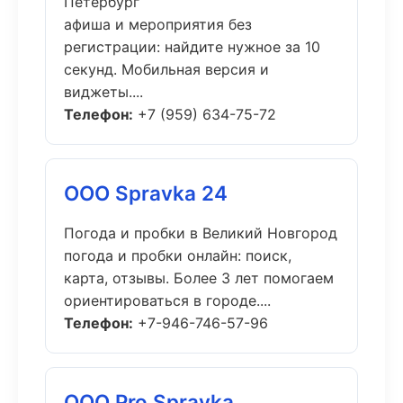
Петербург
афиша и мероприятия без
регистрации: найдите нужное за 10
секунд. Мобильная версия и
виджеты....
Телефон:
+7 (959) 634-75-72
ООО Spravka 24
Погода и пробки в Великий Новгород
погода и пробки онлайн: поиск,
карта, отзывы. Более 3 лет помогаем
ориентироваться в городе....
Телефон:
+7-946-746-57-96
ООО Pro Spravka