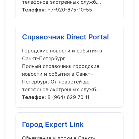
телефонов экстренных служб....
Телефон:
+7-920-675-10-55
Справочник Direct Portal
Городские новости и события в
Санкт-Петербург
Полный справочник городские
новости и события в Санкт-
Петербург. От новостей до
телефонов экстренных служб....
Телефон:
8 (964) 629 70 11
Город Expert Link
Объявления и доски в Санкт-