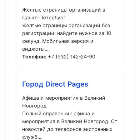
Желтые страницы организаций в
Санкт-Петербург
желтые страницы организаций без
регистрации: найдите нужное за 10
секунд. Мобильная версия и
виджеты....
Телефон:
+7 (932) 142-24-90
Город Direct Pages
Афиша и мероприятия в Великий
Новгород
Полный справочник афиша и
мероприятия в Великий Новгород. От
новостей до телефонов экстренных
служб....