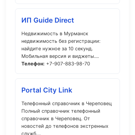
ИП Guide Direct
Недвижимость в Мурманск
недвижимость без регистрации:
найдите нужное за 10 секунд.
Мобильная версия и виджеты....
Телефон:
+7-907-883-98-70
Portal City Link
Телефонный справочник в Череповец
Полный справочник телефонный
справочник в Череповец. От
новостей до телефонов экстренных
служб....