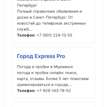
Петербург
Полный справочник объявления и
доски в Санкт-Петербург. От
новостей до телефонов экстренных
служб....
Телефон:
+7 (901) 224-13-55
Город Express Pro
Погода и пробки в Мурманск
погода и пробки онлайн: поиск,
карта, отзывы. Более 5 лет помогаем
ориентироваться в городе....
Телефон:
+7-929-143-78-52