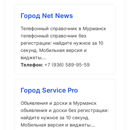
Город Net News
Телефонный справочник в Мурманск
телефонный справочник без
регистрации: найдите нужное за 10
секунд. Мобильная версия и
виджеты....
Телефон:
+7 (936) 589-95-59
Город Service Pro
Объявления и доски в Мурманск
объявления и доски без регистрации:
найдите нужное за 10 секунд.
Мобильная версия и виджеты....