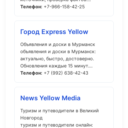
Телефон:
+7-966-158-42-25
Город Express Yellow
Объявления и доски в Мурманск
объявления и доски в Мурманск:
актуально, быстро, достоверно.
Обновления каждые 15 минут....
Телефон:
+7 (992) 638-42-43
News Yellow Media
Туризм и путеводители в Великий
Новгород
туризм и путеводители онлайн: