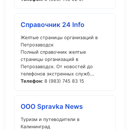
Справочник 24 Info
Желтые страницы организаций в
Петрозаводск
Полный справочник желтые
страницы организаций в
Петрозаводск. От новостей до
телефонов экстренных служб....
Телефон:
8 (983) 745 83 15
ООО Spravka News
Туризм и путеводители в
Калининград