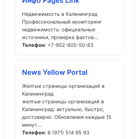
Инфо Pages Link
Недвижимость в Калининград
Профессиональный мониторинг
недвижимость: официальные
источники, проверка фактов....
Телефон:
+7-902-805-50-83
News Yellow Portal
Желтые страницы организаций в
Калининград
желтые страницы организаций в
Калининград: актуально, быстро,
достоверно. Обновления каждые 15
минут....
Телефон:
8 (971) 514 95 93