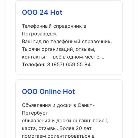
ООО 24 Hot
Телефонный справочник в
Петрозаводск
Ваш гид по телефонный справочник.
Тысячи организаций, отзывы,
контакты — всё в одном месте....
Телефон:
8 (957) 659 55 84
ООО Online Hot
Объявления и доски в Санкт-
Петербург
объявления и доски онлайн: поиск,
карта, отзывы. Более 20 лет
помогаем ориентироваться в