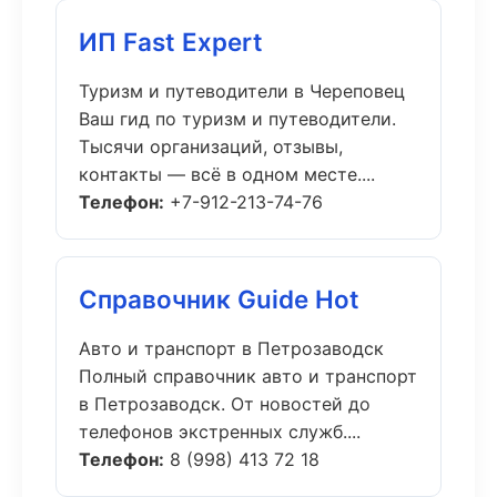
ИП Fast Expert
Туризм и путеводители в Череповец
Ваш гид по туризм и путеводители.
Тысячи организаций, отзывы,
контакты — всё в одном месте....
Телефон:
+7-912-213-74-76
Справочник Guide Hot
Авто и транспорт в Петрозаводск
Полный справочник авто и транспорт
в Петрозаводск. От новостей до
телефонов экстренных служб....
Телефон:
8 (998) 413 72 18