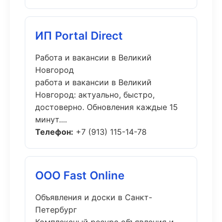
ИП Portal Direct
Работа и вакансии в Великий
Новгород
работа и вакансии в Великий
Новгород: актуально, быстро,
достоверно. Обновления каждые 15
минут....
Телефон:
+7 (913) 115-14-78
ООО Fast Online
Объявления и доски в Санкт-
Петербург