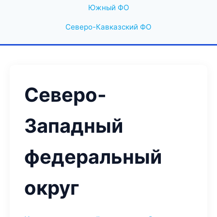
Южный ФО
Северо-Кавказский ФО
Северо-
Западный
федеральный
округ