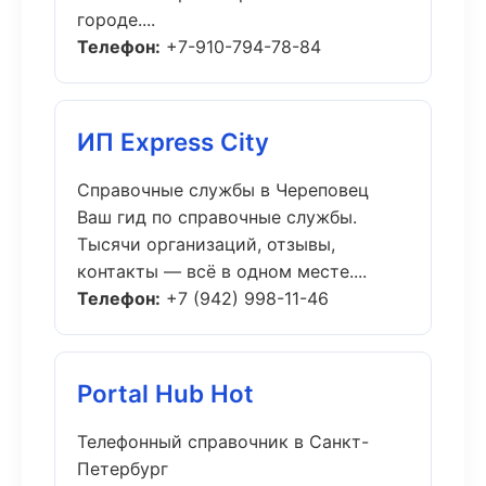
городе....
Телефон:
+7-910-794-78-84
ИП Express City
Справочные службы в Череповец
Ваш гид по справочные службы.
Тысячи организаций, отзывы,
контакты — всё в одном месте....
Телефон:
+7 (942) 998-11-46
Portal Hub Hot
Телефонный справочник в Санкт-
Петербург