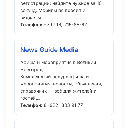
регистрации: найдите нужное за 10
секунд. Мобильная версия и
виджеты....
Телефон:
+7 (996) 715-85-67
News Guide Media
Афиша и мероприятия в Великий
Новгород
Комплексный ресурс афиша и
мероприятия: новости, объявления,
справочник — всё для жителей и
гостей....
Телефон:
8 (922) 803 91 77