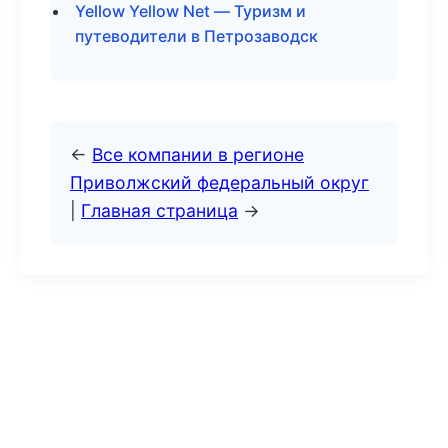
Yellow Yellow Net — Туризм и
путеводители в Петрозаводск
←
Все компании в регионе
Приволжский федеральный округ
|
Главная страница
→