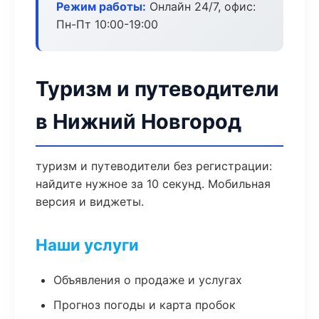
Режим работы:
Онлайн 24/7, офис:
Пн-Пт 10:00-19:00
Туризм и путеводители
в Нижний Новгород
туризм и путеводители без регистрации:
найдите нужное за 10 секунд. Мобильная
версия и виджеты.
Наши услуги
Объявления о продаже и услугах
Прогноз погоды и карта пробок