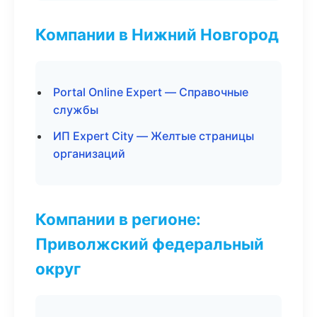
Компании в Нижний Новгород
Portal Online Expert — Справочные
службы
ИП Expert City — Желтые страницы
организаций
Компании в регионе:
Приволжский федеральный
округ