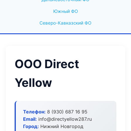
Южный ФО
Северо-Кавказский ФО
ООО Direct
Yellow
Телефон:
8 (930) 687 16 95
Email:
info@directyellow287.ru
Город:
Нижний Новгород