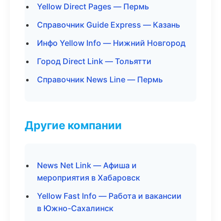
Yellow Direct Pages — Пермь
Справочник Guide Express — Казань
Инфо Yellow Info — Нижний Новгород
Город Direct Link — Тольятти
Справочник News Line — Пермь
Другие компании
News Net Link — Афиша и
мероприятия в Хабаровск
Yellow Fast Info — Работа и вакансии
в Южно-Сахалинск