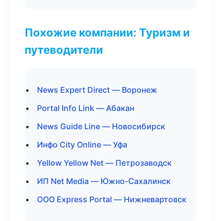
Похожие компании: Туризм и
путеводители
News Expert Direct — Воронеж
Portal Info Link — Абакан
News Guide Line — Новосибирск
Инфо City Online — Уфа
Yellow Yellow Net — Петрозаводск
ИП Net Media — Южно-Сахалинск
ООО Express Portal — Нижневартовск