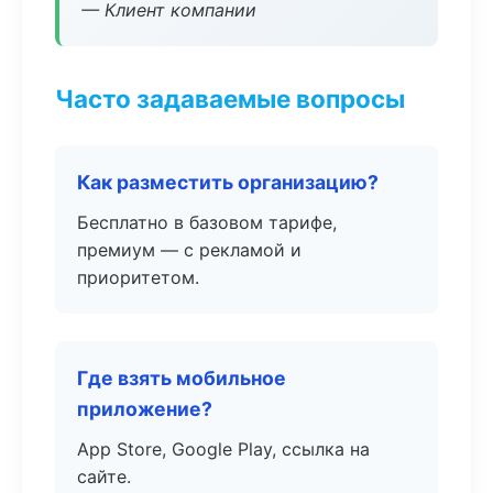
— Клиент компании
Часто задаваемые вопросы
Как разместить организацию?
Бесплатно в базовом тарифе,
премиум — с рекламой и
приоритетом.
Где взять мобильное
приложение?
App Store, Google Play, ссылка на
сайте.