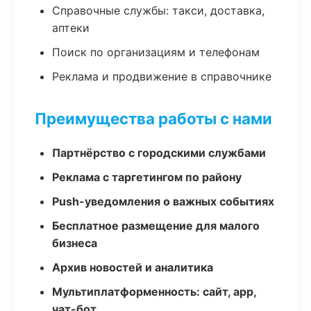
Справочные службы: такси, доставка,
аптеки
Поиск по организациям и телефонам
Реклама и продвижение в справочнике
Преимущества работы с нами
Партнёрство с городскими службами
Реклама с таргетингом по району
Push-уведомления о важных событиях
Бесплатное размещение для малого
бизнеса
Архив новостей и аналитика
Мультиплатформенность: сайт, app,
чат-бот