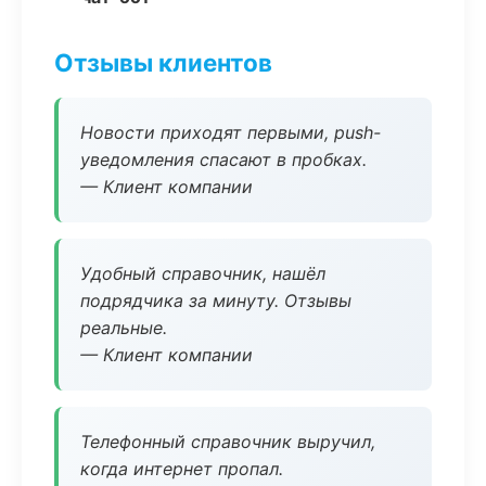
Отзывы клиентов
Новости приходят первыми, push-
уведомления спасают в пробках.
— Клиент компании
Удобный справочник, нашёл
подрядчика за минуту. Отзывы
реальные.
— Клиент компании
Телефонный справочник выручил,
когда интернет пропал.