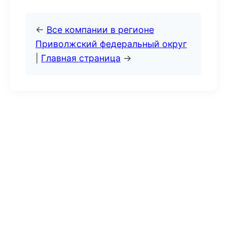
←
Все компании в регионе
Приволжский федеральный округ
|
Главная страница
→