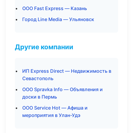
ООО Fast Express — Казань
Город Line Media — Ульяновск
Другие компании
ИП Express Direct — Недвижимость в
Севастополь
ООО Spravka Info — Объявления и
доски в Пермь
ООО Service Hot — Афиша и
мероприятия в Улан-Удэ