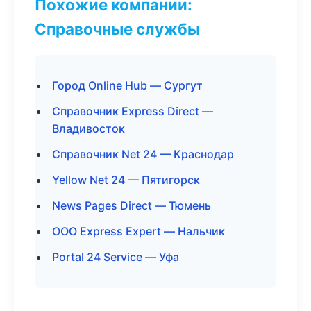
Похожие компании:
Справочные службы
Город Online Hub — Сургут
Справочник Express Direct —
Владивосток
Справочник Net 24 — Краснодар
Yellow Net 24 — Пятигорск
News Pages Direct — Тюмень
ООО Express Expert — Нальчик
Portal 24 Service — Уфа