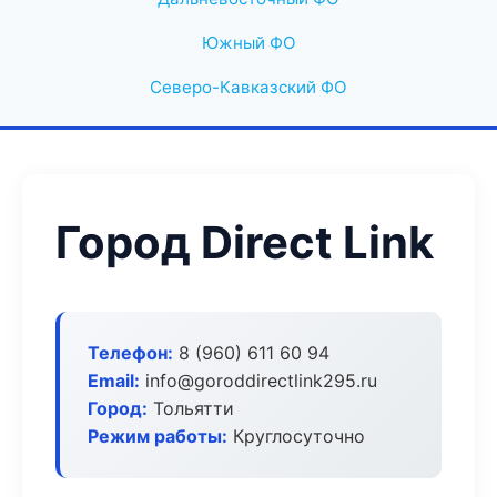
Южный ФО
Северо-Кавказский ФО
Город Direct Link
Телефон:
8 (960) 611 60 94
Email:
info@goroddirectlink295.ru
Город:
Тольятти
Режим работы:
Круглосуточно