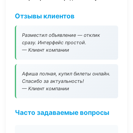
Отзывы клиентов
Разместил объявление — отклик
сразу. Интерфейс простой.
— Клиент компании
Афиша полная, купил билеты онлайн.
Спасибо за актуальность!
— Клиент компании
Часто задаваемые вопросы