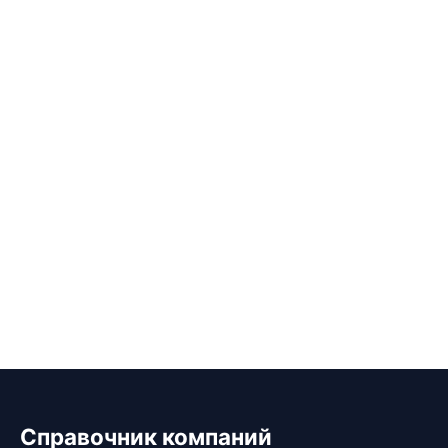
Справочник компаний