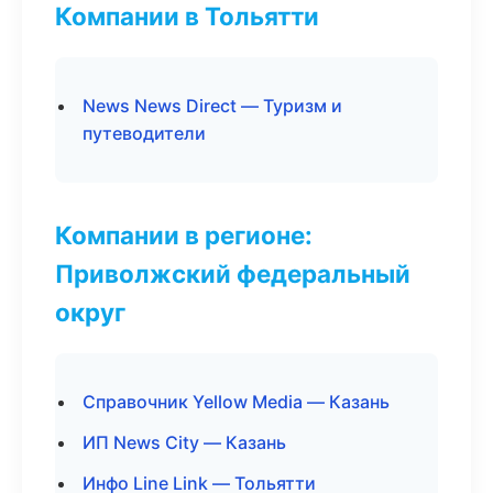
Компании в Тольятти
News News Direct — Туризм и
путеводители
Компании в регионе:
Приволжский федеральный
округ
Справочник Yellow Media — Казань
ИП News City — Казань
Инфо Line Link — Тольятти