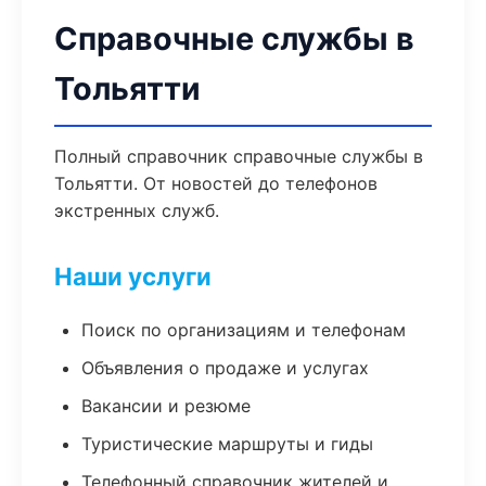
Справочные службы в
Тольятти
Полный справочник справочные службы в
Тольятти. От новостей до телефонов
экстренных служб.
Наши услуги
Поиск по организациям и телефонам
Объявления о продаже и услугах
Вакансии и резюме
Туристические маршруты и гиды
Телефонный справочник жителей и