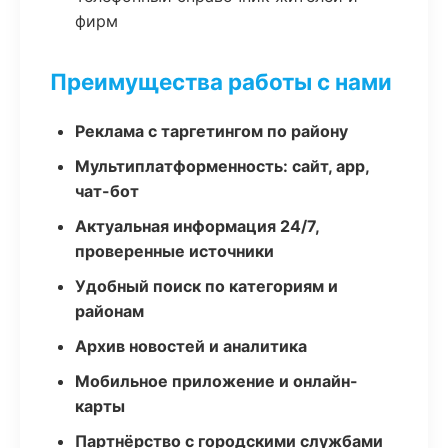
фирм
Преимущества работы с нами
Реклама с таргетингом по району
Мультиплатформенность: сайт, app,
чат-бот
Актуальная информация 24/7,
проверенные источники
Удобный поиск по категориям и
районам
Архив новостей и аналитика
Мобильное приложение и онлайн-
карты
Партнёрство с городскими службами