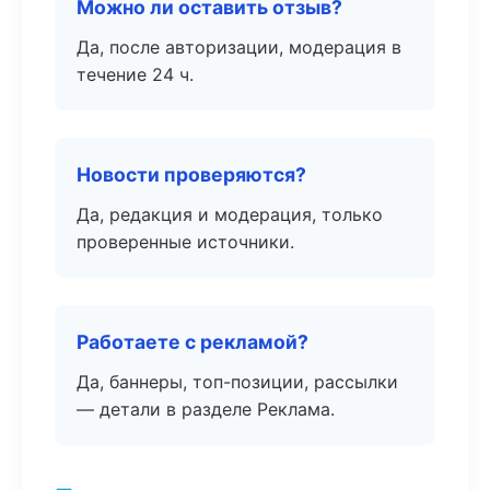
Можно ли оставить отзыв?
Да, после авторизации, модерация в
течение 24 ч.
Новости проверяются?
Да, редакция и модерация, только
проверенные источники.
Работаете с рекламой?
Да, баннеры, топ-позиции, рассылки
— детали в разделе Реклама.