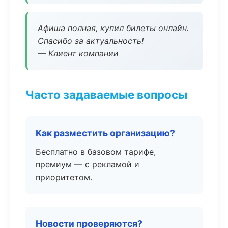
Афиша полная, купил билеты онлайн.
Спасибо за актуальность!
— Клиент компании
Часто задаваемые вопросы
Как разместить организацию?
Бесплатно в базовом тарифе,
премиум — с рекламой и
приоритетом.
Новости проверяются?