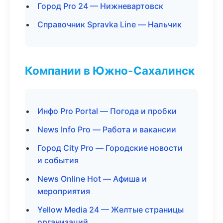
Город Pro 24 — Нижневартовск
Справочник Spravka Line — Нальчик
Компании в Южно-Сахалинск
Инфо Pro Portal — Погода и пробки
News Info Pro — Работа и вакансии
Город City Pro — Городские новости
и события
News Online Hot — Афиша и
мероприятия
Yellow Media 24 — Желтые страницы
организаций