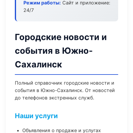
Режим работы:
Сайт и приложение:
24/7
Городские новости и
события в Южно-
Сахалинск
Полный справочник городские новости и
события в Южно-Сахалинск. От новостей
до телефонов экстренных служб.
Наши услуги
Объявления о продаже и услугах