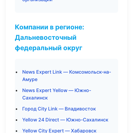
Компании в регионе:
Дальневосточный
федеральный округ
News Expert Link — Комсомольск-на-
Амуре
News Expert Yellow — Южно-
Сахалинск
Город City Link — Владивосток
Yellow 24 Direct — Южно-Сахалинск
Yellow City Expert — Хабаровск