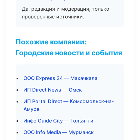
Да, редакция и модерация, только
проверенные источники.
Похожие компании:
Городские новости и события
ООО Express 24 — Махачкала
ИП Direct News — Омск
ИП Portal Direct — Комсомольск-на-
Амуре
Инфо Guide City — Тольятти
ООО Info Media — Мурманск