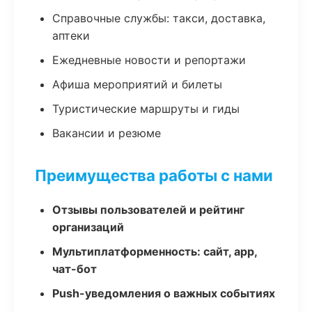
Справочные службы: такси, доставка,
аптеки
Ежедневные новости и репортажи
Афиша мероприятий и билеты
Туристические маршруты и гиды
Вакансии и резюме
Преимущества работы с нами
Отзывы пользователей и рейтинг
организаций
Мультиплатформенность: сайт, app,
чат-бот
Push-уведомления о важных событиях