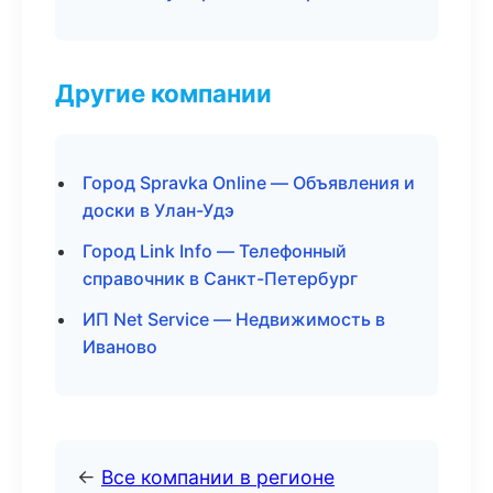
Другие компании
Город Spravka Online — Объявления и
доски в Улан-Удэ
Город Link Info — Телефонный
справочник в Санкт-Петербург
ИП Net Service — Недвижимость в
Иваново
←
Все компании в регионе