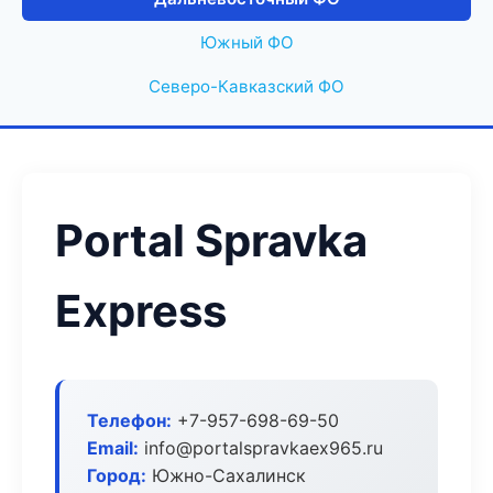
Южный ФО
Северо-Кавказский ФО
Portal Spravka
Express
Телефон:
+7-957-698-69-50
Email:
info@portalspravkaex965.ru
Город:
Южно-Сахалинск