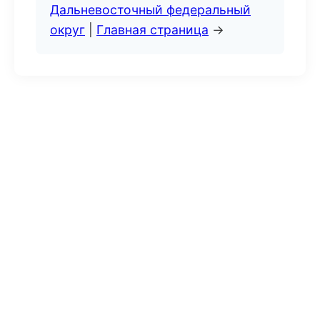
Дальневосточный федеральный
округ
|
Главная страница
→