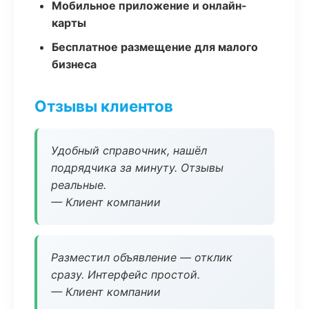
Мобильное приложение и онлайн-
карты
Бесплатное размещение для малого
бизнеса
Отзывы клиентов
Удобный справочник, нашёл
подрядчика за минуту. Отзывы
реальные.
— Клиент компании
Разместил объявление — отклик
сразу. Интерфейс простой.
— Клиент компании