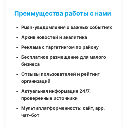
Преимущества работы с нами
Push-уведомления о важных событиях
Архив новостей и аналитика
Реклама с таргетингом по району
Бесплатное размещение для малого
бизнеса
Отзывы пользователей и рейтинг
организаций
Актуальная информация 24/7,
проверенные источники
Мультиплатформенность: сайт, app,
чат-бот