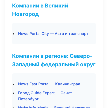
Компании в Великий
Новгород
News Portal City — Авто и транспорт
Компании в регионе: Северо-
Западный федеральный округ
News Fast Portal — Калининград
Город Guide Expert — Санкт-
Петербург
Инфо Info Media — Великий Новгород