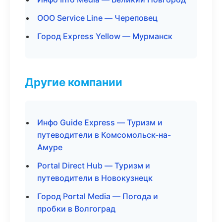
ООО Service Line — Череповец
Город Express Yellow — Мурманск
Другие компании
Инфо Guide Express — Туризм и
путеводители в Комсомольск-на-
Амуре
Portal Direct Hub — Туризм и
путеводители в Новокузнецк
Город Portal Media — Погода и
пробки в Волгоград