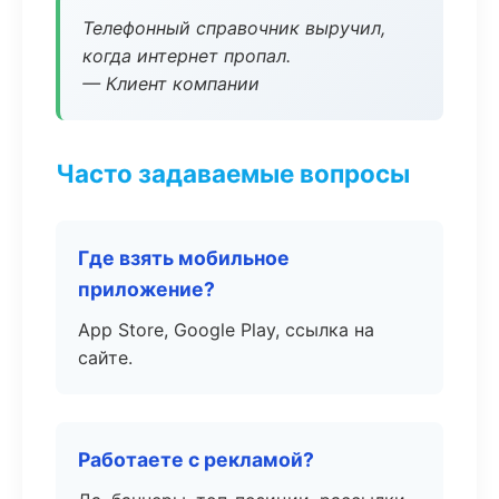
Телефонный справочник выручил,
когда интернет пропал.
— Клиент компании
Часто задаваемые вопросы
Где взять мобильное
приложение?
App Store, Google Play, ссылка на
сайте.
Работаете с рекламой?