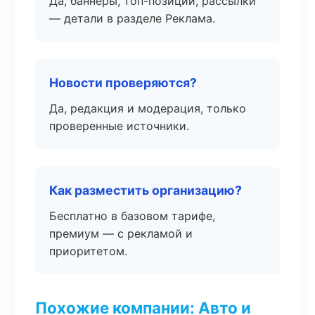
Да, баннеры, топ-позиции, рассылки
— детали в разделе Реклама.
Новости проверяются?
Да, редакция и модерация, только
проверенные источники.
Как разместить организацию?
Бесплатно в базовом тарифе,
премиум — с рекламой и
приоритетом.
Похожие компании: Авто и