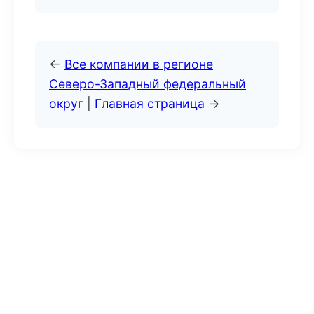
←
Все компании в регионе
Северо-Западный федеральный
округ
|
Главная страница
→