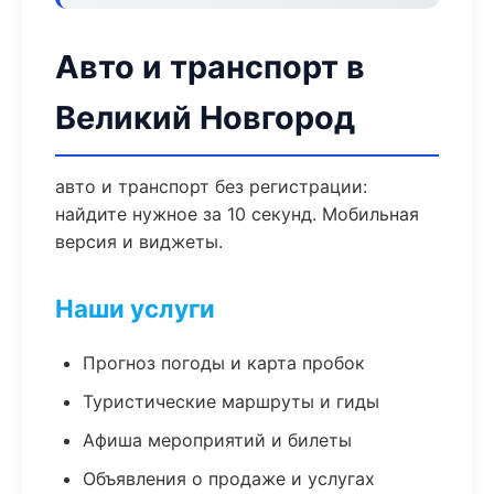
Авто и транспорт в
Великий Новгород
авто и транспорт без регистрации:
найдите нужное за 10 секунд. Мобильная
версия и виджеты.
Наши услуги
Прогноз погоды и карта пробок
Туристические маршруты и гиды
Афиша мероприятий и билеты
Объявления о продаже и услугах