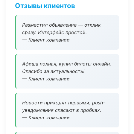
Отзывы клиентов
Разместил объявление — отклик
сразу. Интерфейс простой.
— Клиент компании
Афиша полная, купил билеты онлайн.
Спасибо за актуальность!
— Клиент компании
Новости приходят первыми, push-
уведомления спасают в пробках.
— Клиент компании