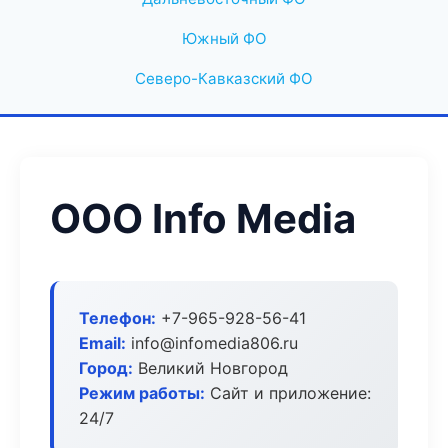
Южный ФО
Северо-Кавказский ФО
ООО Info Media
Телефон:
+7-965-928-56-41
Email:
info@infomedia806.ru
Город:
Великий Новгород
Режим работы:
Сайт и приложение:
24/7