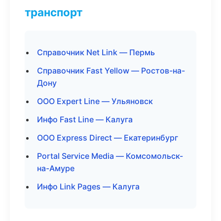
транспорт
Справочник Net Link — Пермь
Справочник Fast Yellow — Ростов-на-
Дону
ООО Expert Line — Ульяновск
Инфо Fast Line — Калуга
ООО Express Direct — Екатеринбург
Portal Service Media — Комсомольск-
на-Амуре
Инфо Link Pages — Калуга