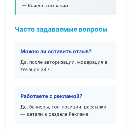
— Клиент компании
Часто задаваемые вопросы
Можно ли оставить отзыв?
Да, после авторизации, модерация в
течение 24 ч.
Работаете с рекламой?
Да, баннеры, топ-позиции, рассылки
— детали в разделе Реклама.