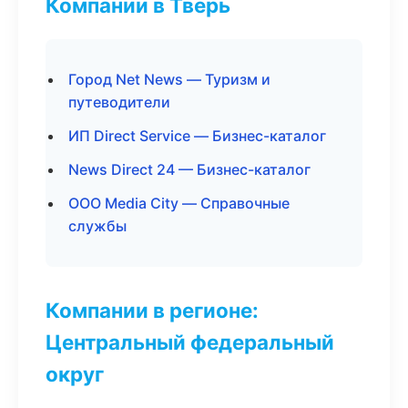
Компании в Тверь
Город Net News — Туризм и
путеводители
ИП Direct Service — Бизнес-каталог
News Direct 24 — Бизнес-каталог
ООО Media City — Справочные
службы
Компании в регионе:
Центральный федеральный
округ