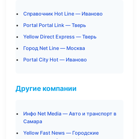
Справочник Hot Line — Иваново
Portal Portal Link — Тверь
Yellow Direct Express — Тверь
Город Net Line — Москва
Portal City Hot — Иваново
Другие компании
Инфо Net Media — Авто и транспорт в
Самара
Yellow Fast News — Городские