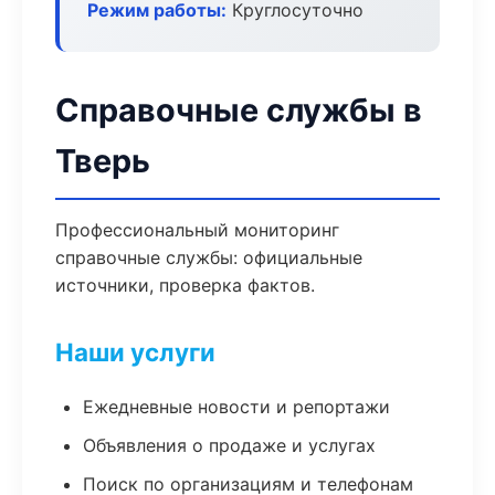
Режим работы:
Круглосуточно
Справочные службы в
Тверь
Профессиональный мониторинг
справочные службы: официальные
источники, проверка фактов.
Наши услуги
Ежедневные новости и репортажи
Объявления о продаже и услугах
Поиск по организациям и телефонам