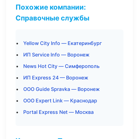
Похожие компании:
Справочные службы
Yellow City Info — Екатеринбург
ИП Service Info — Воронеж
News Hot City — Симферополь
ИП Express 24 — Воронеж
ООО Guide Spravka — Воронеж
ООО Expert Link — Краснодар
Portal Express Net — Москва