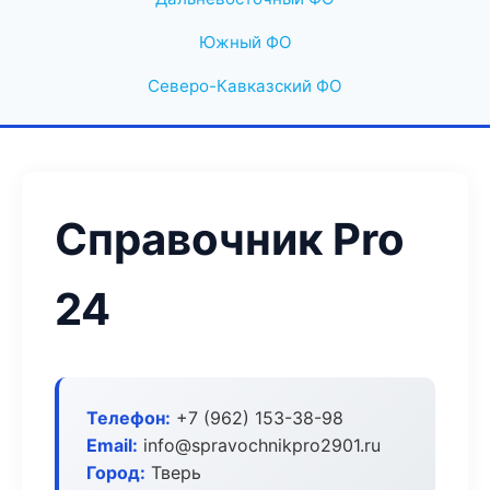
Южный ФО
Северо-Кавказский ФО
Справочник Pro
24
Телефон:
+7 (962) 153-38-98
Email:
info@spravochnikpro2901.ru
Город:
Тверь