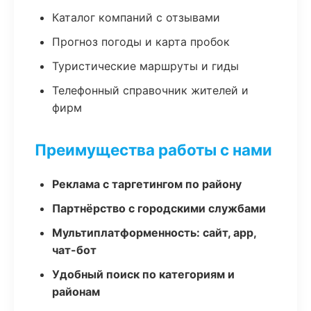
Каталог компаний с отзывами
Прогноз погоды и карта пробок
Туристические маршруты и гиды
Телефонный справочник жителей и
фирм
Преимущества работы с нами
Реклама с таргетингом по району
Партнёрство с городскими службами
Мультиплатформенность: сайт, app,
чат-бот
Удобный поиск по категориям и
районам