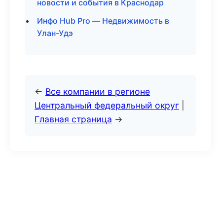
новости и события в Краснодар
Инфо Hub Pro — Недвижимость в
Улан-Удэ
←
Все компании в регионе
Центральный федеральный округ
|
Главная страница
→