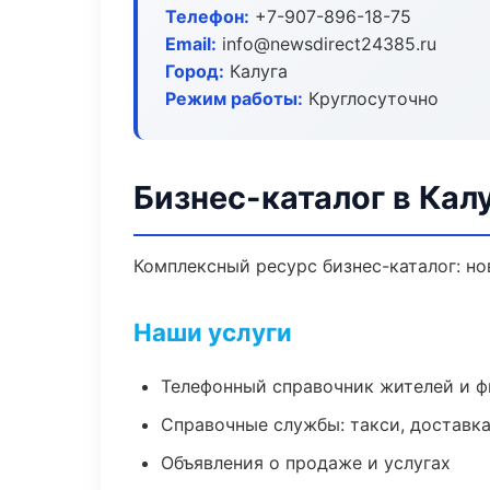
Телефон:
+7-907-896-18-75
Email:
info@newsdirect24385.ru
Город:
Калуга
Режим работы:
Круглосуточно
Бизнес-каталог в Кал
Комплексный ресурс бизнес-каталог: но
Наши услуги
Телефонный справочник жителей и 
Справочные службы: такси, доставка
Объявления о продаже и услугах