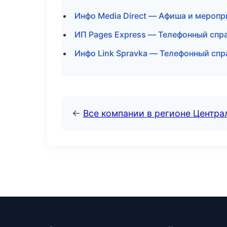
Инфо Media Direct — Афиша и меропр
ИП Pages Express — Телефонный спр
Инфо Link Spravka — Телефонный спр
←
Все компании в регионе Центр