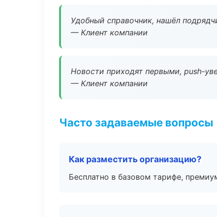
Удобный справочник, нашёл подрядчи
— Клиент компании
Новости приходят первыми, push-уве
— Клиент компании
Часто задаваемые вопросы
Как разместить организацию?
Бесплатно в базовом тарифе, премиу