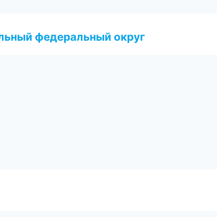
альный федеральный округ