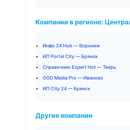
Компании в регионе: Центр
Инфо 24 Hub — Воронеж
ИП Portal City — Брянск
Справочник Expert Hot — Тверь
ООО Media Pro — Иваново
ИП City 24 — Брянск
Другие компании