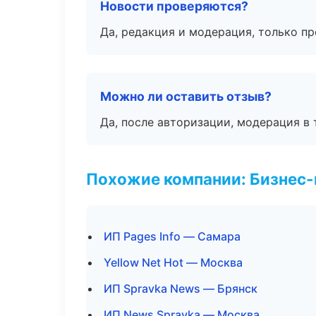
Новости проверяются?
Да, редакция и модерация, только п
Можно ли оставить отзыв?
Да, после авторизации, модерация в 
Похожие компании: Бизнес-
ИП Pages Info — Самара
Yellow Net Hot — Москва
ИП Spravka News — Брянск
ИП News Spravka — Москва