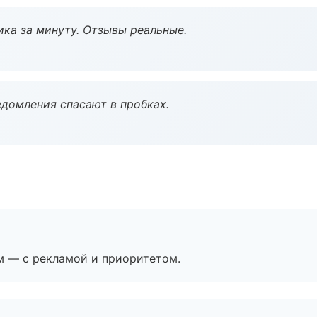
ка за минуту. Отзывы реальные.
домления спасают в пробках.
м — с рекламой и приоритетом.