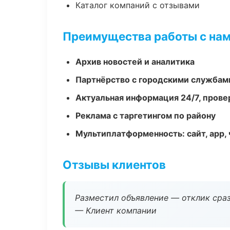
Каталог компаний с отзывами
Преимущества работы с на
Архив новостей и аналитика
Партнёрство с городскими службам
Актуальная информация 24/7, пров
Реклама с таргетингом по району
Мультиплатформенность: сайт, app, 
Отзывы клиентов
Разместил объявление — отклик сраз
— Клиент компании