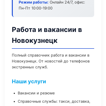
Режим работы:
Онлайн 24/7, офис:
Пн-Пт 10:00-19:00
Работа и вакансии в
Новокузнецк
Полный справочник работа и вакансии в
Новокузнецк. От новостей до телефонов
экстренных служб.
Наши услуги
Вакансии и резюме
Справочные службы: такси, доставка,