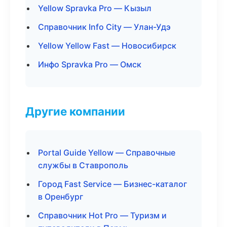
Yellow Spravka Pro — Кызыл
Справочник Info City — Улан-Удэ
Yellow Yellow Fast — Новосибирск
Инфо Spravka Pro — Омск
Другие компании
Portal Guide Yellow — Справочные
службы в Ставрополь
Город Fast Service — Бизнес-каталог
в Оренбург
Справочник Hot Pro — Туризм и