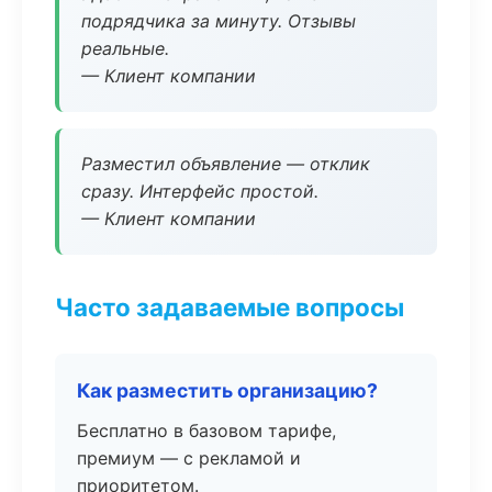
подрядчика за минуту. Отзывы
реальные.
— Клиент компании
Разместил объявление — отклик
сразу. Интерфейс простой.
— Клиент компании
Часто задаваемые вопросы
Как разместить организацию?
Бесплатно в базовом тарифе,
премиум — с рекламой и
приоритетом.