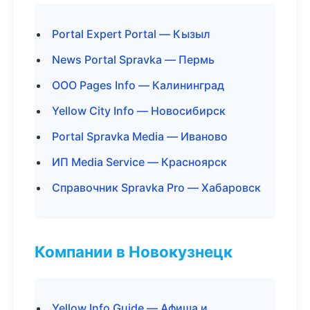
Portal Expert Portal — Кызыл
News Portal Spravka — Пермь
ООО Pages Info — Калининград
Yellow City Info — Новосибирск
Portal Spravka Media — Иваново
ИП Media Service — Красноярск
Справочник Spravka Pro — Хабаровск
Компании в Новокузнецк
Yellow Info Guide — Афиша и