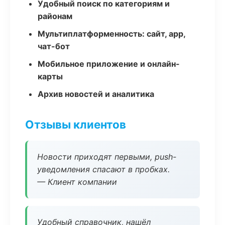
Удобный поиск по категориям и
районам
Мультиплатформенность: сайт, app,
чат-бот
Мобильное приложение и онлайн-
карты
Архив новостей и аналитика
Отзывы клиентов
Новости приходят первыми, push-
уведомления спасают в пробках.
— Клиент компании
Удобный справочник, нашёл