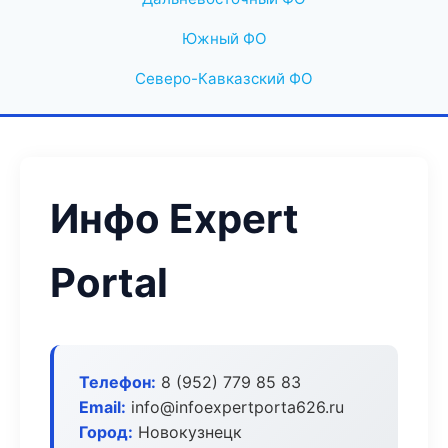
Южный ФО
Северо-Кавказский ФО
Инфо Expert
Portal
Телефон:
8 (952) 779 85 83
Email:
info@infoexpertporta626.ru
Город:
Новокузнецк