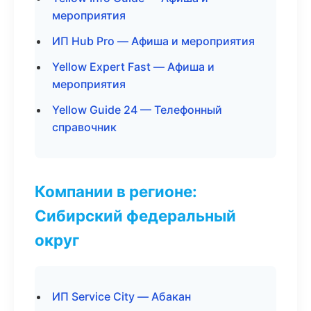
мероприятия
ИП Hub Pro — Афиша и мероприятия
Yellow Expert Fast — Афиша и
мероприятия
Yellow Guide 24 — Телефонный
справочник
Компании в регионе:
Сибирский федеральный
округ
ИП Service City — Абакан