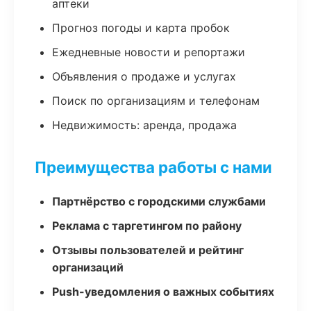
аптеки
Прогноз погоды и карта пробок
Ежедневные новости и репортажи
Объявления о продаже и услугах
Поиск по организациям и телефонам
Недвижимость: аренда, продажа
Преимущества работы с нами
Партнёрство с городскими службами
Реклама с таргетингом по району
Отзывы пользователей и рейтинг
организаций
Push-уведомления о важных событиях