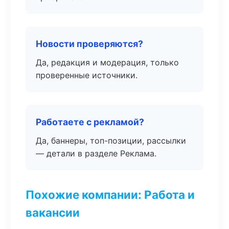
Новости проверяются?
Да, редакция и модерация, только
проверенные источники.
Работаете с рекламой?
Да, баннеры, топ-позиции, рассылки
— детали в разделе Реклама.
Похожие компании: Работа и
вакансии