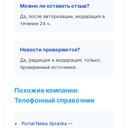
Можно ли оставить отзыв?
Да, после авторизации, модерация в
течение 24 ч.
Новости проверяются?
Да, редакция и модерация, только
проверенные источники.
Похожие компании:
Телефонный справочник
Portal News Spravka —