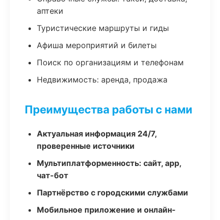
аптеки
Туристические маршруты и гиды
Афиша мероприятий и билеты
Поиск по организациям и телефонам
Недвижимость: аренда, продажа
Преимущества работы с нами
Актуальная информация 24/7,
проверенные источники
Мультиплатформенность: сайт, app,
чат-бот
Партнёрство с городскими службами
Мобильное приложение и онлайн-