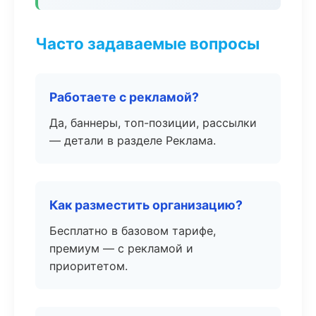
Часто задаваемые вопросы
Работаете с рекламой?
Да, баннеры, топ-позиции, рассылки
— детали в разделе Реклама.
Как разместить организацию?
Бесплатно в базовом тарифе,
премиум — с рекламой и
приоритетом.