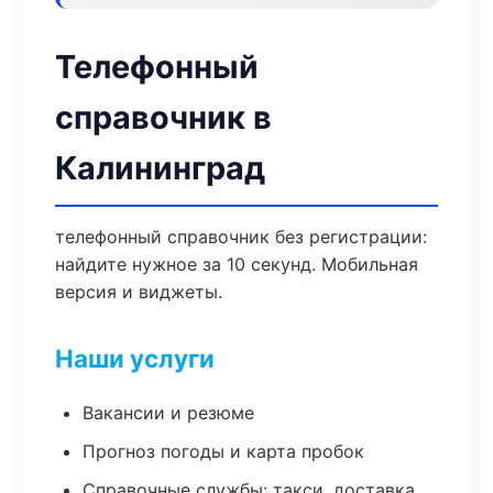
Телефонный
справочник в
Калининград
телефонный справочник без регистрации:
найдите нужное за 10 секунд. Мобильная
версия и виджеты.
Наши услуги
Вакансии и резюме
Прогноз погоды и карта пробок
Справочные службы: такси, доставка,