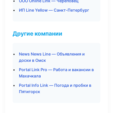
ООО Online Link — Череповец
ИП Line Yellow — Санкт-Петербург
Другие компании
News News Line — Объявления и
доски в Омск
Portal Link Pro — Работа и вакансии в
Махачкала
Portal Info Link — Погода и пробки в
Пятигорск