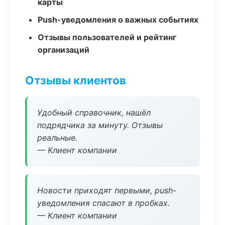
карты
Push-уведомления о важных событиях
Отзывы пользователей и рейтинг
организаций
Отзывы клиентов
Удобный справочник, нашёл
подрядчика за минуту. Отзывы
реальные.
— Клиент компании
Новости приходят первыми, push-
уведомления спасают в пробках.
— Клиент компании