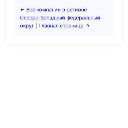
←
Все компании в регионе
Северо-Западный федеральный
округ
|
Главная страница
→