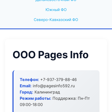
Южный ФО
Северо-Кавказский ФО
ООО Pages Info
Телефон:
+7-937-379-88-46
Email:
info@pagesinfo592.ru
Город:
Калининград
Режим работы:
Поддержка: Пн-Пт
09:00-18:00