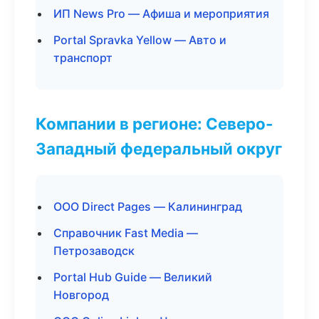
ИП News Pro — Афиша и мероприятия
Portal Spravka Yellow — Авто и
транспорт
Компании в регионе: Северо-
Западный федеральный округ
ООО Direct Pages — Калининград
Справочник Fast Media —
Петрозаводск
Portal Hub Guide — Великий
Новгород