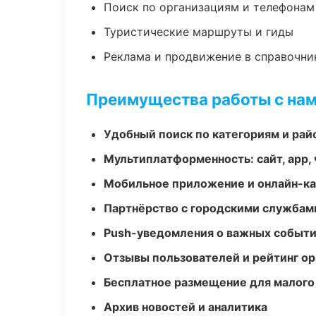
Поиск по организациям и телефонам
Туристические маршруты и гиды
Реклама и продвижение в справочни
Преимущества работы с на
Удобный поиск по категориям и рай
Мультиплатформенность: сайт, app, 
Мобильное приложение и онлайн-к
Партнёрство с городскими службам
Push-уведомления о важных событ
Отзывы пользователей и рейтинг ор
Бесплатное размещение для малого
Архив новостей и аналитика