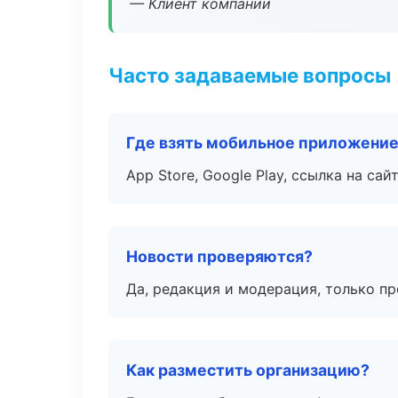
— Клиент компании
Часто задаваемые вопросы
Где взять мобильное приложени
App Store, Google Play, ссылка на сайт
Новости проверяются?
Да, редакция и модерация, только п
Как разместить организацию?