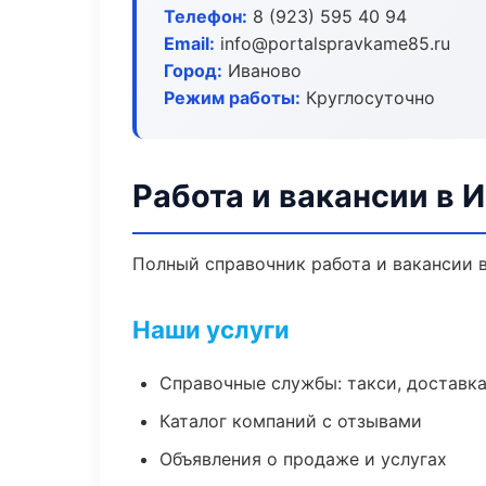
Телефон:
8 (923) 595 40 94
Email:
info@portalspravkame85.ru
Город:
Иваново
Режим работы:
Круглосуточно
Работа и вакансии в 
Полный справочник работа и вакансии в
Наши услуги
Справочные службы: такси, доставка
Каталог компаний с отзывами
Объявления о продаже и услугах