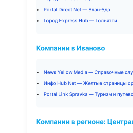
Portal Direct Net — Улан-Удэ
Город Express Hub — Тольятти
Компании в Иваново
News Yellow Media — Справочные сл
Инфо Hub Net — Желтые страницы о
Portal Link Spravka — Туризм и путе
Компании в регионе: Центр