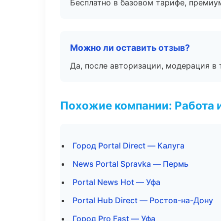
Бесплатно в базовом тарифе, премиу
Можно ли оставить отзыв?
Да, после авторизации, модерация в 
Похожие компании: Работа 
Город Portal Direct — Калуга
News Portal Spravka — Пермь
Portal News Hot — Уфа
Portal Hub Direct — Ростов-на-Дону
Город Pro Fast — Уфа