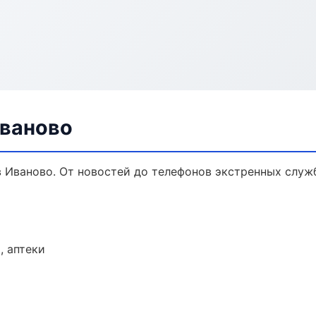
Иваново
 Иваново. От новостей до телефонов экстренных служ
, аптеки