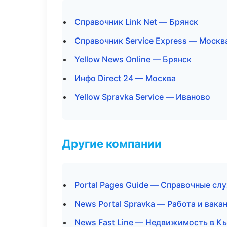
Справочник Link Net — Брянск
Справочник Service Express — Москв
Yellow News Online — Брянск
Инфо Direct 24 — Москва
Yellow Spravka Service — Иваново
Другие компании
Portal Pages Guide — Справочные сл
News Portal Spravka — Работа и вака
News Fast Line — Недвижимость в К