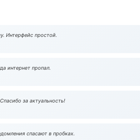
у. Интерфейс простой.
да интернет пропал.
 Спасибо за актуальность!
домления спасают в пробках.