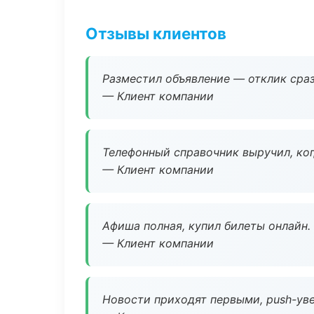
Отзывы клиентов
Разместил объявление — отклик сраз
— Клиент компании
Телефонный справочник выручил, ког
— Клиент компании
Афиша полная, купил билеты онлайн.
— Клиент компании
Новости приходят первыми, push-уве