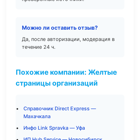
Можно ли оставить отзыв?
Да, после авторизации, модерация в
течение 24 ч.
Похожие компании: Желтые
страницы организаций
Справочник Direct Express —
Махачкала
Инфо Link Spravka — Уфа
ИП Hub Service — Новосибирск