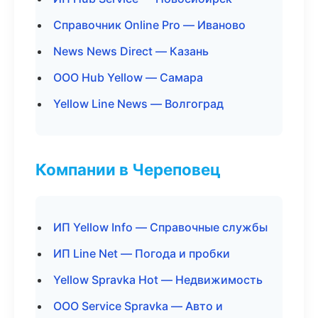
Справочник Online Pro — Иваново
News News Direct — Казань
ООО Hub Yellow — Самара
Yellow Line News — Волгоград
Компании в Череповец
ИП Yellow Info — Справочные службы
ИП Line Net — Погода и пробки
Yellow Spravka Hot — Недвижимость
ООО Service Spravka — Авто и