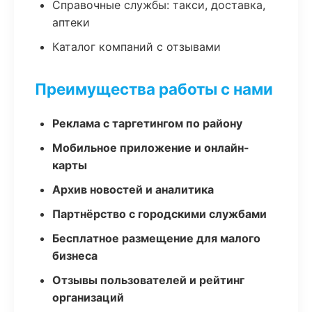
Справочные службы: такси, доставка,
аптеки
Каталог компаний с отзывами
Преимущества работы с нами
Реклама с таргетингом по району
Мобильное приложение и онлайн-
карты
Архив новостей и аналитика
Партнёрство с городскими службами
Бесплатное размещение для малого
бизнеса
Отзывы пользователей и рейтинг
организаций