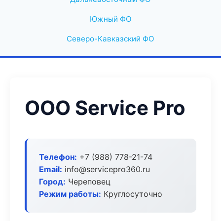
Южный ФО
Северо-Кавказский ФО
ООО Service Pro
Телефон:
+7 (988) 778-21-74
Email:
info@servicepro360.ru
Город:
Череповец
Режим работы:
Круглосуточно