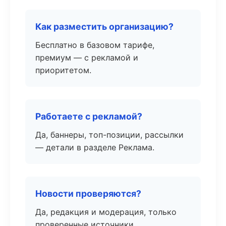
Как разместить организацию?
Бесплатно в базовом тарифе,
премиум — с рекламой и
приоритетом.
Работаете с рекламой?
Да, баннеры, топ-позиции, рассылки
— детали в разделе Реклама.
Новости проверяются?
Да, редакция и модерация, только
проверенные источники.