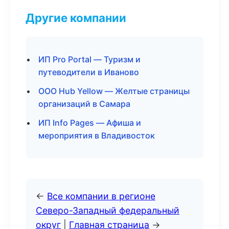
Другие компании
ИП Pro Portal — Туризм и
путеводители в Иваново
ООО Hub Yellow — Желтые страницы
организаций в Самара
ИП Info Pages — Афиша и
мероприятия в Владивосток
←
Все компании в регионе
Северо-Западный федеральный
округ
|
Главная страница
→