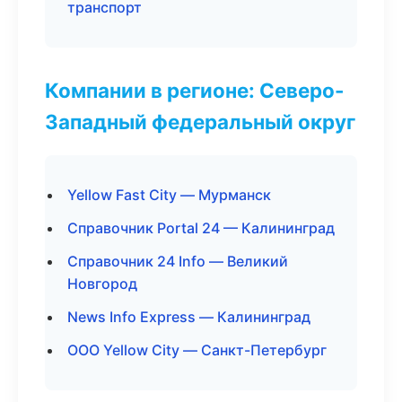
транспорт
Компании в регионе: Северо-
Западный федеральный округ
Yellow Fast City — Мурманск
Справочник Portal 24 — Калининград
Справочник 24 Info — Великий
Новгород
News Info Express — Калининград
ООО Yellow City — Санкт-Петербург