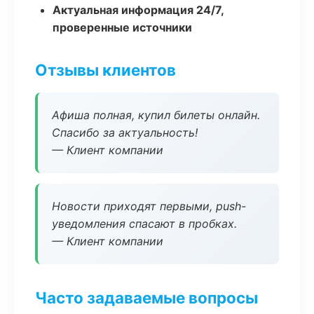
Актуальная информация 24/7,
проверенные источники
Отзывы клиентов
Афиша полная, купил билеты онлайн.
Спасибо за актуальность!
— Клиент компании
Новости приходят первыми, push-
уведомления спасают в пробках.
— Клиент компании
Часто задаваемые вопросы