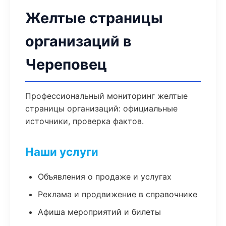
Желтые страницы
организаций в
Череповец
Профессиональный мониторинг желтые
страницы организаций: официальные
источники, проверка фактов.
Наши услуги
Объявления о продаже и услугах
Реклама и продвижение в справочнике
Афиша мероприятий и билеты