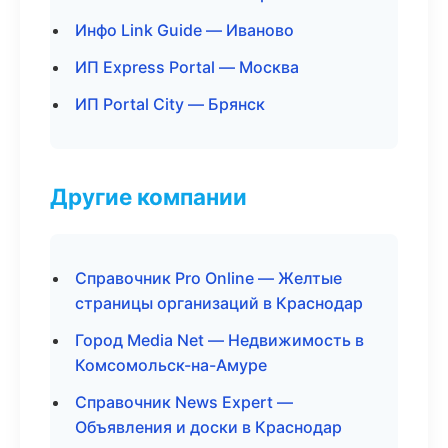
Инфо Link Guide — Иваново
ИП Express Portal — Москва
ИП Portal City — Брянск
Другие компании
Справочник Pro Online — Желтые
страницы организаций в Краснодар
Город Media Net — Недвижимость в
Комсомольск-на-Амуре
Справочник News Expert —
Объявления и доски в Краснодар