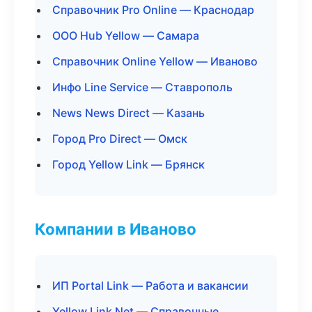
Справочник Pro Online — Краснодар
ООО Hub Yellow — Самара
Справочник Online Yellow — Иваново
Инфо Line Service — Ставрополь
News News Direct — Казань
Город Pro Direct — Омск
Город Yellow Link — Брянск
Компании в Иваново
ИП Portal Link — Работа и вакансии
Yellow Link Net — Справочные