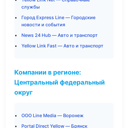
службы
Город Express Line — Городские
новости и события
News 24 Hub — Авто и транспорт
Yellow Link Fast — Авто и транспорт
Компании в регионе:
Центральный федеральный
округ
ООО Line Media — Воронеж
Portal Direct Yellow — Брянск