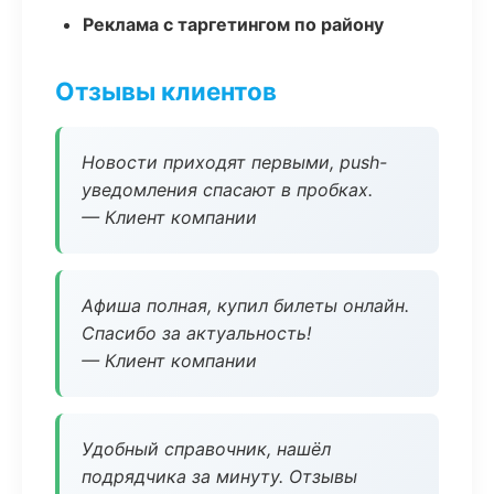
Реклама с таргетингом по району
Отзывы клиентов
Новости приходят первыми, push-
уведомления спасают в пробках.
— Клиент компании
Афиша полная, купил билеты онлайн.
Спасибо за актуальность!
— Клиент компании
Удобный справочник, нашёл
подрядчика за минуту. Отзывы