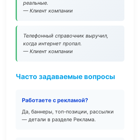
реальные.
— Клиент компании
Телефонный справочник выручил,
когда интернет пропал.
— Клиент компании
Часто задаваемые вопросы
Работаете с рекламой?
Да, баннеры, топ-позиции, рассылки
— детали в разделе Реклама.