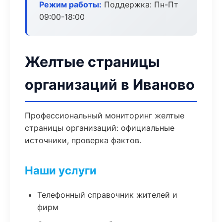
Режим работы:
Поддержка: Пн-Пт
09:00-18:00
Желтые страницы
организаций в Иваново
Профессиональный мониторинг желтые
страницы организаций: официальные
источники, проверка фактов.
Наши услуги
Телефонный справочник жителей и
фирм