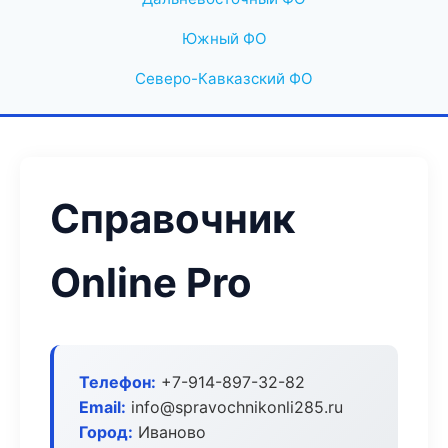
Южный ФО
Северо-Кавказский ФО
Справочник
Online Pro
Телефон:
+7-914-897-32-82
Email:
info@spravochnikonli285.ru
Город:
Иваново