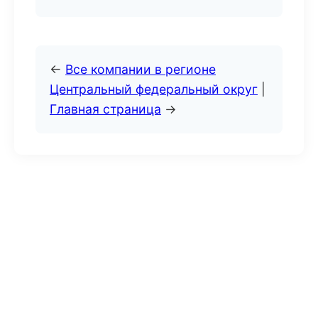
←
Все компании в регионе
Центральный федеральный округ
|
Главная страница
→