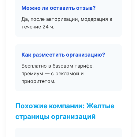
Можно ли оставить отзыв?
Да, после авторизации, модерация в
течение 24 ч.
Как разместить организацию?
Бесплатно в базовом тарифе,
премиум — с рекламой и
приоритетом.
Похожие компании: Желтые
страницы организаций