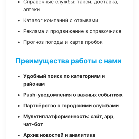
Справочные службы: такси, доставка,
аптеки
Каталог компаний с отзывами
Реклама и продвижение в справочнике
Прогноз погоды и карта пробок
Преимущества работы с нами
Удобный поиск по категориям и
районам
Push-уведомления о важных событиях
Партнёрство с городскими службами
Мультиплатформенность: сайт, app,
чат-бот
Архив новостей и аналитика