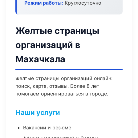
Режим работы:
Круглосуточно
Желтые страницы
организаций в
Махачкала
желтые страницы организаций онлайн:
поиск, карта, отзывы. Более 8 лет
помогаем ориентироваться в городе.
Наши услуги
Вакансии и резюме