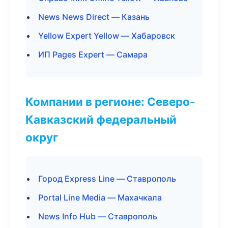
News News Direct — Казань
Yellow Expert Yellow — Хабаровск
ИП Pages Expert — Самара
Компании в регионе: Северо-
Кавказский федеральный
округ
Город Express Line — Ставрополь
Portal Line Media — Махачкала
News Info Hub — Ставрополь