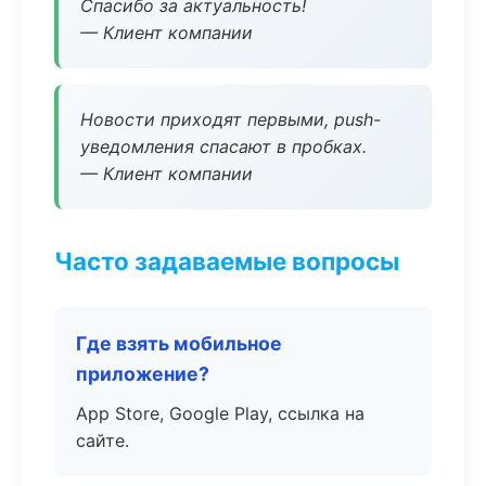
Спасибо за актуальность!
— Клиент компании
Новости приходят первыми, push-
уведомления спасают в пробках.
— Клиент компании
Часто задаваемые вопросы
Где взять мобильное
приложение?
App Store, Google Play, ссылка на
сайте.