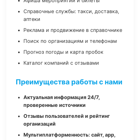
Афиша мероприятий и билеты
Справочные службы: такси, доставка,
аптеки
Реклама и продвижение в справочнике
Поиск по организациям и телефонам
Прогноз погоды и карта пробок
Каталог компаний с отзывами
Преимущества работы с нами
Актуальная информация 24/7,
проверенные источники
Отзывы пользователей и рейтинг
организаций
Мультиплатформенность: сайт, app,