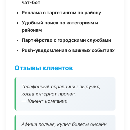
чат-бот
Реклама с таргетингом по району
Удобный поиск по категориям и
районам
Партнёрство с городскими службами
Push-уведомления о важных событиях
Отзывы клиентов
Телефонный справочник выручил,
когда интернет пропал.
— Клиент компании
Афиша полная, купил билеты онлайн.