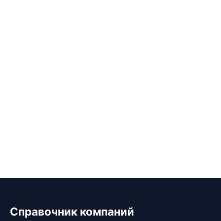
Справочник компаний