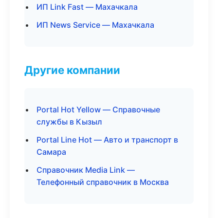
ИП Link Fast — Махачкала
ИП News Service — Махачкала
Другие компании
Portal Hot Yellow — Справочные
службы в Кызыл
Portal Line Hot — Авто и транспорт в
Самара
Справочник Media Link —
Телефонный справочник в Москва