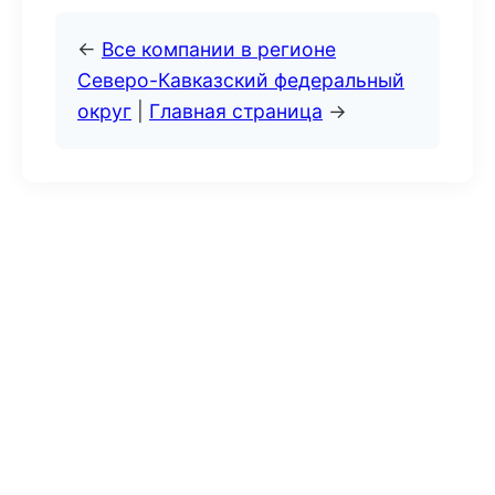
←
Все компании в регионе
Северо-Кавказский федеральный
округ
|
Главная страница
→