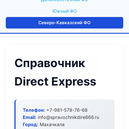
Южный ФО
Северо-Кавказский ФО
Справочник
Direct Express
Телефон:
+7-981-578-76-68
Email:
info@spravochnikdire866.ru
Город:
Махачкала