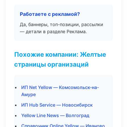
Работаете с рекламой?
Да, баннеры, топ-позиции, рассылки
— детали в разделе Реклама.
Похожие компании: Желтые
страницы организаций
ИП Net Yellow — Комсомольск-на-
Амуре
ИП Hub Service — Новосибирск
Yellow Line News — Волгоград
Справочник Online Yellow — Иваново