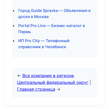
Город Guide Spravka — Объявления и
доски в Москва
Portal Pro Line — Бизнес-каталог в
Пермь
ИП Pro City — Телефонный
справочник в Челябинск
←
Все компании в регионе
Центральный федеральный округ
|
Главная страница
→