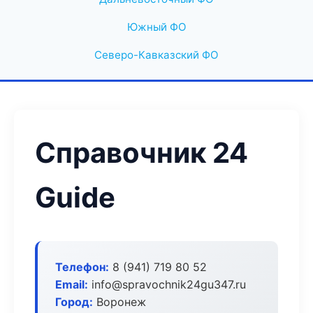
Южный ФО
Северо-Кавказский ФО
Справочник 24
Guide
Телефон:
8 (941) 719 80 52
Email:
info@spravochnik24gu347.ru
Город:
Воронеж