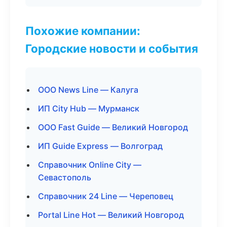
Похожие компании:
Городские новости и события
ООО News Line — Калуга
ИП City Hub — Мурманск
ООО Fast Guide — Великий Новгород
ИП Guide Express — Волгоград
Справочник Online City —
Севастополь
Справочник 24 Line — Череповец
Portal Line Hot — Великий Новгород