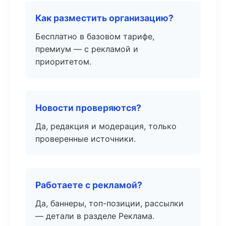
Как разместить организацию?
Бесплатно в базовом тарифе,
премиум — с рекламой и
приоритетом.
Новости проверяются?
Да, редакция и модерация, только
проверенные источники.
Работаете с рекламой?
Да, баннеры, топ-позиции, рассылки
— детали в разделе Реклама.