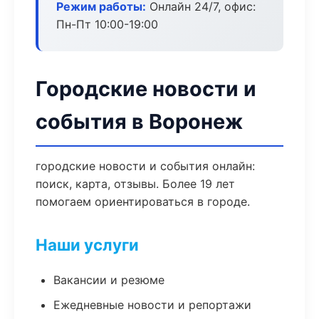
Режим работы:
Онлайн 24/7, офис:
Пн-Пт 10:00-19:00
Городские новости и
события в Воронеж
городские новости и события онлайн:
поиск, карта, отзывы. Более 19 лет
помогаем ориентироваться в городе.
Наши услуги
Вакансии и резюме
Ежедневные новости и репортажи