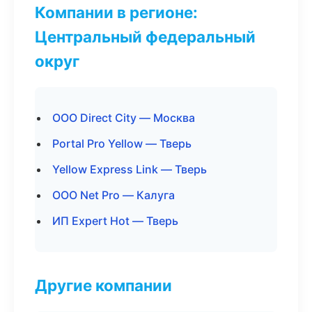
Компании в регионе:
Центральный федеральный
округ
ООО Direct City — Москва
Portal Pro Yellow — Тверь
Yellow Express Link — Тверь
ООО Net Pro — Калуга
ИП Expert Hot — Тверь
Другие компании