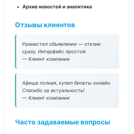
Архив новостей и аналитика
Отзывы клиентов
Разместил объявление — отклик
сразу. Интерфейс простой.
— Клиент компании
Афиша полная, купил билеты онлайн.
Спасибо за актуальность!
— Клиент компании
Часто задаваемые вопросы