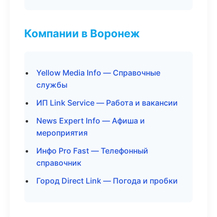
Компании в Воронеж
Yellow Media Info — Справочные
службы
ИП Link Service — Работа и вакансии
News Expert Info — Афиша и
мероприятия
Инфо Pro Fast — Телефонный
справочник
Город Direct Link — Погода и пробки