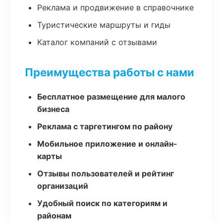
Реклама и продвижение в справочнике
Туристические маршруты и гиды
Каталог компаний с отзывами
Преимущества работы с нами
Бесплатное размещение для малого
бизнеса
Реклама с таргетингом по району
Мобильное приложение и онлайн-
карты
Отзывы пользователей и рейтинг
организаций
Удобный поиск по категориям и
районам