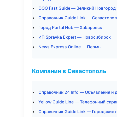
ООО Fast Guide — Великий Новгород
Справочник Guide Link — Севастопо
Город Portal Hub — Хабаровск
ИП Spravka Expert — Новосибирск
News Express Online — Пермь
Компании в Севастополь
Справочник 24 Info — Объявления и 
Yellow Guide Line — Телефонный спр
Справочник Guide Link — Городские 