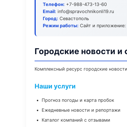
Телефон:
+7-988-473-13-60
Email:
info@spravochnikonli19.ru
Город:
Севастополь
Режим работы:
Сайт и приложение: 
Городские новости и 
Комплексный ресурс городские новости 
Наши услуги
Прогноз погоды и карта пробок
Ежедневные новости и репортажи
Каталог компаний с отзывами