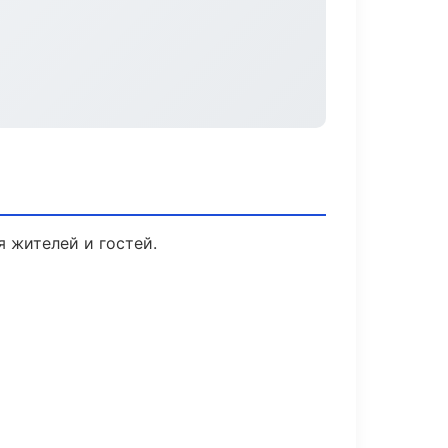
я жителей и гостей.