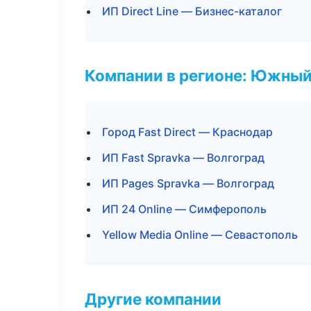
ИП Direct Line — Бизнес-каталог
Компании в регионе: Южный
Город Fast Direct — Краснодар
ИП Fast Spravka — Волгоград
ИП Pages Spravka — Волгоград
ИП 24 Online — Симферополь
Yellow Media Online — Севастополь
Другие компании