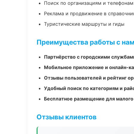
Поиск по организациям и телефонам
Реклама и продвижение в справочни
Туристические маршруты и гиды
Преимущества работы с на
Партнёрство с городскими службам
Мобильное приложение и онлайн-к
Отзывы пользователей и рейтинг ор
Удобный поиск по категориям и рай
Бесплатное размещение для малого
Отзывы клиентов