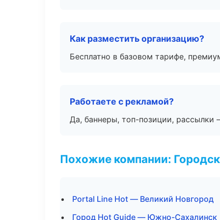
Как разместить организацию?
Бесплатно в базовом тарифе, премиу
Работаете с рекламой?
Да, баннеры, топ-позиции, рассылки 
Похожие компании: Городск
Portal Line Hot — Великий Новгород
Город Hot Guide — Южно-Сахалинск