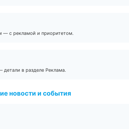
м — с рекламой и приоритетом.
— детали в разделе Реклама.
ие новости и события