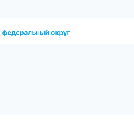
 федеральный округ