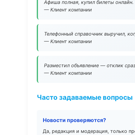
Афиша полная, купил билеты онлайн.
— Клиент компании
Телефонный справочник выручил, ког
— Клиент компании
Разместил объявление — отклик сраз
— Клиент компании
Часто задаваемые вопросы
Новости проверяются?
Да, редакция и модерация, только п