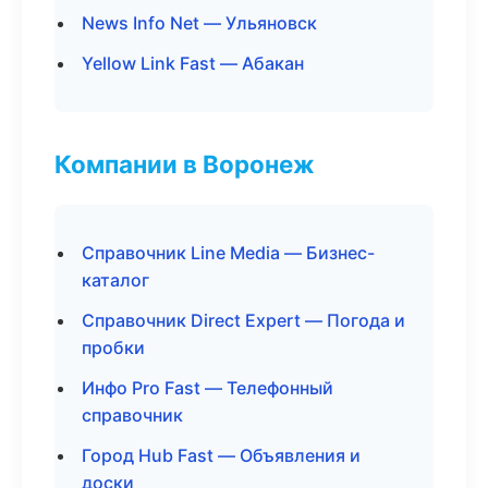
News Info Net — Ульяновск
Yellow Link Fast — Абакан
Компании в Воронеж
Справочник Line Media — Бизнес-
каталог
Справочник Direct Expert — Погода и
пробки
Инфо Pro Fast — Телефонный
справочник
Город Hub Fast — Объявления и
доски