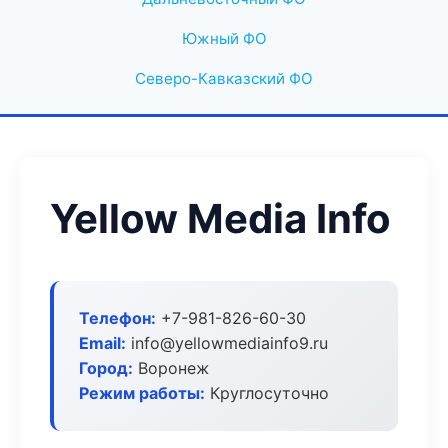
Южный ФО
Северо-Кавказский ФО
Yellow Media Info
Телефон:
+7-981-826-60-30
Email:
info@yellowmediainfo9.ru
Город:
Воронеж
Режим работы:
Круглосуточно