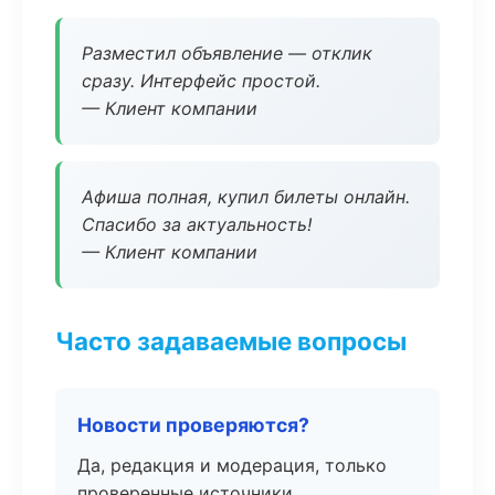
Разместил объявление — отклик
сразу. Интерфейс простой.
— Клиент компании
Афиша полная, купил билеты онлайн.
Спасибо за актуальность!
— Клиент компании
Часто задаваемые вопросы
Новости проверяются?
Да, редакция и модерация, только
проверенные источники.