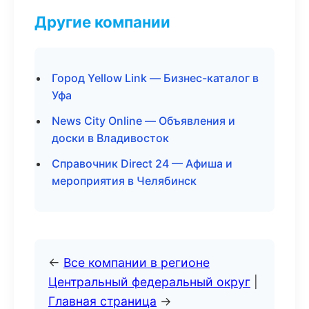
Другие компании
Город Yellow Link — Бизнес-каталог в
Уфа
News City Online — Объявления и
доски в Владивосток
Справочник Direct 24 — Афиша и
мероприятия в Челябинск
←
Все компании в регионе
Центральный федеральный округ
|
Главная страница
→