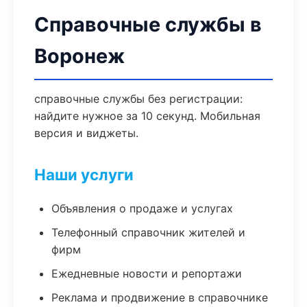
Справочные службы в
Воронеж
справочные службы без регистрации:
найдите нужное за 10 секунд. Мобильная
версия и виджеты.
Наши услуги
Объявления о продаже и услугах
Телефонный справочник жителей и
фирм
Ежедневные новости и репортажи
Реклама и продвижение в справочнике