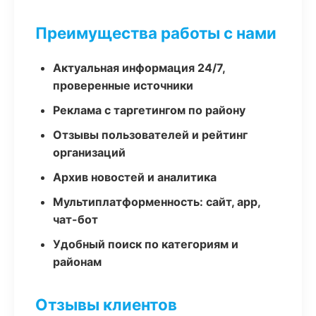
Преимущества работы с нами
Актуальная информация 24/7,
проверенные источники
Реклама с таргетингом по району
Отзывы пользователей и рейтинг
организаций
Архив новостей и аналитика
Мультиплатформенность: сайт, app,
чат-бот
Удобный поиск по категориям и
районам
Отзывы клиентов