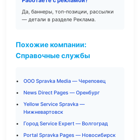
Работаете с рекламой?
Да, баннеры, топ-позиции, рассылки
— детали в разделе Реклама.
Похожие компании:
Справочные службы
ООО Spravka Media — Череповец
News Direct Pages — Оренбург
Yellow Service Spravka —
Нижневартовск
Город Service Expert — Волгоград
Portal Spravka Pages — Новосибирск