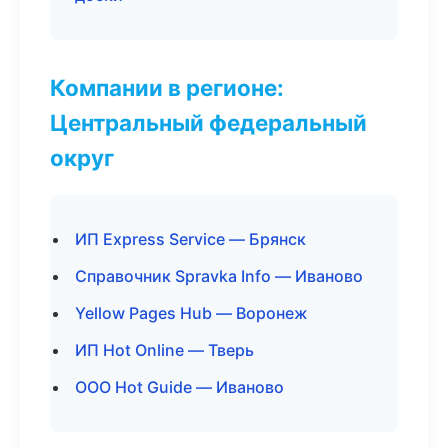
Компании в регионе:
Центральный федеральный
округ
ИП Express Service — Брянск
Справочник Spravka Info — Иваново
Yellow Pages Hub — Воронеж
ИП Hot Online — Тверь
ООО Hot Guide — Иваново