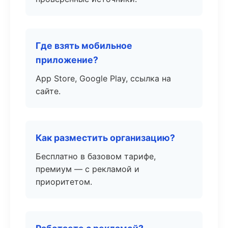
Где взять мобильное
приложение?
App Store, Google Play, ссылка на
сайте.
Как разместить организацию?
Бесплатно в базовом тарифе,
премиум — с рекламой и
приоритетом.