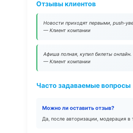
Отзывы клиентов
Новости приходят первыми, push-уве
— Клиент компании
Афиша полная, купил билеты онлайн.
— Клиент компании
Часто задаваемые вопросы
Можно ли оставить отзыв?
Да, после авторизации, модерация в 