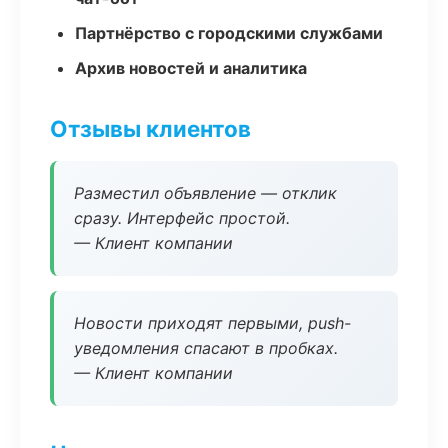
Партнёрство с городскими службами
Архив новостей и аналитика
Отзывы клиентов
Разместил объявление — отклик
сразу. Интерфейс простой.
— Клиент компании
Новости приходят первыми, push-
уведомления спасают в пробках.
— Клиент компании