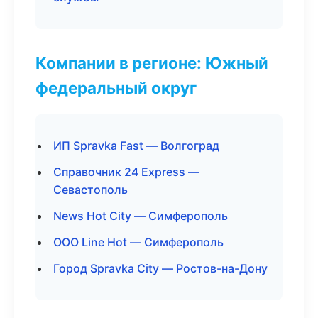
Компании в регионе: Южный
федеральный округ
ИП Spravka Fast — Волгоград
Справочник 24 Express —
Севастополь
News Hot City — Симферополь
ООО Line Hot — Симферополь
Город Spravka City — Ростов-на-Дону