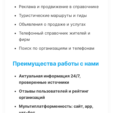
Реклама и продвижение в справочнике
Туристические маршруты и гиды
Объявления о продаже и услугах
Телефонный справочник жителей и
фирм
Поиск по организациям и телефонам
Преимущества работы с нами
Актуальная информация 24/7,
проверенные источники
Отзывы пользователей и рейтинг
организаций
Мультиплатформенность: сайт, app,
чат-бот