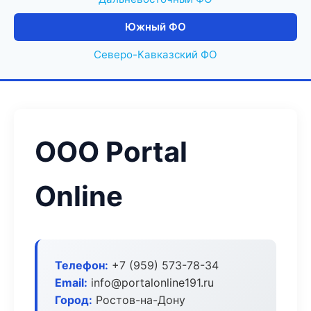
Южный ФО
Северо-Кавказский ФО
ООО Portal
Online
Телефон:
+7 (959) 573-78-34
Email:
info@portalonline191.ru
Город:
Ростов-на-Дону