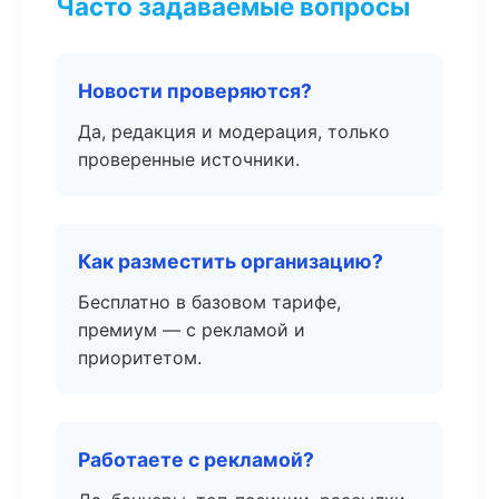
Часто задаваемые вопросы
Новости проверяются?
Да, редакция и модерация, только
проверенные источники.
Как разместить организацию?
Бесплатно в базовом тарифе,
премиум — с рекламой и
приоритетом.
Работаете с рекламой?