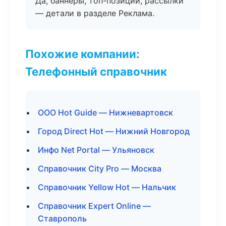
Да, баннеры, топ-позиции, рассылки
— детали в разделе Реклама.
Похожие компании:
Телефонный справочник
ООО Hot Guide — Нижневартовск
Город Direct Hot — Нижний Новгород
Инфо Net Portal — Ульяновск
Справочник City Pro — Москва
Справочник Yellow Hot — Нальчик
Справочник Expert Online —
Ставрополь