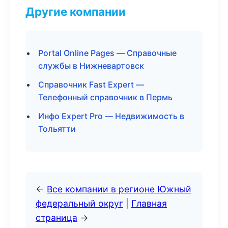
Другие компании
Portal Online Pages — Справочные
службы в Нижневартовск
Справочник Fast Expert —
Телефонный справочник в Пермь
Инфо Expert Pro — Недвижимость в
Тольятти
←
Все компании в регионе Южный
федеральный округ
|
Главная
страница
→