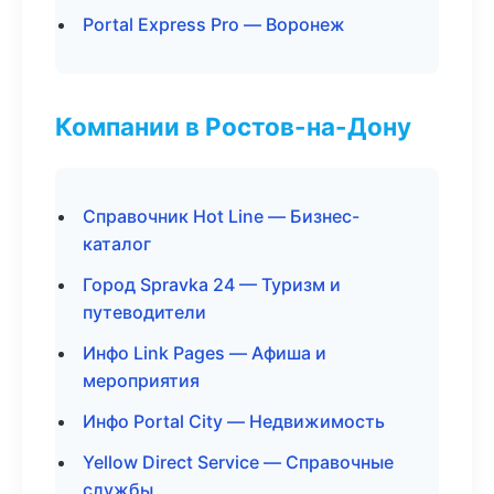
Portal Express Pro — Воронеж
Компании в Ростов-на-Дону
Справочник Hot Line — Бизнес-
каталог
Город Spravka 24 — Туризм и
путеводители
Инфо Link Pages — Афиша и
мероприятия
Инфо Portal City — Недвижимость
Yellow Direct Service — Справочные
службы