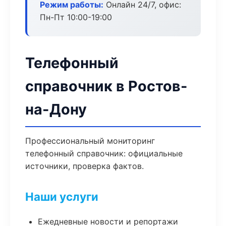
Режим работы:
Онлайн 24/7, офис:
Пн-Пт 10:00-19:00
Телефонный
справочник в Ростов-
на-Дону
Профессиональный мониторинг
телефонный справочник: официальные
источники, проверка фактов.
Наши услуги
Ежедневные новости и репортажи