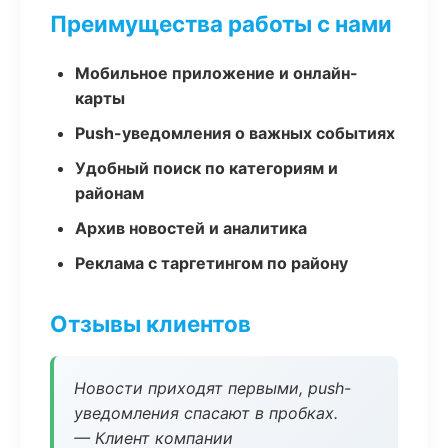
Преимущества работы с нами
Мобильное приложение и онлайн-
карты
Push-уведомления о важных событиях
Удобный поиск по категориям и
районам
Архив новостей и аналитика
Реклама с таргетингом по району
Отзывы клиентов
Новости приходят первыми, push-
уведомления спасают в пробках.
— Клиент компании