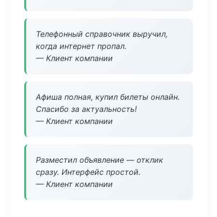
Телефонный справочник выручил,
когда интернет пропал.
— Клиент компании
Афиша полная, купил билеты онлайн.
Спасибо за актуальность!
— Клиент компании
Разместил объявление — отклик
сразу. Интерфейс простой.
— Клиент компании