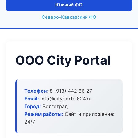
Южный ФО
Северо-Кавказский ФО
ООО City Portal
Телефон:
8 (913) 442 86 27
Email:
info@cityportal624.ru
Город:
Волгоград
Режим работы:
Сайт и приложение:
24/7