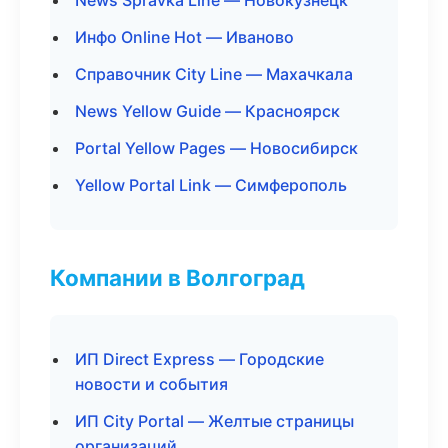
News Spravka Line — Новокузнецк
Инфо Online Hot — Иваново
Справочник City Line — Махачкала
News Yellow Guide — Красноярск
Portal Yellow Pages — Новосибирск
Yellow Portal Link — Симферополь
Компании в Волгоград
ИП Direct Express — Городские
новости и события
ИП City Portal — Желтые страницы
организаций