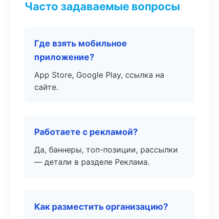
Часто задаваемые вопросы
Где взять мобильное
приложение?
App Store, Google Play, ссылка на
сайте.
Работаете с рекламой?
Да, баннеры, топ-позиции, рассылки
— детали в разделе Реклама.
Как разместить организацию?