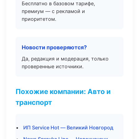
Бесплатно в базовом тарифе,
премиум — с рекламой и
приоритетом.
Новости проверяются?
Да, редакция и модерация, только
проверенные источники.
Похожие компании: Авто и
транспорт
ИП Service Hot — Великий Новгород