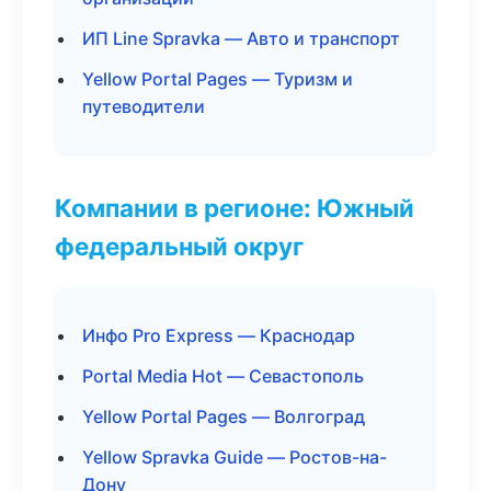
ИП Line Spravka — Авто и транспорт
Yellow Portal Pages — Туризм и
путеводители
Компании в регионе: Южный
федеральный округ
Инфо Pro Express — Краснодар
Portal Media Hot — Севастополь
Yellow Portal Pages — Волгоград
Yellow Spravka Guide — Ростов-на-
Дону