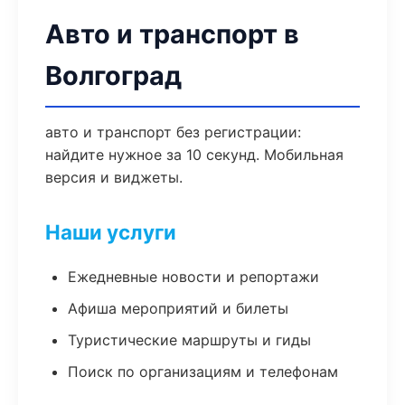
Авто и транспорт в
Волгоград
авто и транспорт без регистрации:
найдите нужное за 10 секунд. Мобильная
версия и виджеты.
Наши услуги
Ежедневные новости и репортажи
Афиша мероприятий и билеты
Туристические маршруты и гиды
Поиск по организациям и телефонам