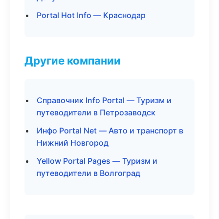
Portal Hot Info — Краснодар
Другие компании
Справочник Info Portal — Туризм и
путеводители в Петрозаводск
Инфо Portal Net — Авто и транспорт в
Нижний Новгород
Yellow Portal Pages — Туризм и
путеводители в Волгоград