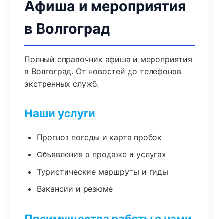
Афиша и мероприятия
в Волгоград
Полный справочник афиша и мероприятия
в Волгоград. От новостей до телефонов
экстренных служб.
Наши услуги
Прогноз погоды и карта пробок
Объявления о продаже и услугах
Туристические маршруты и гиды
Вакансии и резюме
Преимущества работы с нами