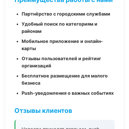
Партнёрство с городскими службами
Удобный поиск по категориям и
районам
Мобильное приложение и онлайн-
карты
Отзывы пользователей и рейтинг
организаций
Бесплатное размещение для малого
бизнеса
Push-уведомления о важных событиях
Отзывы клиентов