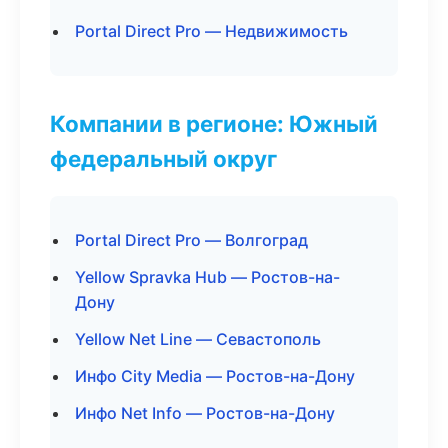
Portal Direct Pro — Недвижимость
Компании в регионе: Южный
федеральный округ
Portal Direct Pro — Волгоград
Yellow Spravka Hub — Ростов-на-
Дону
Yellow Net Line — Севастополь
Инфо City Media — Ростов-на-Дону
Инфо Net Info — Ростов-на-Дону