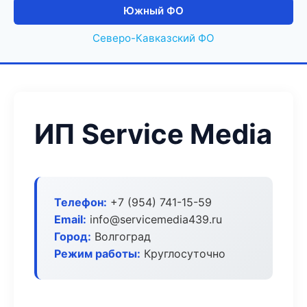
Южный ФО
Северо-Кавказский ФО
ИП Service Media
Телефон:
+7 (954) 741-15-59
Email:
info@servicemedia439.ru
Город:
Волгоград
Режим работы:
Круглосуточно