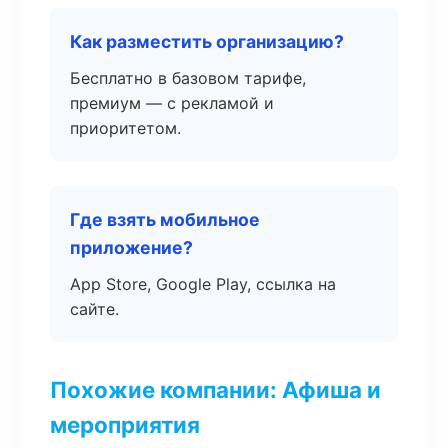
Как разместить организацию?
Бесплатно в базовом тарифе,
премиум — с рекламой и
приоритетом.
Где взять мобильное
приложение?
App Store, Google Play, ссылка на
сайте.
Похожие компании: Афиша и
мероприятия