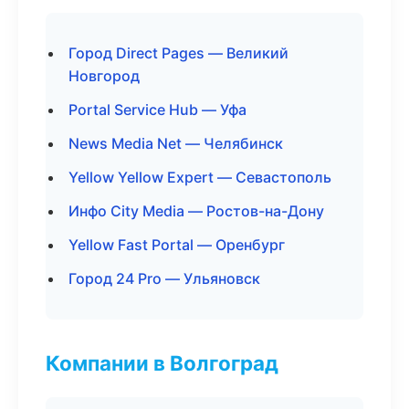
Город Direct Pages — Великий
Новгород
Portal Service Hub — Уфа
News Media Net — Челябинск
Yellow Yellow Expert — Севастополь
Инфо City Media — Ростов-на-Дону
Yellow Fast Portal — Оренбург
Город 24 Pro — Ульяновск
Компании в Волгоград