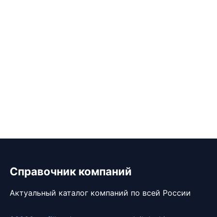
Справочник компаний
Актуальный каталог компаний по всей России