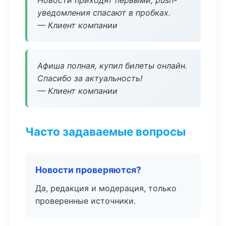
Новости приходят первыми, push-
уведомления спасают в пробках.
— Клиент компании
Афиша полная, купил билеты онлайн.
Спасибо за актуальность!
— Клиент компании
Часто задаваемые вопросы
Новости проверяются?
Да, редакция и модерация, только
проверенные источники.