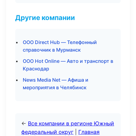
Другие компании
ООО Direct Hub — Телефонный
справочник в Мурманск
ООО Hot Online — Авто и транспорт в
Краснодар
News Media Net — Афиша и
мероприятия в Челябинск
←
Все компании в регионе Южный
федеральный округ
|
Главная