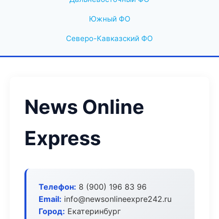
Южный ФО
Северо-Кавказский ФО
News Online
Express
Телефон:
8 (900) 196 83 96
Email:
info@newsonlineexpre242.ru
Город:
Екатеринбург