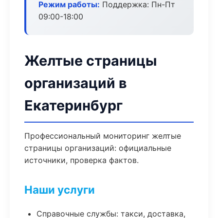
Режим работы:
Поддержка: Пн-Пт
09:00-18:00
Желтые страницы
организаций в
Екатеринбург
Профессиональный мониторинг желтые
страницы организаций: официальные
источники, проверка фактов.
Наши услуги
Справочные службы: такси, доставка,