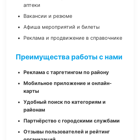
аптеки
Вакансии и резюме
Афиша мероприятий и билеты
Реклама и продвижение в справочнике
Преимущества работы с нами
Реклама с таргетингом по району
Мобильное приложение и онлайн-
карты
Удобный поиск по категориям и
районам
Партнёрство с городскими службами
Отзывы пользователей и рейтинг
организаций