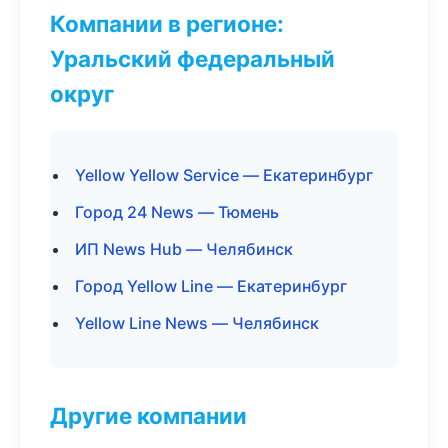
Компании в регионе:
Уральский федеральный
округ
Yellow Yellow Service — Екатеринбург
Город 24 News — Тюмень
ИП News Hub — Челябинск
Город Yellow Line — Екатеринбург
Yellow Line News — Челябинск
Другие компании