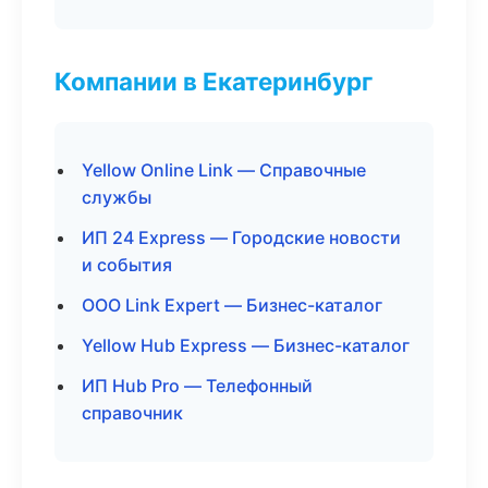
Компании в Екатеринбург
Yellow Online Link — Справочные
службы
ИП 24 Express — Городские новости
и события
ООО Link Expert — Бизнес-каталог
Yellow Hub Express — Бизнес-каталог
ИП Hub Pro — Телефонный
справочник