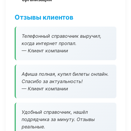
Отзывы клиентов
Телефонный справочник выручил,
когда интернет пропал.
— Клиент компании
Афиша полная, купил билеты онлайн.
Спасибо за актуальность!
— Клиент компании
Удобный справочник, нашёл
подрядчика за минуту. Отзывы
реальные.