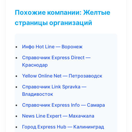
Похожие компании: Желтые
страницы организаций
Инфо Hot Line — Воронеж
Справочник Express Direct —
Краснодар
Yellow Online Net — Петрозаводск
Справочник Link Spravka —
Владивосток
Справочник Express Info — Самара
News Line Expert — Махачкала
Город Express Hub — Калининград