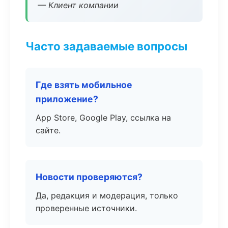
— Клиент компании
Часто задаваемые вопросы
Где взять мобильное
приложение?
App Store, Google Play, ссылка на
сайте.
Новости проверяются?
Да, редакция и модерация, только
проверенные источники.