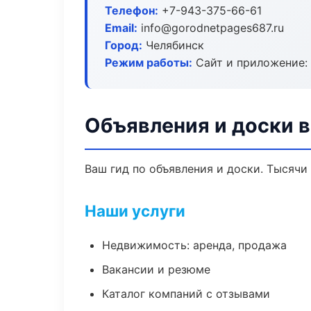
Телефон:
+7-943-375-66-61
Email:
info@gorodnetpages687.ru
Город:
Челябинск
Режим работы:
Сайт и приложение: 
Объявления и доски 
Ваш гид по объявления и доски. Тысячи
Наши услуги
Недвижимость: аренда, продажа
Вакансии и резюме
Каталог компаний с отзывами