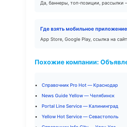
Да, баннеры, топ-позиции, рассылки 
Где взять мобильное приложени
App Store, Google Play, ссылка на сайт
Похожие компании: Объявле
Справочник Pro Hot — Краснодар
News Guide Yellow — Челябинск
Portal Line Service — Калининград
Yellow Hot Service — Севастополь