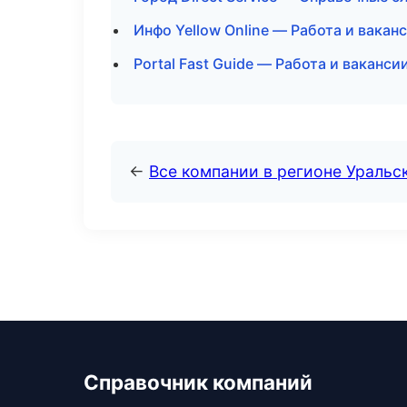
Инфо Yellow Online — Работа и вакан
Portal Fast Guide — Работа и ваканси
←
Все компании в регионе Уральс
Справочник компаний