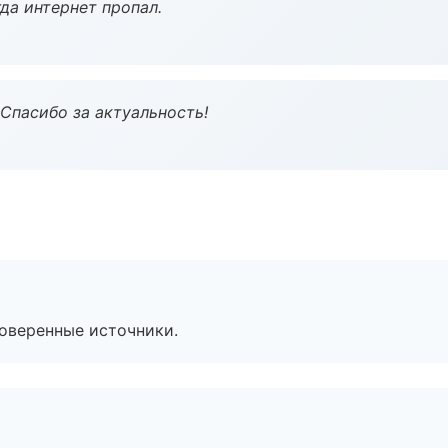
да интернет пропал.
 Спасибо за актуальность!
роверенные источники.