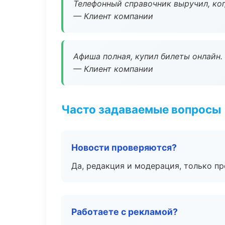
Телефонный справочник выручил, ког
— Клиент компании
Афиша полная, купил билеты онлайн.
— Клиент компании
Часто задаваемые вопросы
Новости проверяются?
Да, редакция и модерация, только п
Работаете с рекламой?