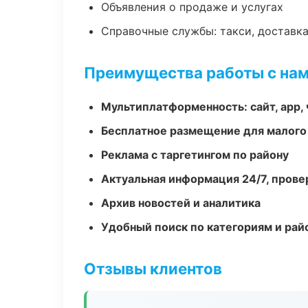
Объявления о продаже и услугах
Справочные службы: такси, доставка
Преимущества работы с на
Мультиплатформенность: сайт, app, 
Бесплатное размещение для малого
Реклама с таргетингом по району
Актуальная информация 24/7, пров
Архив новостей и аналитика
Удобный поиск по категориям и рай
Отзывы клиентов