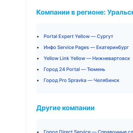
Компании в регионе: Ураль
Portal Expert Yellow — Сургут
Инфо Service Pages — Екатеринбург
Yellow Link Yellow — Нижневартовск
Город 24 Portal — Тюмень
Город Pro Spravka — Челябинск
Другие компании
Город Direct Service — Справочные 