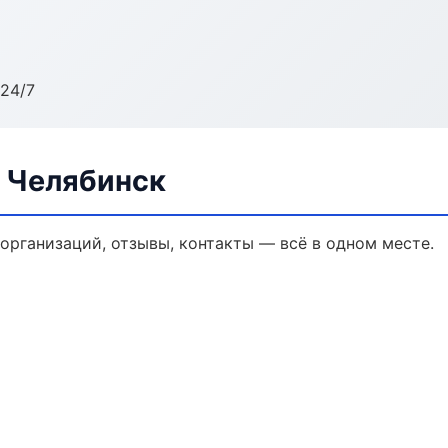
24/7
в Челябинск
 организаций, отзывы, контакты — всё в одном месте.