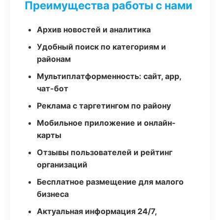
Преимущества работы с нами
Архив новостей и аналитика
Удобный поиск по категориям и
районам
Мультиплатформенность: сайт, app,
чат-бот
Реклама с таргетингом по району
Мобильное приложение и онлайн-
карты
Отзывы пользователей и рейтинг
организаций
Бесплатное размещение для малого
бизнеса
Актуальная информация 24/7,