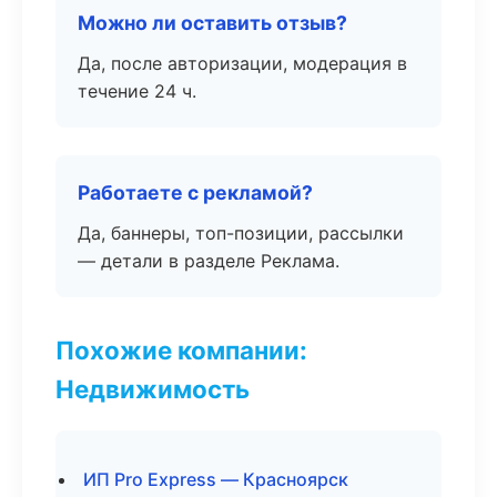
Можно ли оставить отзыв?
Да, после авторизации, модерация в
течение 24 ч.
Работаете с рекламой?
Да, баннеры, топ-позиции, рассылки
— детали в разделе Реклама.
Похожие компании:
Недвижимость
ИП Pro Express — Красноярск