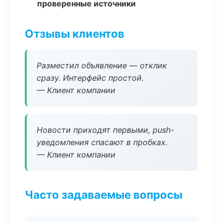
проверенные источники
Отзывы клиентов
Разместил объявление — отклик
сразу. Интерфейс простой.
— Клиент компании
Новости приходят первыми, push-
уведомления спасают в пробках.
— Клиент компании
Часто задаваемые вопросы