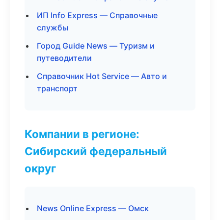
ИП Info Express — Справочные
службы
Город Guide News — Туризм и
путеводители
Справочник Hot Service — Авто и
транспорт
Компании в регионе:
Сибирский федеральный
округ
News Online Express — Омск