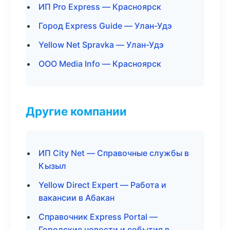
ИП Pro Express — Красноярск
Город Express Guide — Улан-Удэ
Yellow Net Spravka — Улан-Удэ
ООО Media Info — Красноярск
Другие компании
ИП City Net — Справочные службы в
Кызыл
Yellow Direct Expert — Работа и
вакансии в Абакан
Справочник Express Portal —
Городские новости и события в