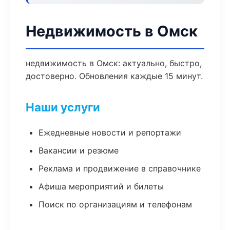
Недвижимость в Омск
недвижимость в Омск: актуально, быстро,
достоверно. Обновления каждые 15 минут.
Наши услуги
Ежедневные новости и репортажи
Вакансии и резюме
Реклама и продвижение в справочнике
Афиша мероприятий и билеты
Поиск по организациям и телефонам