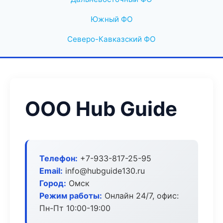
Южный ФО
Северо-Кавказский ФО
ООО Hub Guide
Телефон:
+7-933-817-25-95
Email:
info@hubguide130.ru
Город:
Омск
Режим работы:
Онлайн 24/7, офис:
Пн-Пт 10:00-19:00