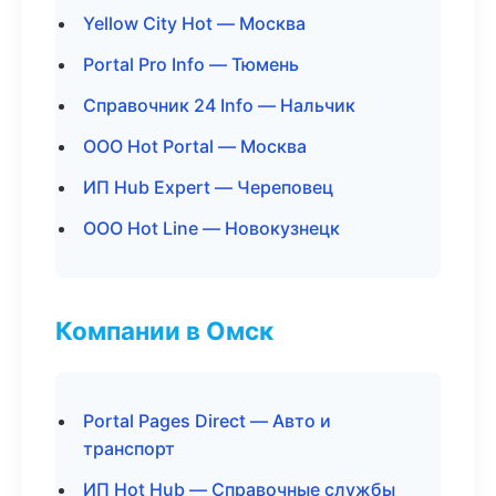
Yellow City Hot — Москва
Portal Pro Info — Тюмень
Справочник 24 Info — Нальчик
ООО Hot Portal — Москва
ИП Hub Expert — Череповец
ООО Hot Line — Новокузнецк
Компании в Омск
Portal Pages Direct — Авто и
транспорт
ИП Hot Hub — Справочные службы