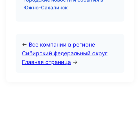
Южно-Сахалинск
←
Все компании в регионе
Сибирский федеральный округ
|
Главная страница
→