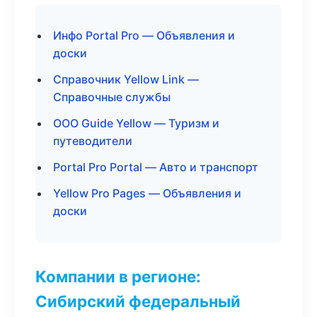
Инфо Portal Pro — Объявления и
доски
Справочник Yellow Link —
Справочные службы
ООО Guide Yellow — Туризм и
путеводители
Portal Pro Portal — Авто и транспорт
Yellow Pro Pages — Объявления и
доски
Компании в регионе:
Сибирский федеральный