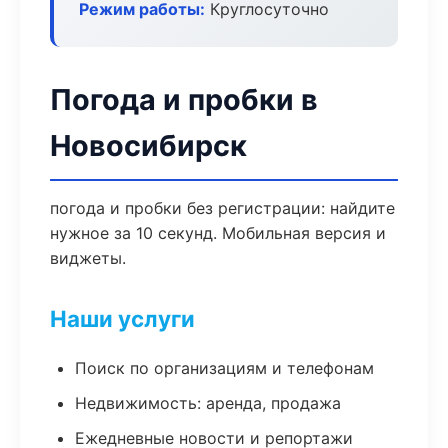
Режим работы:
Круглосуточно
Погода и пробки в
Новосибирск
погода и пробки без регистрации: найдите
нужное за 10 секунд. Мобильная версия и
виджеты.
Наши услуги
Поиск по организациям и телефонам
Недвижимость: аренда, продажа
Ежедневные новости и репортажи