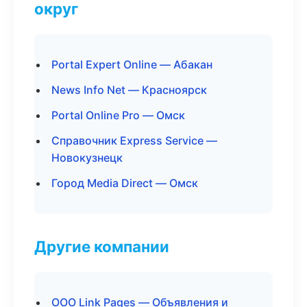
округ
Portal Expert Online — Абакан
News Info Net — Красноярск
Portal Online Pro — Омск
Справочник Express Service —
Новокузнецк
Город Media Direct — Омск
Другие компании
ООО Link Pages — Объявления и