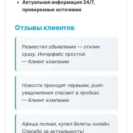
Актуальная информация 24/7,
проверенные источники
Отзывы клиентов
Разместил объявление — отклик
сразу. Интерфейс простой.
— Клиент компании
Новости приходят первыми, push-
уведомления спасают в пробках.
— Клиент компании
Афиша полная, купил билеты онлайн.
Спасибо за актуальность!