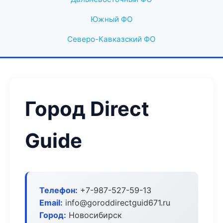
Южный ФО
Северо-Кавказский ФО
Город Direct
Guide
Телефон:
+7-987-527-59-13
Email:
info@goroddirectguid671.ru
Город:
Новосибирск