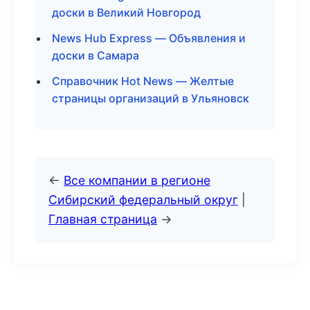
доски в Великий Новгород
News Hub Express — Объявления и
доски в Самара
Справочник Hot News — Желтые
страницы организаций в Ульяновск
←
Все компании в регионе
Сибирский федеральный округ
|
Главная страница
→