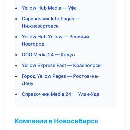
Yellow Hub Media — Уфа
Справочник Info Pages —
Нижневартовск
Yellow Hub Yellow — Великий
Новгород
ООО Media 24 — Калуга
Yellow Express Fast — Красноярск
Город Yellow Pages — Ростов-на-
Дону
Справочник Media 24 — Улан-Удэ
Компании в Новосибирск