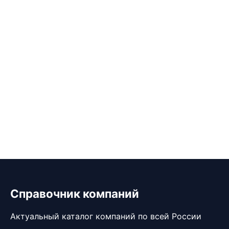
Справочник компаний
Актуальный каталог компаний по всей России