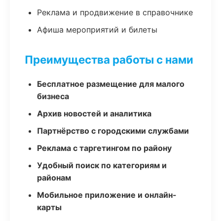
Реклама и продвижение в справочнике
Афиша мероприятий и билеты
Преимущества работы с нами
Бесплатное размещение для малого
бизнеса
Архив новостей и аналитика
Партнёрство с городскими службами
Реклама с таргетингом по району
Удобный поиск по категориям и
районам
Мобильное приложение и онлайн-
карты