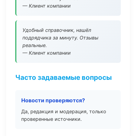
— Клиент компании
Удобный справочник, нашёл
подрядчика за минуту. Отзывы
реальные.
— Клиент компании
Часто задаваемые вопросы
Новости проверяются?
Да, редакция и модерация, только
проверенные источники.