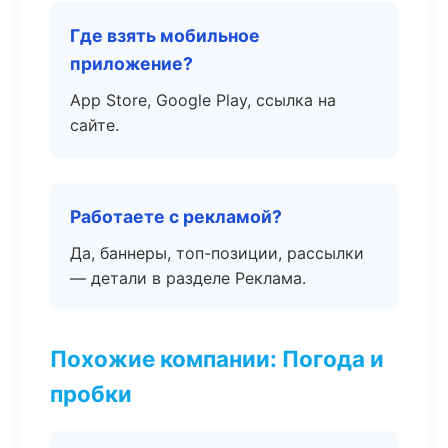
Где взять мобильное
приложение?
App Store, Google Play, ссылка на
сайте.
Работаете с рекламой?
Да, баннеры, топ-позиции, рассылки
— детали в разделе Реклама.
Похожие компании: Погода и
пробки