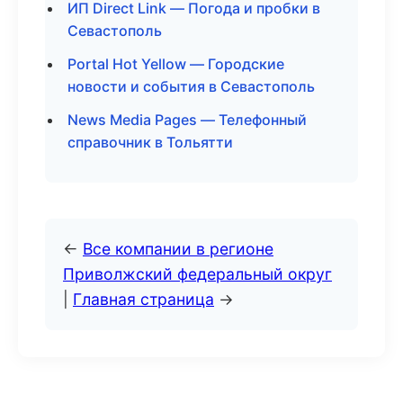
ИП Direct Link — Погода и пробки в
Севастополь
Portal Hot Yellow — Городские
новости и события в Севастополь
News Media Pages — Телефонный
справочник в Тольятти
←
Все компании в регионе
Приволжский федеральный округ
|
Главная страница
→