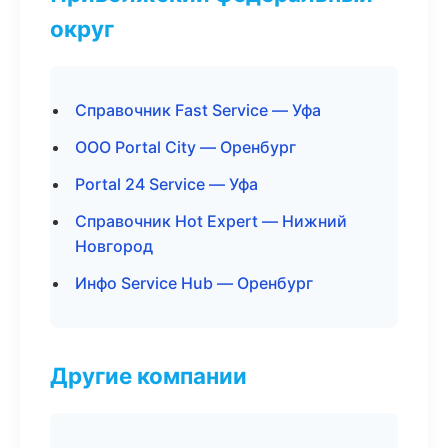
округ
Справочник Fast Service — Уфа
ООО Portal City — Оренбург
Portal 24 Service — Уфа
Справочник Hot Expert — Нижний
Новгород
Инфо Service Hub — Оренбург
Другие компании