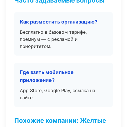
Часто задаваемые вопросы
Как разместить организацию?
Бесплатно в базовом тарифе,
премиум — с рекламой и
приоритетом.
Где взять мобильное
приложение?
App Store, Google Play, ссылка на
сайте.
Похожие компании: Желтые