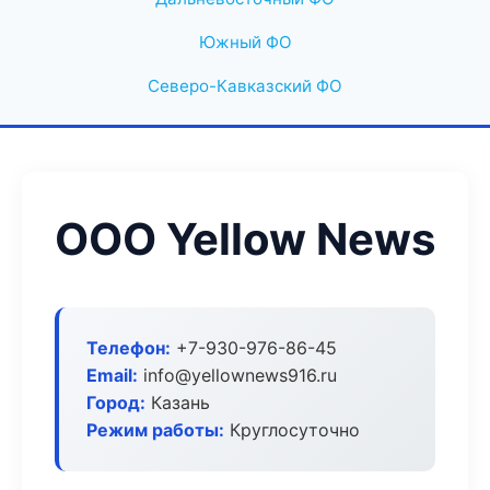
Южный ФО
Северо-Кавказский ФО
ООО Yellow News
Телефон:
+7-930-976-86-45
Email:
info@yellownews916.ru
Город:
Казань
Режим работы:
Круглосуточно