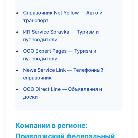
Справочник Net Yellow — Авто и
транспорт
ИП Service Spravka — Туризм и
путеводители
ООО Expert Pages — Туризм и
путеводители
News Service Link — Телефонный
справочник
ООО Direct Line — Объявления и
доски
Компании в регионе:
Приволжский федеральный