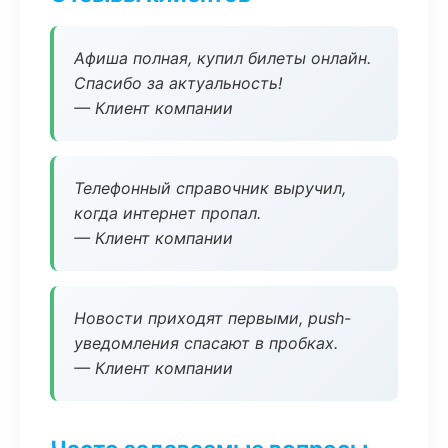
Афиша полная, купил билеты онлайн.
Спасибо за актуальность!
— Клиент компании
Телефонный справочник выручил,
когда интернет пропал.
— Клиент компании
Новости приходят первыми, push-
уведомления спасают в пробках.
— Клиент компании