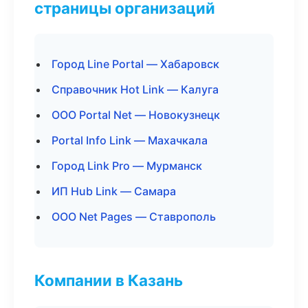
страницы организаций
Город Line Portal — Хабаровск
Справочник Hot Link — Калуга
ООО Portal Net — Новокузнецк
Portal Info Link — Махачкала
Город Link Pro — Мурманск
ИП Hub Link — Самара
ООО Net Pages — Ставрополь
Компании в Казань