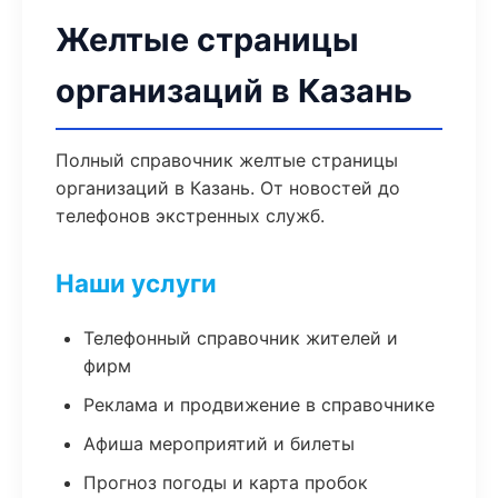
Желтые страницы
организаций в Казань
Полный справочник желтые страницы
организаций в Казань. От новостей до
телефонов экстренных служб.
Наши услуги
Телефонный справочник жителей и
фирм
Реклама и продвижение в справочнике
Афиша мероприятий и билеты
Прогноз погоды и карта пробок