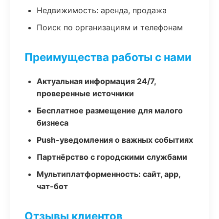
Недвижимость: аренда, продажа
Поиск по организациям и телефонам
Преимущества работы с нами
Актуальная информация 24/7,
проверенные источники
Бесплатное размещение для малого
бизнеса
Push-уведомления о важных событиях
Партнёрство с городскими службами
Мультиплатформенность: сайт, app,
чат-бот
Отзывы клиентов