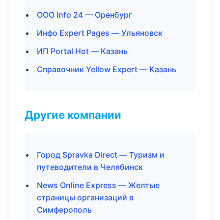
ООО Info 24 — Оренбург
Инфо Expert Pages — Ульяновск
ИП Portal Hot — Казань
Справочник Yellow Expert — Казань
Другие компании
Город Spravka Direct — Туризм и
путеводители в Челябинск
News Online Express — Желтые
страницы организаций в
Симферополь