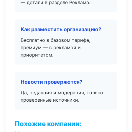
— детали в разделе Реклама.
Как разместить организацию?
Бесплатно в базовом тарифе,
премиум — с рекламой и
приоритетом.
Новости проверяются?
Да, редакция и модерация, только
проверенные источники.
Похожие компании: