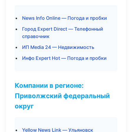
News Info Online — Погода и пробки
Город Expert Direct — Телефонный
справочник
ИП Media 24 — Недвижимость
Инфо Expert Hot — Погода и пробки
Компании в регионе:
Приволжский федеральный
округ
Yellow News Link — Ульяновск