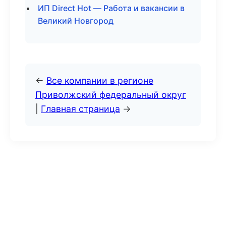
ИП Direct Hot — Работа и вакансии в
Великий Новгород
←
Все компании в регионе
Приволжский федеральный округ
|
Главная страница
→