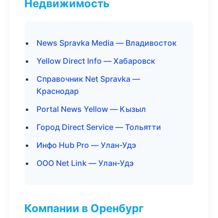
Недвижимость
News Spravka Media — Владивосток
Yellow Direct Info — Хабаровск
Справочник Net Spravka —
Краснодар
Portal News Yellow — Кызыл
Город Direct Service — Тольятти
Инфо Hub Pro — Улан-Удэ
ООО Net Link — Улан-Удэ
Компании в Оренбург