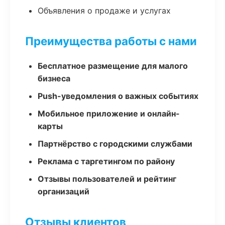
Объявления о продаже и услугах
Преимущества работы с нами
Бесплатное размещение для малого
бизнеса
Push-уведомления о важных событиях
Мобильное приложение и онлайн-
карты
Партнёрство с городскими службами
Реклама с таргетингом по району
Отзывы пользователей и рейтинг
организаций
Отзывы клиентов