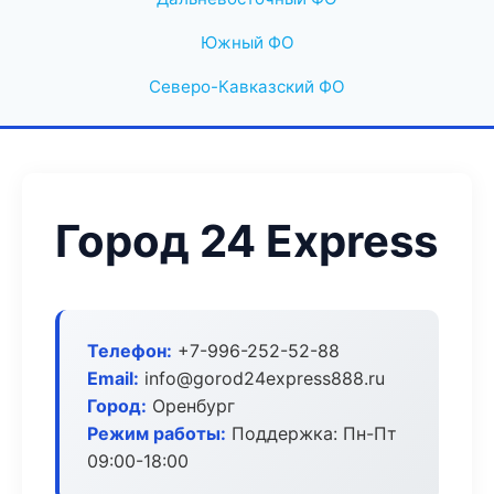
Южный ФО
Северо-Кавказский ФО
Город 24 Express
Телефон:
+7-996-252-52-88
Email:
info@gorod24express888.ru
Город:
Оренбург
Режим работы:
Поддержка: Пн-Пт
09:00-18:00