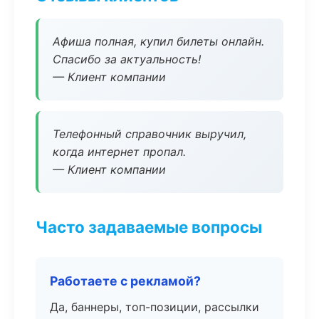
Афиша полная, купил билеты онлайн.
Спасибо за актуальность!
— Клиент компании
Телефонный справочник выручил,
когда интернет пропал.
— Клиент компании
Часто задаваемые вопросы
Работаете с рекламой?
Да, баннеры, топ-позиции, рассылки