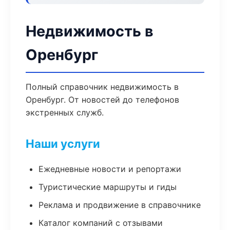
Недвижимость в
Оренбург
Полный справочник недвижимость в
Оренбург. От новостей до телефонов
экстренных служб.
Наши услуги
Ежедневные новости и репортажи
Туристические маршруты и гиды
Реклама и продвижение в справочнике
Каталог компаний с отзывами