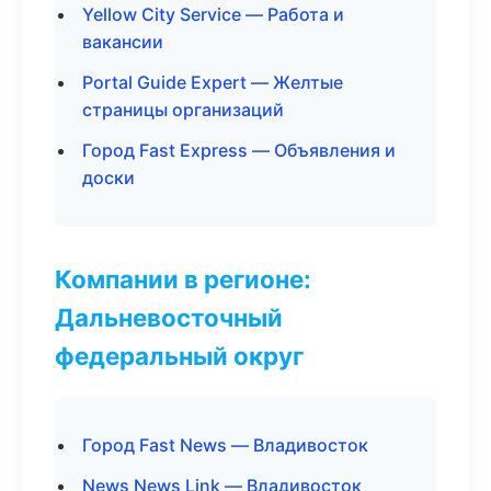
Yellow City Service — Работа и
вакансии
Portal Guide Expert — Желтые
страницы организаций
Город Fast Express — Объявления и
доски
Компании в регионе:
Дальневосточный
федеральный округ
Город Fast News — Владивосток
News News Link — Владивосток