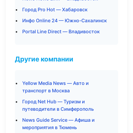
Город Pro Hot — Хабаровск
Инфо Online 24 — Южно-Сахалинск
Portal Line Direct — Владивосток
Другие компании
Yellow Media News — Авто и
транспорт в Москва
Город Net Hub — Туризм и
путеводители в Симферополь
News Guide Service — Афиша и
мероприятия в Тюмень