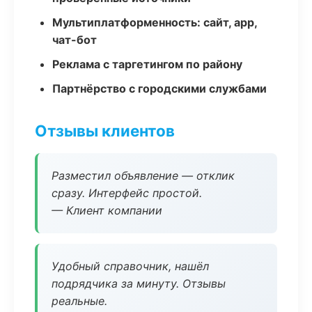
Мультиплатформенность: сайт, app,
чат-бот
Реклама с таргетингом по району
Партнёрство с городскими службами
Отзывы клиентов
Разместил объявление — отклик
сразу. Интерфейс простой.
— Клиент компании
Удобный справочник, нашёл
подрядчика за минуту. Отзывы
реальные.