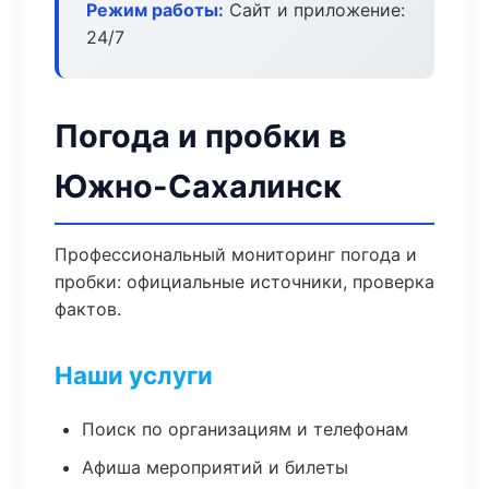
Режим работы:
Сайт и приложение:
24/7
Погода и пробки в
Южно-Сахалинск
Профессиональный мониторинг погода и
пробки: официальные источники, проверка
фактов.
Наши услуги
Поиск по организациям и телефонам
Афиша мероприятий и билеты