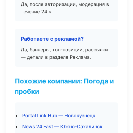
Да, после авторизации, модерация в
течение 24 ч.
Работаете с рекламой?
Да, баннеры, топ-позиции, рассылки
— детали в разделе Реклама.
Похожие компании: Погода и
пробки
Portal Link Hub — Новокузнецк
News 24 Fast — Южно-Сахалинск