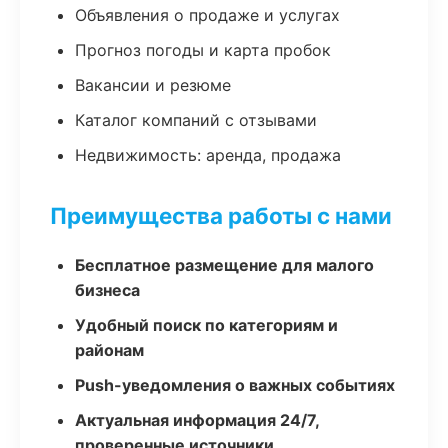
Объявления о продаже и услугах
Прогноз погоды и карта пробок
Вакансии и резюме
Каталог компаний с отзывами
Недвижимость: аренда, продажа
Преимущества работы с нами
Бесплатное размещение для малого
бизнеса
Удобный поиск по категориям и
районам
Push-уведомления о важных событиях
Актуальная информация 24/7,
проверенные источники