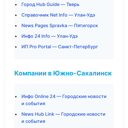
Город Hub Guide — Тверь
Справочник Net Info — Улан-Удэ
News Pages Spravka — Пятигорск
Инфо 24 Info — Улан-Удэ
ИП Pro Portal — Санкт-Петербург
Компании в Южно-Сахалинск
Инфо Online 24 — Городские новости
и события
News Hub Link — Городские новости
и события