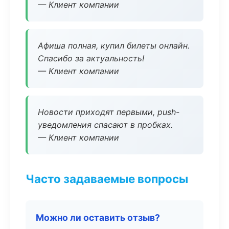
— Клиент компании
Афиша полная, купил билеты онлайн.
Спасибо за актуальность!
— Клиент компании
Новости приходят первыми, push-
уведомления спасают в пробках.
— Клиент компании
Часто задаваемые вопросы
Можно ли оставить отзыв?