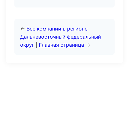
←
Все компании в регионе
Дальневосточный федеральный
округ
|
Главная страница
→