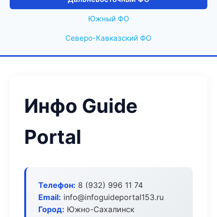
Южный ФО
Северо-Кавказский ФО
Инфо Guide
Portal
Телефон:
8 (932) 996 11 74
Email:
info@infoguideportal153.ru
Город:
Южно-Сахалинск