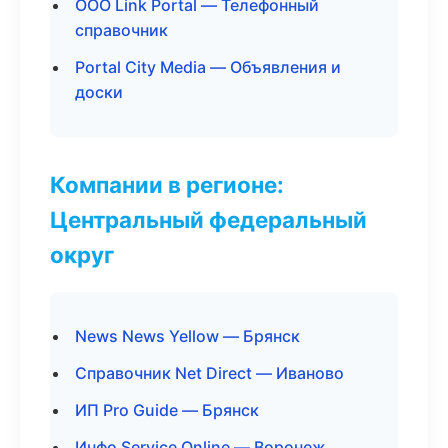
ООО Link Portal — Телефонный
справочник
Portal City Media — Объявления и
доски
Компании в регионе:
Центральный федеральный
округ
News News Yellow — Брянск
Справочник Net Direct — Иваново
ИП Pro Guide — Брянск
Инфо Service Online — Воронеж