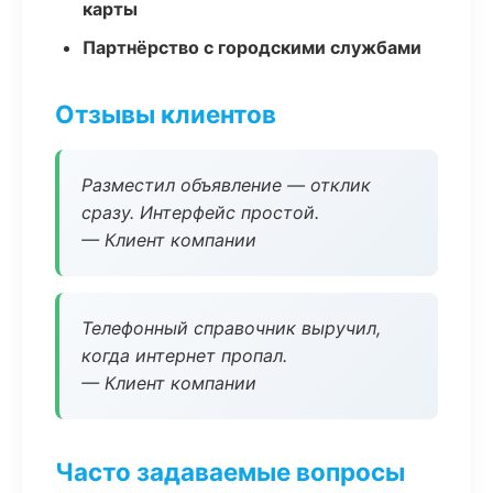
карты
Партнёрство с городскими службами
Отзывы клиентов
Разместил объявление — отклик
сразу. Интерфейс простой.
— Клиент компании
Телефонный справочник выручил,
когда интернет пропал.
— Клиент компании
Часто задаваемые вопросы