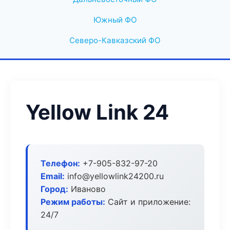
Южный ФО
Северо-Кавказский ФО
Yellow Link 24
Телефон:
+7-905-832-97-20
Email:
info@yellowlink24200.ru
Город:
Иваново
Режим работы:
Сайт и приложение:
24/7