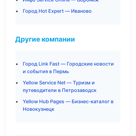
Город Hot Expert — Иваново
Другие компании
Город Link Fast — Городские новости
и события в Пермь
Yellow Service Net — Туризм и
путеводители в Петрозаводск
Yellow Hub Pages — Бизнес-каталог в
Новокузнецк