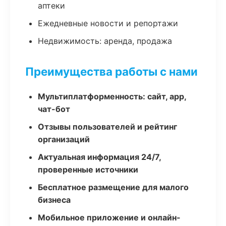
аптеки
Ежедневные новости и репортажи
Недвижимость: аренда, продажа
Преимущества работы с нами
Мультиплатформенность: сайт, app,
чат-бот
Отзывы пользователей и рейтинг
организаций
Актуальная информация 24/7,
проверенные источники
Бесплатное размещение для малого
бизнеса
Мобильное приложение и онлайн-