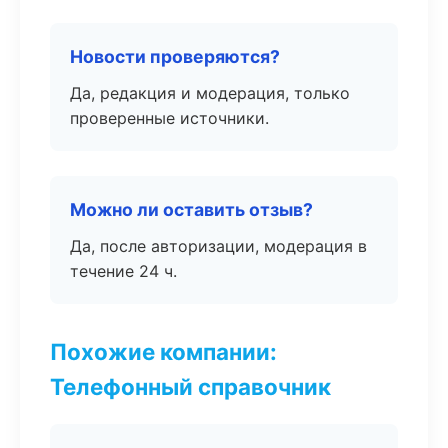
Новости проверяются?
Да, редакция и модерация, только
проверенные источники.
Можно ли оставить отзыв?
Да, после авторизации, модерация в
течение 24 ч.
Похожие компании:
Телефонный справочник