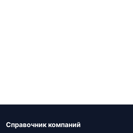
Справочник компаний