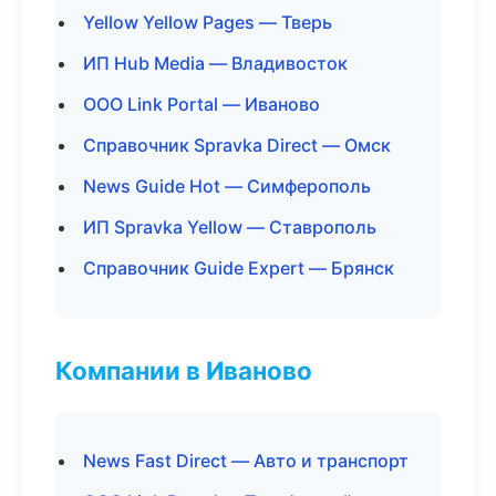
Yellow Yellow Pages — Тверь
ИП Hub Media — Владивосток
ООО Link Portal — Иваново
Справочник Spravka Direct — Омск
News Guide Hot — Симферополь
ИП Spravka Yellow — Ставрополь
Справочник Guide Expert — Брянск
Компании в Иваново
News Fast Direct — Авто и транспорт