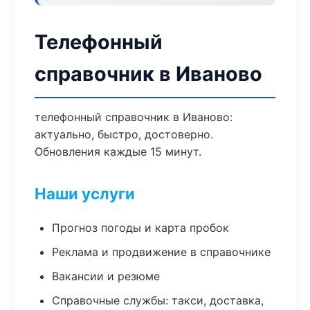
Телефонный
справочник в Иваново
телефонный справочник в Иваново:
актуально, быстро, достоверно.
Обновления каждые 15 минут.
Наши услуги
Прогноз погоды и карта пробок
Реклама и продвижение в справочнике
Вакансии и резюме
Справочные службы: такси, доставка,