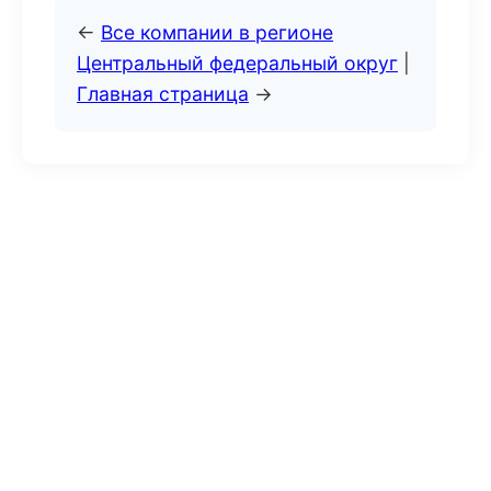
←
Все компании в регионе
Центральный федеральный округ
|
Главная страница
→