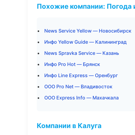
Похожие компании: Погода 
News Service Yellow — Новосибирск
Инфо Yellow Guide — Калининград
News Spravka Service — Казань
Инфо Pro Hot — Брянск
Инфо Line Express — Оренбург
ООО Pro Net — Владивосток
ООО Express Info — Махачкала
Компании в Калуга