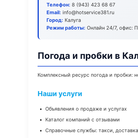
Телефон:
8 (943) 423 68 67
Email:
info@hotservice381.ru
Город:
Калуга
Режим работы:
Онлайн 24/7, офис: П
Погода и пробки в Ка
Комплексный ресурс погода и пробки: н
Наши услуги
Объявления о продаже и услугах
Каталог компаний с отзывами
Справочные службы: такси, доставка