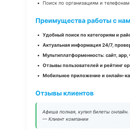
Поиск по организациям и телефонам
Преимущества работы с на
Удобный поиск по категориям и рай
Актуальная информация 24/7, пров
Мультиплатформенность: сайт, app, 
Отзывы пользователей и рейтинг ор
Мобильное приложение и онлайн-к
Отзывы клиентов
Афиша полная, купил билеты онлайн.
— Клиент компании