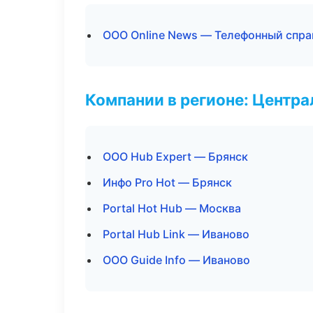
ООО Online News — Телефонный спра
Компании в регионе: Центр
ООО Hub Expert — Брянск
Инфо Pro Hot — Брянск
Portal Hot Hub — Москва
Portal Hub Link — Иваново
ООО Guide Info — Иваново