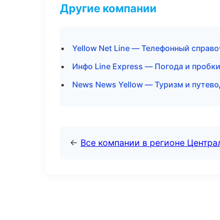
Другие компании
Yellow Net Line — Телефонный справ
Инфо Line Express — Погода и пробки
News News Yellow — Туризм и путево
←
Все компании в регионе Центр