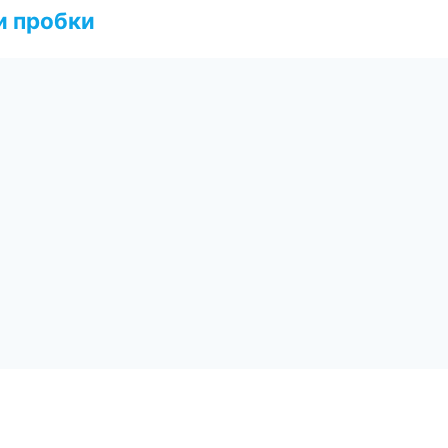
и пробки