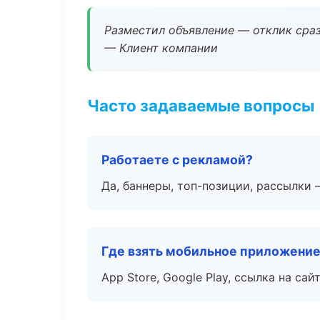
Разместил объявление — отклик сраз
— Клиент компании
Часто задаваемые вопросы
Работаете с рекламой?
Да, баннеры, топ-позиции, рассылки 
Где взять мобильное приложени
App Store, Google Play, ссылка на сайт