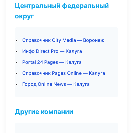
Центральный федеральный
округ
Справочник City Media — Воронеж
Инфо Direct Pro — Калуга
Portal 24 Pages — Калуга
Справочник Pages Online — Калуга
Город Online News — Калуга
Другие компании