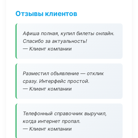
Отзывы клиентов
Афиша полная, купил билеты онлайн.
Спасибо за актуальность!
— Клиент компании
Разместил объявление — отклик
сразу. Интерфейс простой.
— Клиент компании
Телефонный справочник выручил,
когда интернет пропал.
— Клиент компании