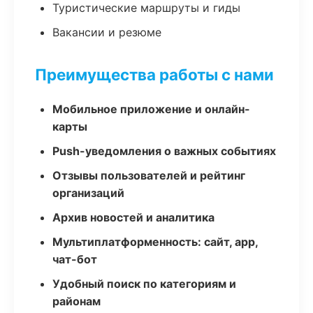
Туристические маршруты и гиды
Вакансии и резюме
Преимущества работы с нами
Мобильное приложение и онлайн-
карты
Push-уведомления о важных событиях
Отзывы пользователей и рейтинг
организаций
Архив новостей и аналитика
Мультиплатформенность: сайт, app,
чат-бот
Удобный поиск по категориям и
районам