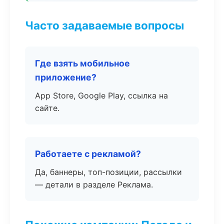
Часто задаваемые вопросы
Где взять мобильное
приложение?
App Store, Google Play, ссылка на
сайте.
Работаете с рекламой?
Да, баннеры, топ-позиции, рассылки
— детали в разделе Реклама.