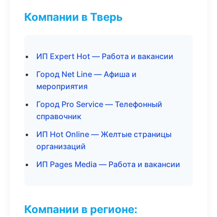
Компании в Тверь
ИП Expert Hot — Работа и вакансии
Город Net Line — Афиша и
мероприятия
Город Pro Service — Телефонный
справочник
ИП Hot Online — Желтые страницы
организаций
ИП Pages Media — Работа и вакансии
Компании в регионе: