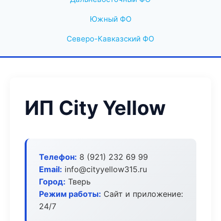
Южный ФО
Северо-Кавказский ФО
ИП City Yellow
Телефон:
8 (921) 232 69 99
Email:
info@cityyellow315.ru
Город:
Тверь
Режим работы:
Сайт и приложение:
24/7