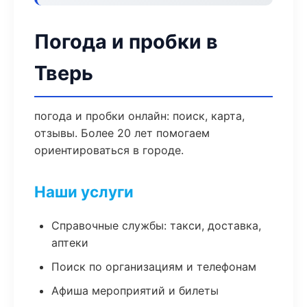
Погода и пробки в
Тверь
погода и пробки онлайн: поиск, карта,
отзывы. Более 20 лет помогаем
ориентироваться в городе.
Наши услуги
Справочные службы: такси, доставка,
аптеки
Поиск по организациям и телефонам
Афиша мероприятий и билеты