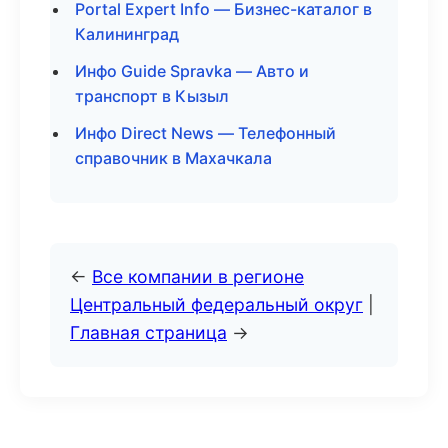
Portal Expert Info — Бизнес-каталог в
Калининград
Инфо Guide Spravka — Авто и
транспорт в Кызыл
Инфо Direct News — Телефонный
справочник в Махачкала
←
Все компании в регионе
Центральный федеральный округ
|
Главная страница
→