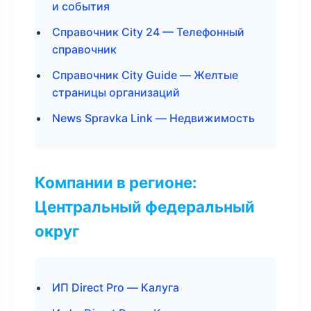
и события
Справочник City 24 — Телефонный
справочник
Справочник City Guide — Желтые
страницы организаций
News Spravka Link — Недвижимость
Компании в регионе:
Центральный федеральный
округ
ИП Direct Pro — Калуга