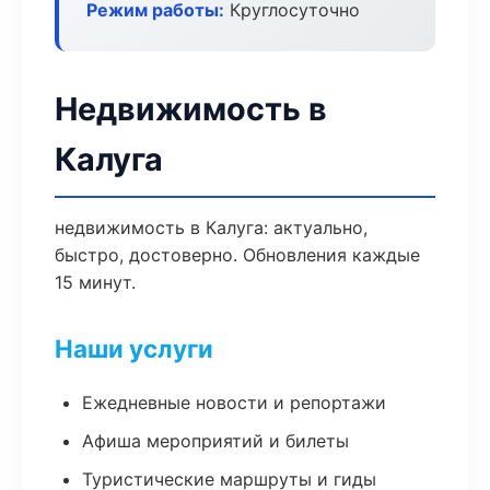
Режим работы:
Круглосуточно
Недвижимость в
Калуга
недвижимость в Калуга: актуально,
быстро, достоверно. Обновления каждые
15 минут.
Наши услуги
Ежедневные новости и репортажи
Афиша мероприятий и билеты
Туристические маршруты и гиды