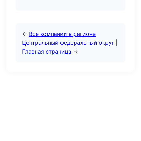
←
Все компании в регионе
Центральный федеральный округ
|
Главная страница
→