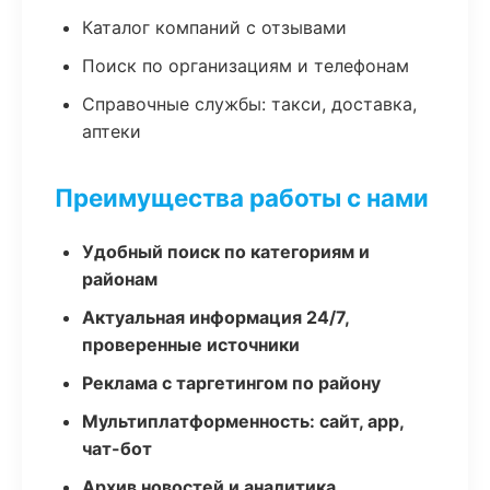
Каталог компаний с отзывами
Поиск по организациям и телефонам
Справочные службы: такси, доставка,
аптеки
Преимущества работы с нами
Удобный поиск по категориям и
районам
Актуальная информация 24/7,
проверенные источники
Реклама с таргетингом по району
Мультиплатформенность: сайт, app,
чат-бот
Архив новостей и аналитика