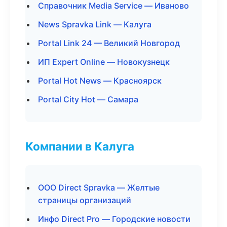
Справочник Media Service — Иваново
News Spravka Link — Калуга
Portal Link 24 — Великий Новгород
ИП Expert Online — Новокузнецк
Portal Hot News — Красноярск
Portal City Hot — Самара
Компании в Калуга
ООО Direct Spravka — Желтые
страницы организаций
Инфо Direct Pro — Городские новости