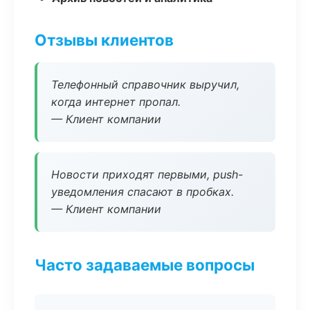
Отзывы клиентов
Телефонный справочник выручил,
когда интернет пропал.
— Клиент компании
Новости приходят первыми, push-
уведомления спасают в пробках.
— Клиент компании
Часто задаваемые вопросы