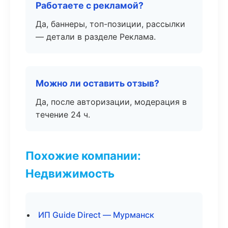
Работаете с рекламой?
Да, баннеры, топ-позиции, рассылки
— детали в разделе Реклама.
Можно ли оставить отзыв?
Да, после авторизации, модерация в
течение 24 ч.
Похожие компании:
Недвижимость
ИП Guide Direct — Мурманск