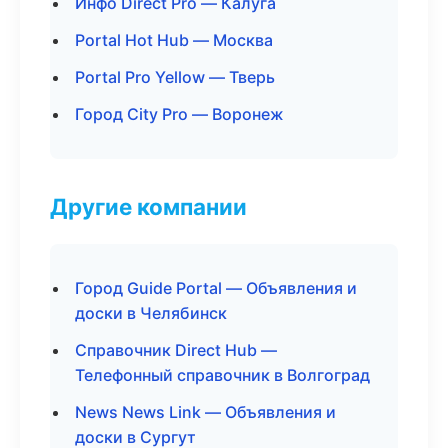
Инфо Direct Pro — Калуга
Portal Hot Hub — Москва
Portal Pro Yellow — Тверь
Город City Pro — Воронеж
Другие компании
Город Guide Portal — Объявления и
доски в Челябинск
Справочник Direct Hub —
Телефонный справочник в Волгоград
News News Link — Объявления и
доски в Сургут