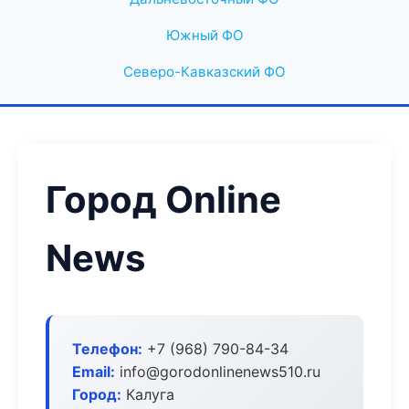
Южный ФО
Северо-Кавказский ФО
Город Online
News
Телефон:
+7 (968) 790-84-34
Email:
info@gorodonlinenews510.ru
Город:
Калуга