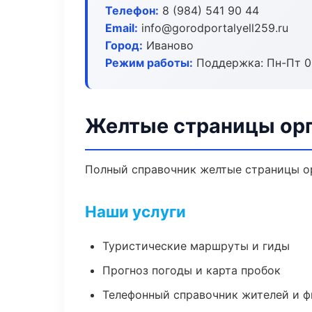
Телефон:
8 (984) 541 90 44
Email:
info@gorodportalyell259.ru
Город:
Иваново
Режим работы:
Поддержка: Пн-Пт 09
Желтые страницы орг
Полный справочник желтые страницы ор
Наши услуги
Туристические маршруты и гиды
Прогноз погоды и карта пробок
Телефонный справочник жителей и 