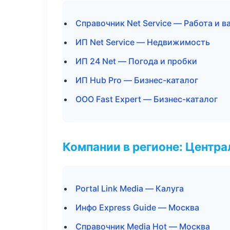
Справочник Net Service — Работа и в
ИП Net Service — Недвижимость
ИП 24 Net — Погода и пробки
ИП Hub Pro — Бизнес-каталог
ООО Fast Expert — Бизнес-каталог
Компании в регионе: Центр
Portal Link Media — Калуга
Инфо Express Guide — Москва
Справочник Media Hot — Москва