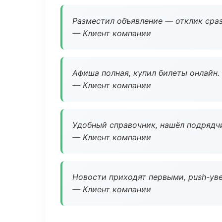
Разместил объявление — отклик сраз
— Клиент компании
Афиша полная, купил билеты онлайн.
— Клиент компании
Удобный справочник, нашёл подрядчи
— Клиент компании
Новости приходят первыми, push-уве
— Клиент компании