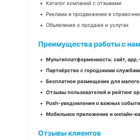
Каталог компаний с отзывами
Реклама и продвижение в справочни
Объявления о продаже и услугах
Преимущества работы с на
Мультиплатформенность: сайт, app, 
Партнёрство с городскими службам
Бесплатное размещение для малого
Отзывы пользователей и рейтинг ор
Push-уведомления о важных событ
Мобильное приложение и онлайн-к
Отзывы клиентов