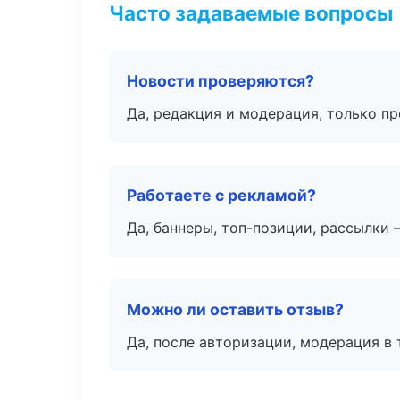
Часто задаваемые вопросы
Новости проверяются?
Да, редакция и модерация, только п
Работаете с рекламой?
Да, баннеры, топ-позиции, рассылки 
Можно ли оставить отзыв?
Да, после авторизации, модерация в 