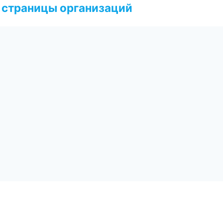
 страницы организаций