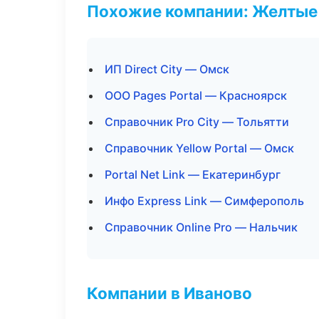
Похожие компании: Желтые
ИП Direct City — Омск
ООО Pages Portal — Красноярск
Справочник Pro City — Тольятти
Справочник Yellow Portal — Омск
Portal Net Link — Екатеринбург
Инфо Express Link — Симферополь
Справочник Online Pro — Нальчик
Компании в Иваново