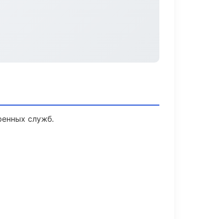
ренных служб.