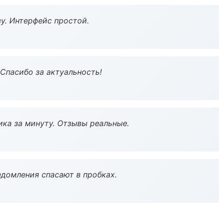
у. Интерфейс простой.
 Спасибо за актуальность!
ка за минуту. Отзывы реальные.
домления спасают в пробках.