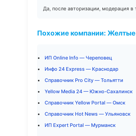
Да, после авторизации, модерация в 
Похожие компании: Желтые
ИП Online Info — Череповец
Инфо 24 Express — Краснодар
Справочник Pro City — Тольятти
Yellow Media 24 — Южно-Сахалинск
Справочник Yellow Portal — Омск
Справочник Hot News — Ульяновск
ИП Expert Portal — Мурманск