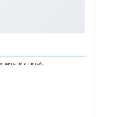
я жителей и гостей.