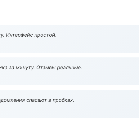
у. Интерфейс простой.
ка за минуту. Отзывы реальные.
домления спасают в пробках.