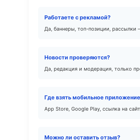
Работаете с рекламой?
Да, баннеры, топ-позиции, рассылки 
Новости проверяются?
Да, редакция и модерация, только п
Где взять мобильное приложени
App Store, Google Play, ссылка на сайт
Можно ли оставить отзыв?