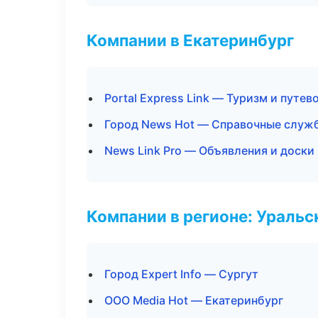
Компании в Екатеринбург
Portal Express Link — Туризм и путе
Город News Hot — Справочные служ
News Link Pro — Объявления и доски
Компании в регионе: Ураль
Город Expert Info — Сургут
ООО Media Hot — Екатеринбург