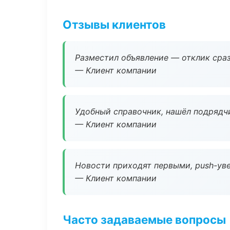
Отзывы клиентов
Разместил объявление — отклик сраз
— Клиент компании
Удобный справочник, нашёл подрядчи
— Клиент компании
Новости приходят первыми, push-уве
— Клиент компании
Часто задаваемые вопросы