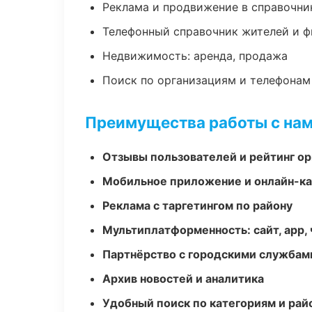
Реклама и продвижение в справочни
Телефонный справочник жителей и 
Недвижимость: аренда, продажа
Поиск по организациям и телефонам
Преимущества работы с на
Отзывы пользователей и рейтинг ор
Мобильное приложение и онлайн-к
Реклама с таргетингом по району
Мультиплатформенность: сайт, app, 
Партнёрство с городскими службам
Архив новостей и аналитика
Удобный поиск по категориям и рай