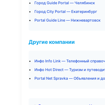
Город Guide Portal — Челябинск
Город City Portal — Екатеринбург
Portal Guide Line — Нижневартовск
Другие компании
Инфо Info Link — Телефонный справо
Инфо Hot Direct — Туризм и путеводи
Portal Net Spravka — Объявления и д