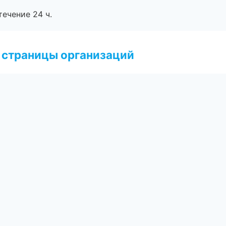
течение 24 ч.
 страницы организаций