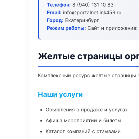
Телефон:
8 (940) 131 10 83
Email:
info@portalnetlink459.ru
Город:
Екатеринбург
Режим работы:
Сайт и приложение: 
Желтые страницы орг
Комплексный ресурс желтые страницы ор
Наши услуги
Объявления о продаже и услугах
Афиша мероприятий и билеты
Каталог компаний с отзывами