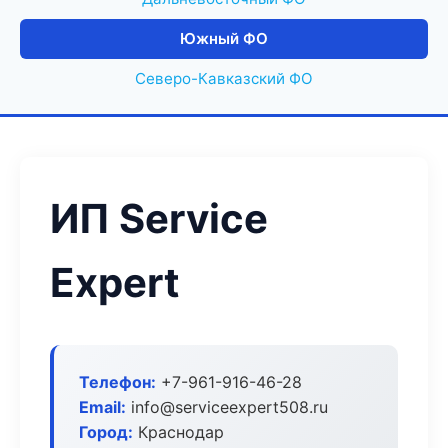
Южный ФО
Северо-Кавказский ФО
ИП Service
Expert
Телефон:
+7-961-916-46-28
Email:
info@serviceexpert508.ru
Город:
Краснодар