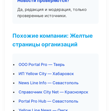
Новости проверяются?
Да, редакция и модерация, только
проверенные источники.
Похожие компании: Желтые
страницы организаций
ООО Portal Pro — Тверь
ИП Yellow City — Хабаровск
News Line Info — Севастополь
Справочник City Net — Красноярск
Portal Pro Hub — Севастополь
Yellow Line News — Омск