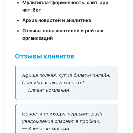
Мультиплатформенность: сайт, app,
чат-бот
Архив новостей и аналитика
Отзывы пользователей и рейтинг
организаций
Отзывы клиентов
Афиша полная, купил билеты онлайн.
Спасибо за актуальность!
— Клиент компании
Новости приходят первыми, push-
уведомления спасают в пробках.
— Клиент компании