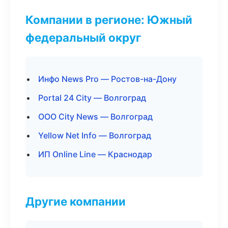
Компании в регионе: Южный
федеральный округ
Инфо News Pro — Ростов-на-Дону
Portal 24 City — Волгоград
ООО City News — Волгоград
Yellow Net Info — Волгоград
ИП Online Line — Краснодар
Другие компании