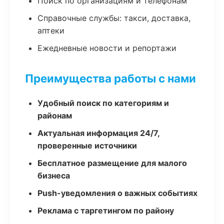
Поиск по организациям и телефонам
Справочные службы: такси, доставка,
аптеки
Ежедневные новости и репортажи
Преимущества работы с нами
Удобный поиск по категориям и
районам
Актуальная информация 24/7,
проверенные источники
Бесплатное размещение для малого
бизнеса
Push-уведомления о важных событиях
Реклама с таргетингом по району