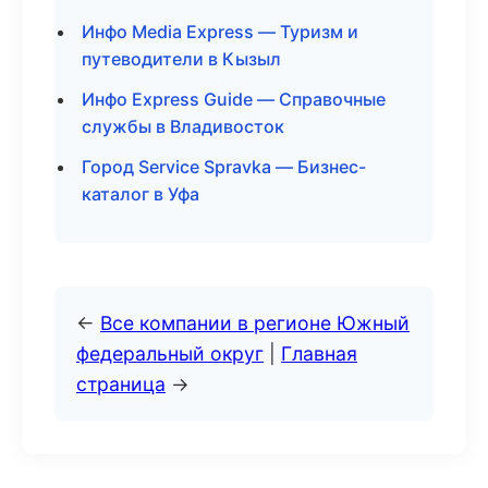
Инфо Media Express — Туризм и
путеводители в Кызыл
Инфо Express Guide — Справочные
службы в Владивосток
Город Service Spravka — Бизнес-
каталог в Уфа
←
Все компании в регионе Южный
федеральный округ
|
Главная
страница
→