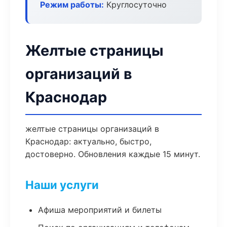
Режим работы:
Круглосуточно
Желтые страницы
организаций в
Краснодар
желтые страницы организаций в
Краснодар: актуально, быстро,
достоверно. Обновления каждые 15 минут.
Наши услуги
Афиша мероприятий и билеты