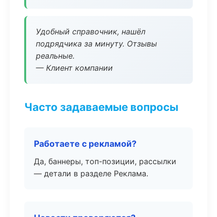
Удобный справочник, нашёл
подрядчика за минуту. Отзывы
реальные.
— Клиент компании
Часто задаваемые вопросы
Работаете с рекламой?
Да, баннеры, топ-позиции, рассылки
— детали в разделе Реклама.