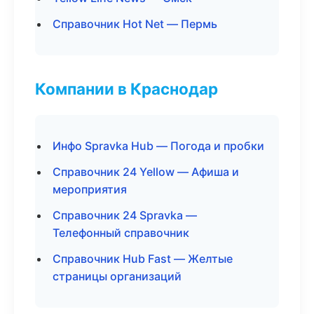
Справочник Hot Net — Пермь
Компании в Краснодар
Инфо Spravka Hub — Погода и пробки
Справочник 24 Yellow — Афиша и
мероприятия
Справочник 24 Spravka —
Телефонный справочник
Справочник Hub Fast — Желтые
страницы организаций