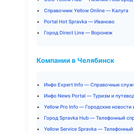
Справочник Yellow Online — Калуга
Portal Hot Spravka — Иваново
Город Direct Line — Воронеж
Компании в Челябинск
Инфо Expert Info — Справочные слу
Инфо News Portal — Туризм и путево
Yellow Pro Info — Городские новости
Город Spravka Hub — Телефонный сп
Yellow Service Spravka — Телефонный