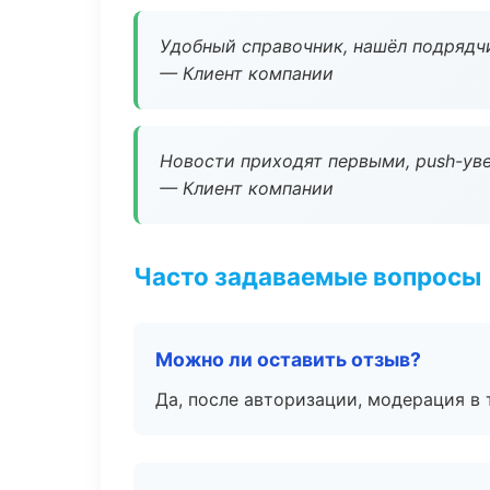
Удобный справочник, нашёл подрядчи
— Клиент компании
Новости приходят первыми, push-уве
— Клиент компании
Часто задаваемые вопросы
Можно ли оставить отзыв?
Да, после авторизации, модерация в 