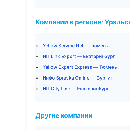
Компании в регионе: Ураль
Yellow Service Net — Тюмень
ИП Link Expert — Екатеринбург
Yellow Expert Express — Тюмень
Инфо Spravka Online — Сургут
ИП City Line — Екатеринбург
Другие компании