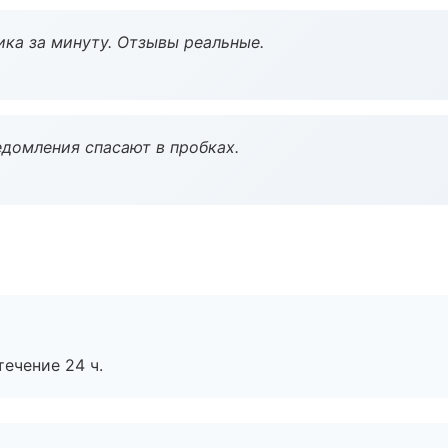
ка за минуту. Отзывы реальные.
домления спасают в пробках.
течение 24 ч.