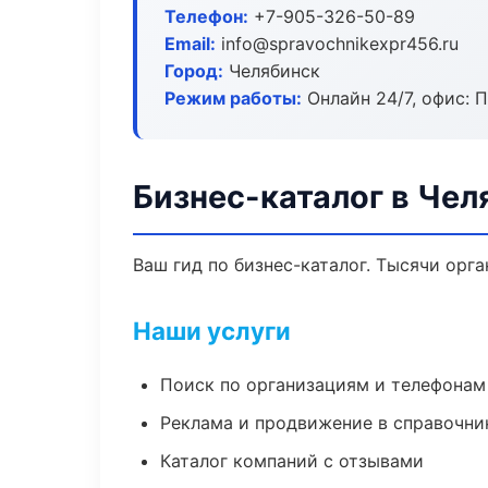
Телефон:
+7-905-326-50-89
Email:
info@spravochnikexpr456.ru
Город:
Челябинск
Режим работы:
Онлайн 24/7, офис: П
Бизнес-каталог в Чел
Ваш гид по бизнес-каталог. Тысячи орг
Наши услуги
Поиск по организациям и телефонам
Реклама и продвижение в справочни
Каталог компаний с отзывами