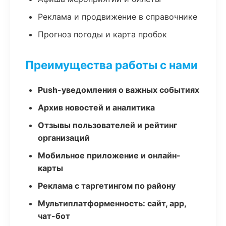
Реклама и продвижение в справочнике
Прогноз погоды и карта пробок
Преимущества работы с нами
Push-уведомления о важных событиях
Архив новостей и аналитика
Отзывы пользователей и рейтинг
организаций
Мобильное приложение и онлайн-
карты
Реклама с таргетингом по району
Мультиплатформенность: сайт, app,
чат-бот