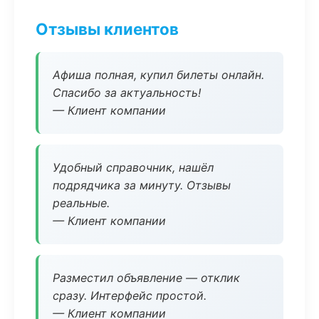
Отзывы клиентов
Афиша полная, купил билеты онлайн.
Спасибо за актуальность!
— Клиент компании
Удобный справочник, нашёл
подрядчика за минуту. Отзывы
реальные.
— Клиент компании
Разместил объявление — отклик
сразу. Интерфейс простой.
— Клиент компании