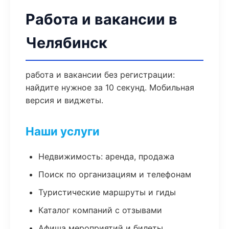
Работа и вакансии в
Челябинск
работа и вакансии без регистрации:
найдите нужное за 10 секунд. Мобильная
версия и виджеты.
Наши услуги
Недвижимость: аренда, продажа
Поиск по организациям и телефонам
Туристические маршруты и гиды
Каталог компаний с отзывами
Афиша мероприятий и билеты