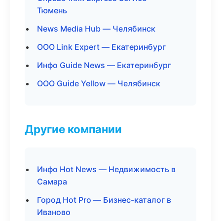
Тюмень
News Media Hub — Челябинск
ООО Link Expert — Екатеринбург
Инфо Guide News — Екатеринбург
ООО Guide Yellow — Челябинск
Другие компании
Инфо Hot News — Недвижимость в
Самара
Город Hot Pro — Бизнес-каталог в
Иваново