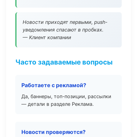
Новости приходят первыми, push-
уведомления спасают в пробках.
— Клиент компании
Часто задаваемые вопросы
Работаете с рекламой?
Да, баннеры, топ-позиции, рассылки
— детали в разделе Реклама.
Новости проверяются?