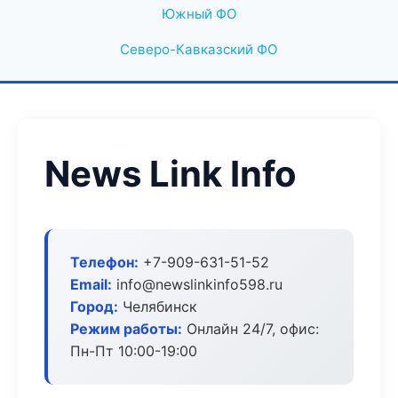
Южный ФО
Северо-Кавказский ФО
News Link Info
Телефон:
+7-909-631-51-52
Email:
info@newslinkinfo598.ru
Город:
Челябинск
Режим работы:
Онлайн 24/7, офис:
Пн-Пт 10:00-19:00