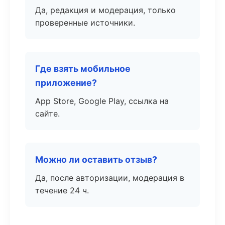
Да, редакция и модерация, только
проверенные источники.
Где взять мобильное
приложение?
App Store, Google Play, ссылка на
сайте.
Можно ли оставить отзыв?
Да, после авторизации, модерация в
течение 24 ч.