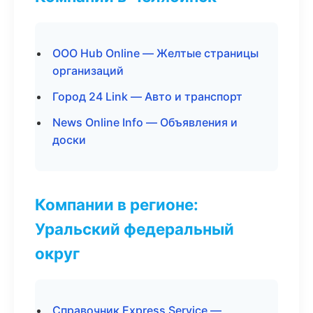
ООО Hub Online — Желтые страницы
организаций
Город 24 Link — Авто и транспорт
News Online Info — Объявления и
доски
Компании в регионе:
Уральский федеральный
округ
Справочник Express Service —