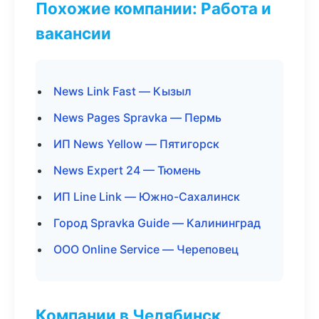
Похожие компании: Работа и
вакансии
News Link Fast — Кызыл
News Pages Spravka — Пермь
ИП News Yellow — Пятигорск
News Expert 24 — Тюмень
ИП Line Link — Южно-Сахалинск
Город Spravka Guide — Калининград
ООО Online Service — Череповец
Компании в Челябинск