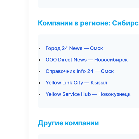
Компании в регионе: Сибир
Город 24 News — Омск
ООО Direct News — Новосибирск
Справочник Info 24 — Омск
Yellow Link City — Кызыл
Yellow Service Hub — Новокузнецк
Другие компании