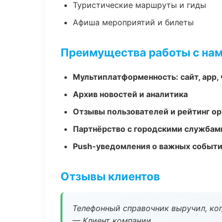
Туристические маршруты и гиды
Афиша мероприятий и билеты
Преимущества работы с на
Мультиплатформенность: сайт, app, 
Архив новостей и аналитика
Отзывы пользователей и рейтинг ор
Партнёрство с городскими службам
Push-уведомления о важных событ
Отзывы клиентов
Телефонный справочник выручил, ког
— Клиент компании