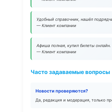
Удобный справочник, нашёл подрядчи
— Клиент компании
Афиша полная, купил билеты онлайн.
— Клиент компании
Часто задаваемые вопросы
Новости проверяются?
Да, редакция и модерация, только п