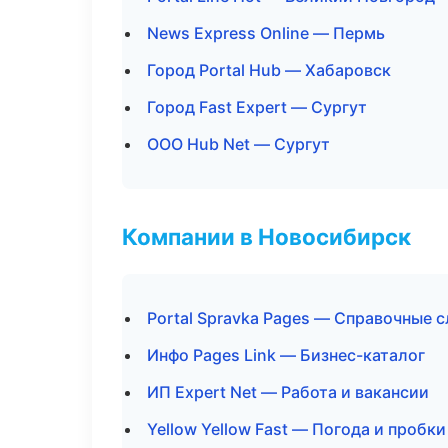
News Express Online — Пермь
Город Portal Hub — Хабаровск
Город Fast Expert — Сургут
ООО Hub Net — Сургут
Компании в Новосибирск
Portal Spravka Pages — Справочные 
Инфо Pages Link — Бизнес-каталог
ИП Expert Net — Работа и вакансии
Yellow Yellow Fast — Погода и пробки