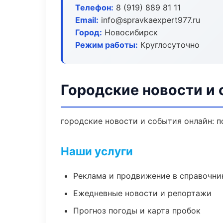
Телефон:
8 (919) 889 81 11
Email:
info@spravkaexpert977.ru
Город:
Новосибирск
Режим работы:
Круглосуточно
Городские новости и
городские новости и события онлайн: по
Наши услуги
Реклама и продвижение в справочни
Ежедневные новости и репортажи
Прогноз погоды и карта пробок