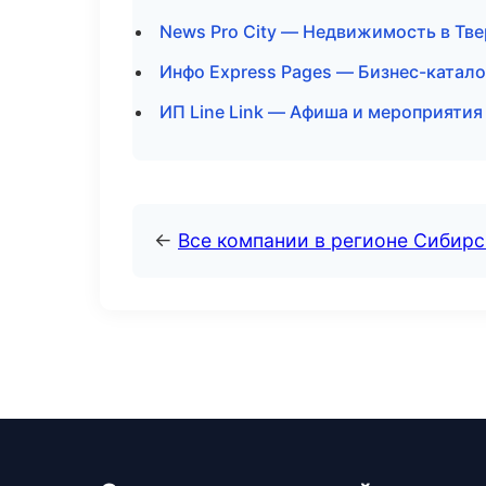
News Pro City — Недвижимость в Тве
Инфо Express Pages — Бизнес-катало
ИП Line Link — Афиша и мероприятия
←
Все компании в регионе Сибир