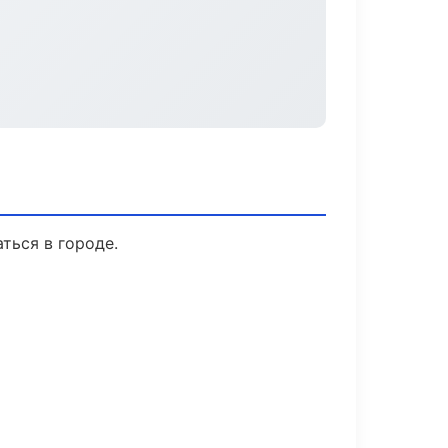
ться в городе.