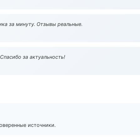
ка за минуту. Отзывы реальные.
 Спасибо за актуальность!
роверенные источники.