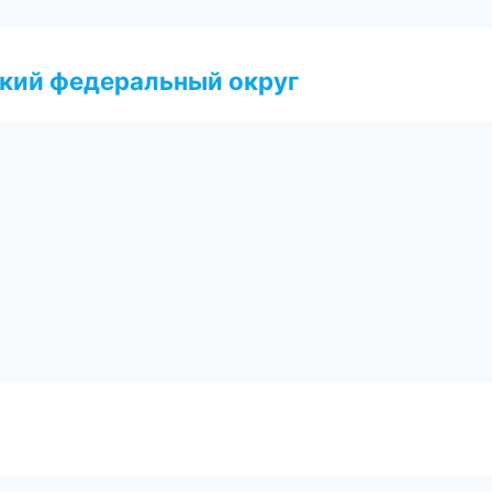
ский федеральный округ