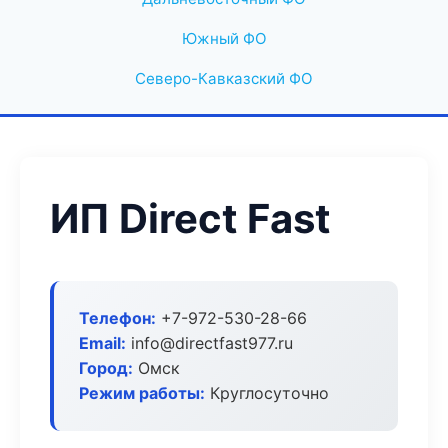
Южный ФО
Северо-Кавказский ФО
ИП Direct Fast
Телефон:
+7-972-530-28-66
Email:
info@directfast977.ru
Город:
Омск
Режим работы:
Круглосуточно