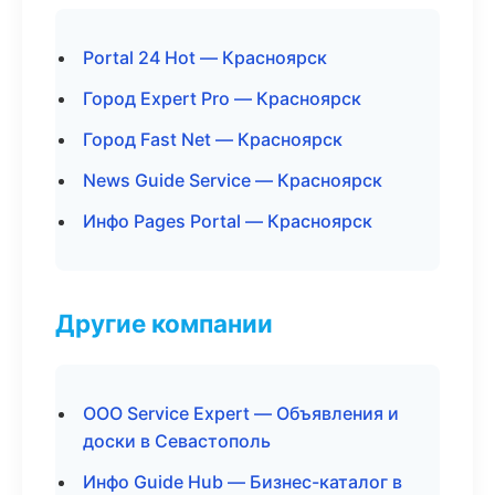
Portal 24 Hot — Красноярск
Город Expert Pro — Красноярск
Город Fast Net — Красноярск
News Guide Service — Красноярск
Инфо Pages Portal — Красноярск
Другие компании
ООО Service Expert — Объявления и
доски в Севастополь
Инфо Guide Hub — Бизнес-каталог в