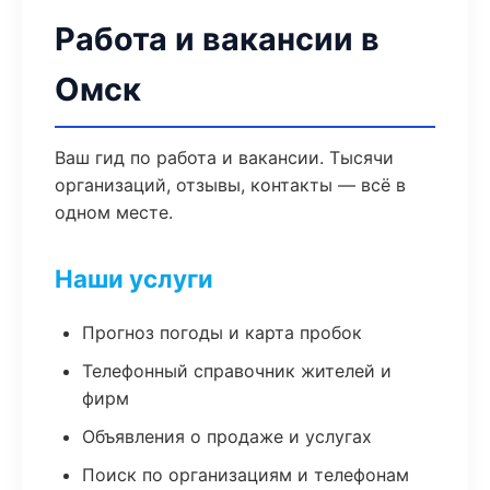
Работа и вакансии в
Омск
Ваш гид по работа и вакансии. Тысячи
организаций, отзывы, контакты — всё в
одном месте.
Наши услуги
Прогноз погоды и карта пробок
Телефонный справочник жителей и
фирм
Объявления о продаже и услугах
Поиск по организациям и телефонам