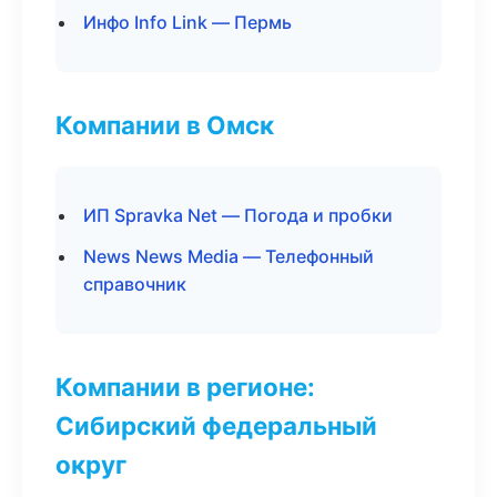
Инфо Info Link — Пермь
Компании в Омск
ИП Spravka Net — Погода и пробки
News News Media — Телефонный
справочник
Компании в регионе:
Сибирский федеральный
округ