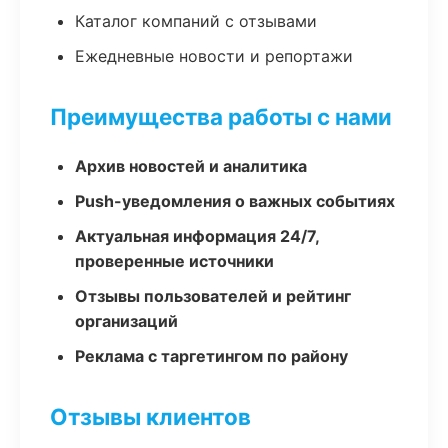
Каталог компаний с отзывами
Ежедневные новости и репортажи
Преимущества работы с нами
Архив новостей и аналитика
Push-уведомления о важных событиях
Актуальная информация 24/7,
проверенные источники
Отзывы пользователей и рейтинг
организаций
Реклама с таргетингом по району
Отзывы клиентов