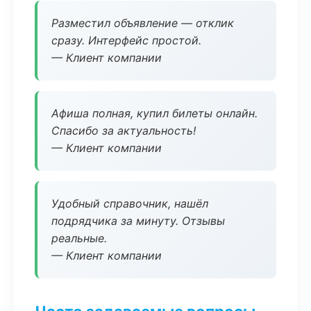
Разместил объявление — отклик
сразу. Интерфейс простой.
— Клиент компании
Афиша полная, купил билеты онлайн.
Спасибо за актуальность!
— Клиент компании
Удобный справочник, нашёл
подрядчика за минуту. Отзывы
реальные.
— Клиент компании