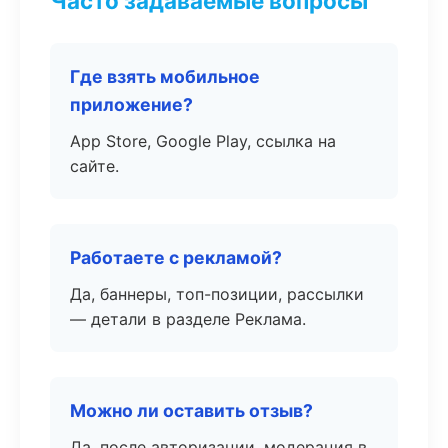
Часто задаваемые вопросы
Где взять мобильное
приложение?
App Store, Google Play, ссылка на
сайте.
Работаете с рекламой?
Да, баннеры, топ-позиции, рассылки
— детали в разделе Реклама.
Можно ли оставить отзыв?
Да, после авторизации, модерация в