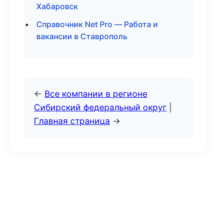
Хабаровск
Справочник Net Pro — Работа и
вакансии в Ставрополь
←
Все компании в регионе
Сибирский федеральный округ
|
Главная страница
→