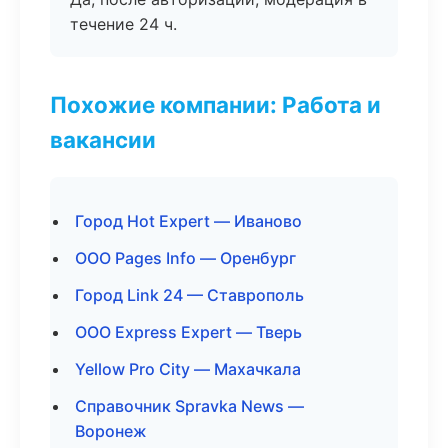
течение 24 ч.
Похожие компании: Работа и
вакансии
Город Hot Expert — Иваново
ООО Pages Info — Оренбург
Город Link 24 — Ставрополь
ООО Express Expert — Тверь
Yellow Pro City — Махачкала
Справочник Spravka News —
Воронеж