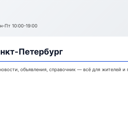
н-Пт 10:00-19:00
анкт-Петербург
новости, объявления, справочник — всё для жителей и 