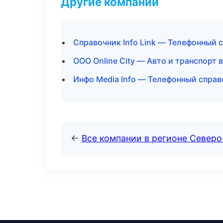
Другие компании
Справочник Info Link — Телефонный 
ООО Online City — Авто и транспорт 
Инфо Media Info — Телефонный справ
←
Все компании в регионе Север