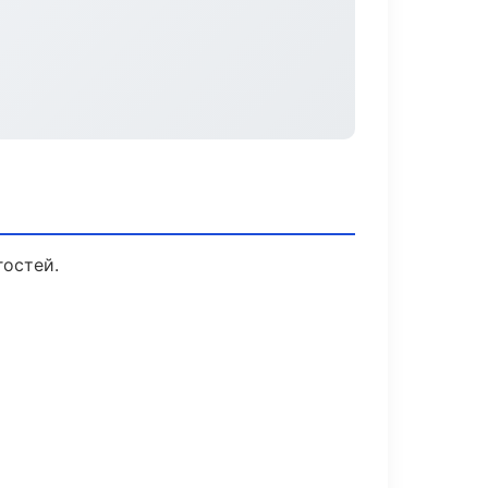
гостей.