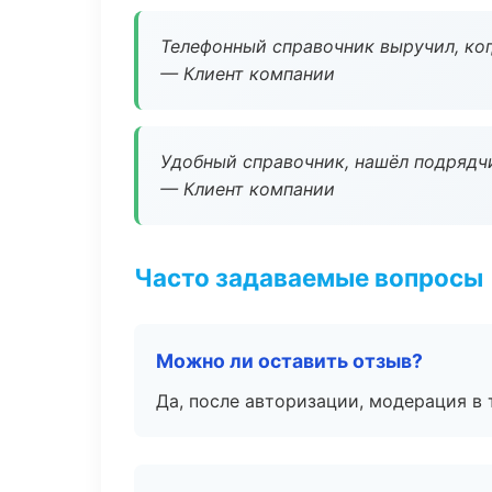
Телефонный справочник выручил, ког
— Клиент компании
Удобный справочник, нашёл подрядчи
— Клиент компании
Часто задаваемые вопросы
Можно ли оставить отзыв?
Да, после авторизации, модерация в 