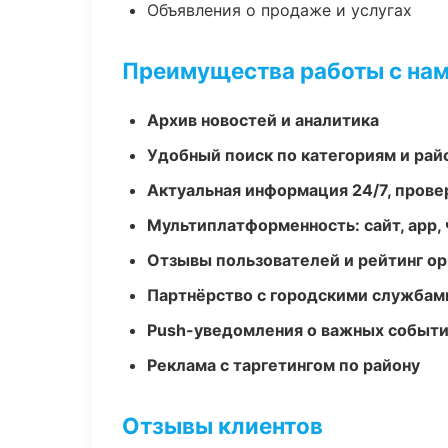
Объявления о продаже и услугах
Преимущества работы с на
Архив новостей и аналитика
Удобный поиск по категориям и рай
Актуальная информация 24/7, пров
Мультиплатформенность: сайт, app, 
Отзывы пользователей и рейтинг ор
Партнёрство с городскими службам
Push-уведомления о важных событ
Реклама с таргетингом по району
Отзывы клиентов