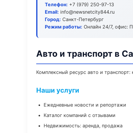
Телефон:
+7 (979) 250-97-13
Email:
info@newsnetcity844.ru
Город:
Санкт-Петербург
Режим работы:
Онлайн 24/7, офис: П
Авто и транспорт в С
Комплексный ресурс авто и транспорт: 
Наши услуги
Ежедневные новости и репортажи
Каталог компаний с отзывами
Недвижимость: аренда, продажа