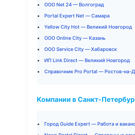
ООО Net 24 — Волгоград
Portal Expert Net — Самара
Yellow City Hot — Великий Новгород
ООО Online City — Казань
ООО Service City — Хабаровск
ИП Link Direct — Великий Новгород
Справочник Pro Portal — Ростов-на-
Компании в Санкт-Петербур
Город Guide Expert — Работа и вакан