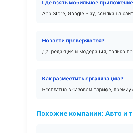
Где взять мобильное приложени
App Store, Google Play, ссылка на сайт
Новости проверяются?
Да, редакция и модерация, только п
Как разместить организацию?
Бесплатно в базовом тарифе, премиу
Похожие компании: Авто и 