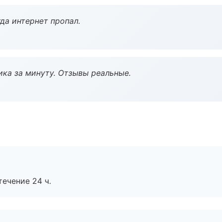
да интернет пропал.
ка за минуту. Отзывы реальные.
течение 24 ч.