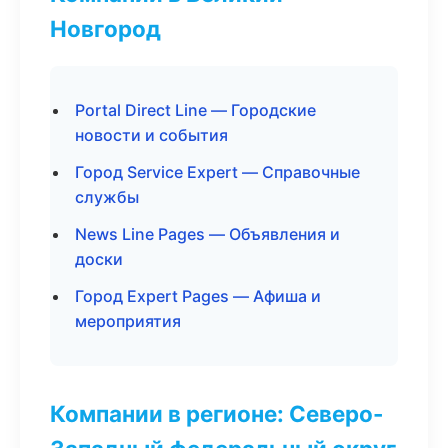
Новгород
Portal Direct Line — Городские
новости и события
Город Service Expert — Справочные
службы
News Line Pages — Объявления и
доски
Город Expert Pages — Афиша и
мероприятия
Компании в регионе: Северо-