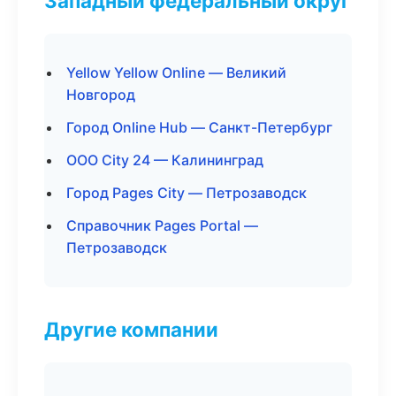
Западный федеральный округ
Yellow Yellow Online — Великий
Новгород
Город Online Hub — Санкт-Петербург
ООО City 24 — Калининград
Город Pages City — Петрозаводск
Справочник Pages Portal —
Петрозаводск
Другие компании