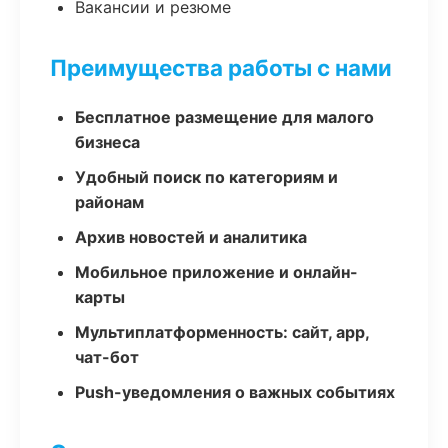
Вакансии и резюме
Преимущества работы с нами
Бесплатное размещение для малого
бизнеса
Удобный поиск по категориям и
районам
Архив новостей и аналитика
Мобильное приложение и онлайн-
карты
Мультиплатформенность: сайт, app,
чат-бот
Push-уведомления о важных событиях