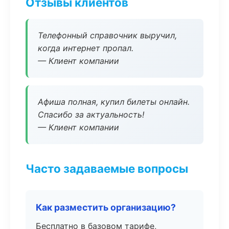
Отзывы клиентов
Телефонный справочник выручил,
когда интернет пропал.
— Клиент компании
Афиша полная, купил билеты онлайн.
Спасибо за актуальность!
— Клиент компании
Часто задаваемые вопросы
Как разместить организацию?
Бесплатно в базовом тарифе,