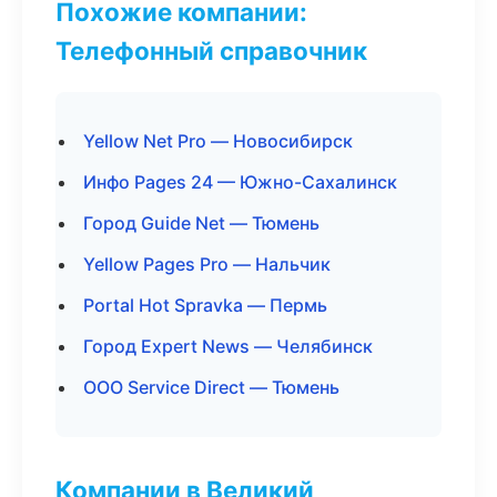
Похожие компании:
Телефонный справочник
Yellow Net Pro — Новосибирск
Инфо Pages 24 — Южно-Сахалинск
Город Guide Net — Тюмень
Yellow Pages Pro — Нальчик
Portal Hot Spravka — Пермь
Город Expert News — Челябинск
ООО Service Direct — Тюмень
Компании в Великий