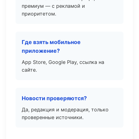
премиум — с рекламой и
приоритетом.
Где взять мобильное
приложение?
App Store, Google Play, ссылка на
сайте.
Новости проверяются?
Да, редакция и модерация, только
проверенные источники.