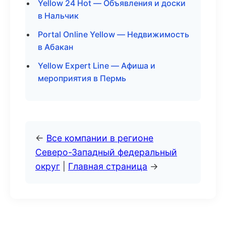
Yellow 24 Hot — Объявления и доски
в Нальчик
Portal Online Yellow — Недвижимость
в Абакан
Yellow Expert Line — Афиша и
мероприятия в Пермь
←
Все компании в регионе
Северо-Западный федеральный
округ
|
Главная страница
→