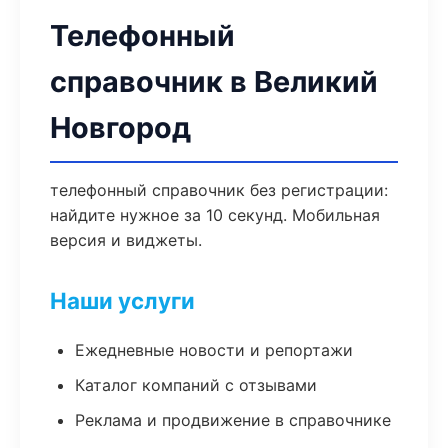
Телефонный
справочник в Великий
Новгород
телефонный справочник без регистрации:
найдите нужное за 10 секунд. Мобильная
версия и виджеты.
Наши услуги
Ежедневные новости и репортажи
Каталог компаний с отзывами
Реклама и продвижение в справочнике