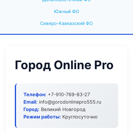
Южный ФО
Северо-Кавказский ФО
Город Online Pro
Телефон:
+7-910-769-83-27
Email:
info@gorodonlinepro555.ru
Город:
Великий Новгород
Режим работы:
Круглосуточно