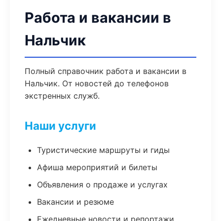
Работа и вакансии в
Нальчик
Полный справочник работа и вакансии в
Нальчик. От новостей до телефонов
экстренных служб.
Наши услуги
Туристические маршруты и гиды
Афиша мероприятий и билеты
Объявления о продаже и услугах
Вакансии и резюме
Ежедневные новости и репортажи