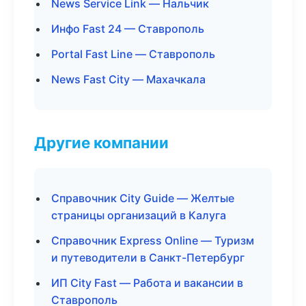
News Service Link — Нальчик
Инфо Fast 24 — Ставрополь
Portal Fast Line — Ставрополь
News Fast City — Махачкала
Другие компании
Справочник City Guide — Желтые
страницы организаций в Калуга
Справочник Express Online — Туризм
и путеводители в Санкт-Петербург
ИП City Fast — Работа и вакансии в
Ставрополь