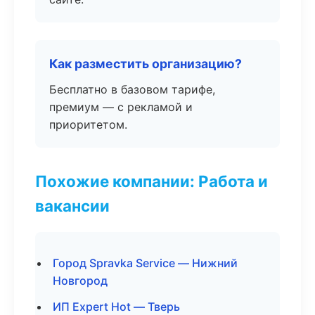
Как разместить организацию?
Бесплатно в базовом тарифе,
премиум — с рекламой и
приоритетом.
Похожие компании: Работа и
вакансии
Город Spravka Service — Нижний
Новгород
ИП Expert Hot — Тверь