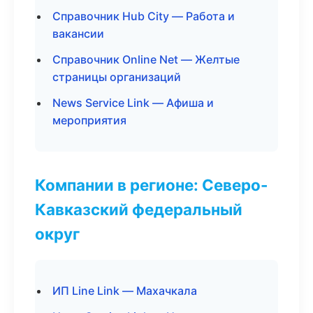
Справочник Hub City — Работа и
вакансии
Справочник Online Net — Желтые
страницы организаций
News Service Link — Афиша и
мероприятия
Компании в регионе: Северо-
Кавказский федеральный
округ
ИП Line Link — Махачкала