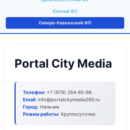
Южный ФО
Северо-Кавказский ФО
Portal City Media
Телефон:
+7 (979) 264-85-66
Email:
info@portalcitymedia260.ru
Город:
Нальчик
Режим работы:
Круглосуточно