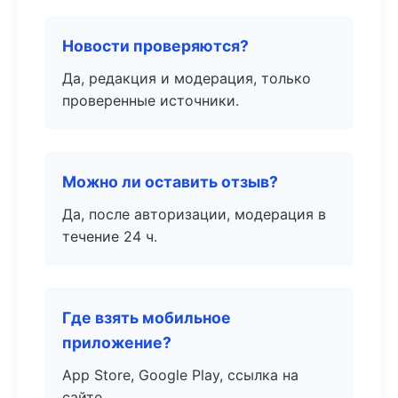
Новости проверяются?
Да, редакция и модерация, только
проверенные источники.
Можно ли оставить отзыв?
Да, после авторизации, модерация в
течение 24 ч.
Где взять мобильное
приложение?
App Store, Google Play, ссылка на
сайте.