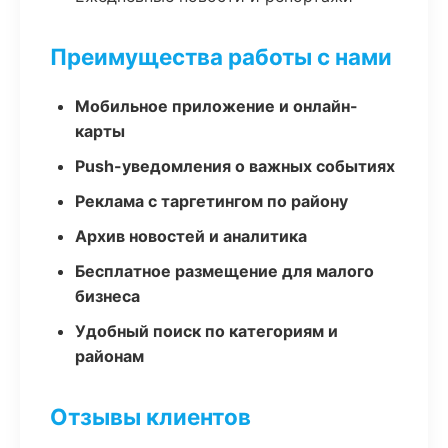
Преимущества работы с нами
Мобильное приложение и онлайн-
карты
Push-уведомления о важных событиях
Реклама с таргетингом по району
Архив новостей и аналитика
Бесплатное размещение для малого
бизнеса
Удобный поиск по категориям и
районам
Отзывы клиентов