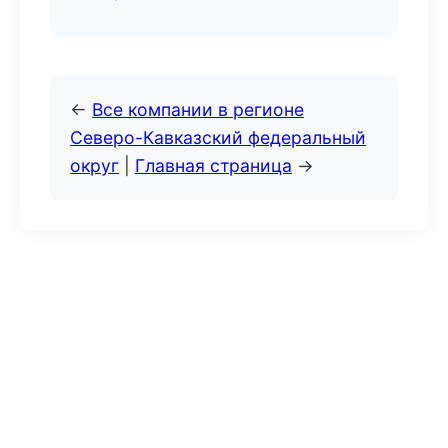
←
Все компании в регионе
Северо-Кавказский федеральный
округ
|
Главная страница
→