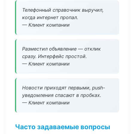
Телефонный справочник выручил,
когда интернет пропал.
— Клиент компании
Разместил объявление — отклик
сразу. Интерфейс простой.
— Клиент компании
Новости приходят первыми, push-
уведомления спасают в пробках.
— Клиент компании
Часто задаваемые вопросы