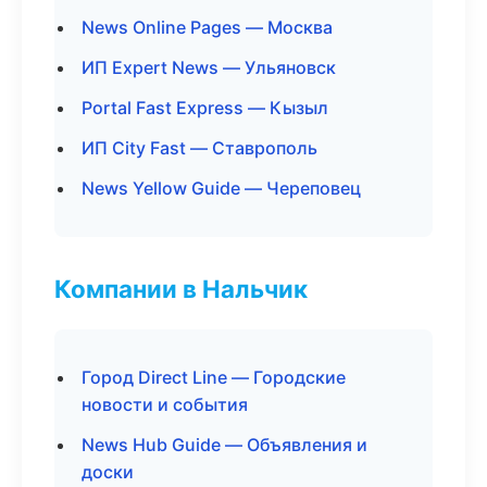
News Online Pages — Москва
ИП Expert News — Ульяновск
Portal Fast Express — Кызыл
ИП City Fast — Ставрополь
News Yellow Guide — Череповец
Компании в Нальчик
Город Direct Line — Городские
новости и события
News Hub Guide — Объявления и
доски