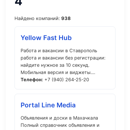
4
Найдено компаний:
938
Yellow Fast Hub
Работа и вакансии в Ставрополь
работа и вакансии без регистрации:
найдите нужное за 10 секунд.
Мобильная версия и виджеты....
Телефон:
+7 (940) 264-25-20
Portal Line Media
Объявления и доски в Махачкала
Полный справочник объявления и