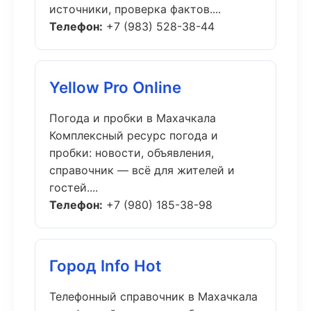
источники, проверка фактов....
Телефон:
+7 (983) 528-38-44
Yellow Pro Online
Погода и пробки в Махачкала
Комплексный ресурс погода и
пробки: новости, объявления,
справочник — всё для жителей и
гостей....
Телефон:
+7 (980) 185-38-98
Город Info Hot
Телефонный справочник в Махачкала