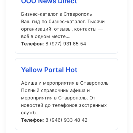
ООО News Direct
Бизнес-каталог в Ставрополь
Ваш гид по бизнес-каталог. Тысячи
организаций, отзывы, контакты —
всё в одном месте....
Телефон:
8 (977) 931 65 54
Yellow Portal Hot
Афиша и мероприятия в Ставрополь
Полный справочник афиша и
мероприятия в Ставрополь. От
новостей до телефонов экстренных
служб....
Телефон:
8 (946) 933 48 42