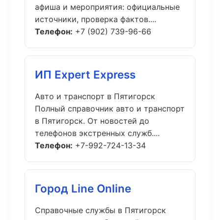
афиша и мероприятия: официальные
источники, проверка фактов....
Телефон:
+7 (902) 739-96-66
ИП Expert Express
Авто и транспорт в Пятигорск
Полный справочник авто и транспорт
в Пятигорск. От новостей до
телефонов экстренных служб....
Телефон:
+7-992-724-13-34
Город Line Online
Справочные службы в Пятигорск