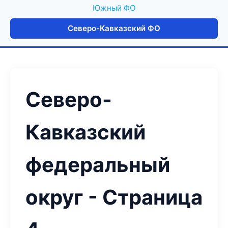
Южный ФО
Северо-Кавказский ФО
Северо-
Кавказский
федеральный
округ - Страница