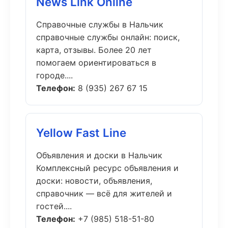
News Link Online
Справочные службы в Нальчик
справочные службы онлайн: поиск,
карта, отзывы. Более 20 лет
помогаем ориентироваться в
городе....
Телефон:
8 (935) 267 67 15
Yellow Fast Line
Объявления и доски в Нальчик
Комплексный ресурс объявления и
доски: новости, объявления,
справочник — всё для жителей и
гостей....
Телефон:
+7 (985) 518-51-80