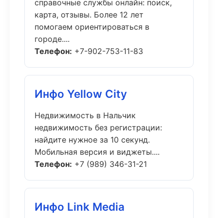
справочные службы онлайн: поиск,
карта, отзывы. Более 12 лет
помогаем ориентироваться в
городе....
Телефон:
+7-902-753-11-83
Инфо Yellow City
Недвижимость в Нальчик
недвижимость без регистрации:
найдите нужное за 10 секунд.
Мобильная версия и виджеты....
Телефон:
+7 (989) 346-31-21
Инфо Link Media