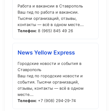
Работа и вакансии в Ставрополь
Ваш гид по работа и вакансии.
Тысячи организаций, отзывы,
контакты — всё в одном месте....
Телефон:
8 (965) 845 49 26
News Yellow Express
Городские новости и события в
Ставрополь
Ваш гид по городские новости и
события. Тысячи организаций,
отзывы, контакты — всё в одном
месте....
Телефон:
+7 (908) 294-29-74