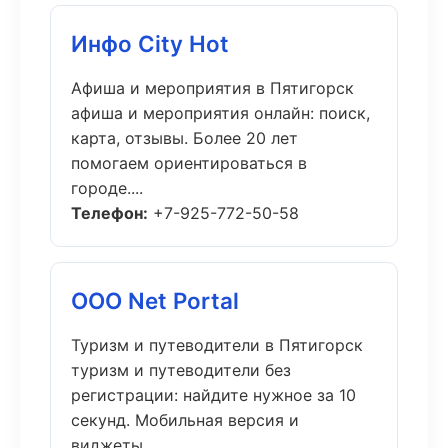
Инфо City Hot
Афиша и мероприятия в Пятигорск
афиша и мероприятия онлайн: поиск,
карта, отзывы. Более 20 лет
помогаем ориентироваться в
городе....
Телефон:
+7-925-772-50-58
ООО Net Portal
Туризм и путеводители в Пятигорск
туризм и путеводители без
регистрации: найдите нужное за 10
секунд. Мобильная версия и
виджеты....