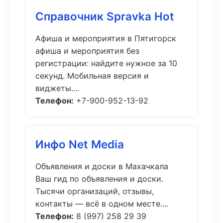
Справочник Spravka Hot
Афиша и мероприятия в Пятигорск
афиша и мероприятия без
регистрации: найдите нужное за 10
секунд. Мобильная версия и
виджеты....
Телефон:
+7-900-952-13-92
Инфо Net Media
Объявления и доски в Махачкала
Ваш гид по объявления и доски.
Тысячи организаций, отзывы,
контакты — всё в одном месте....
Телефон:
8 (997) 258 29 39