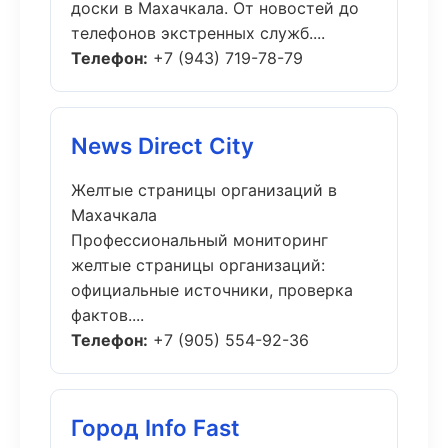
доски в Махачкала. От новостей до
телефонов экстренных служб....
Телефон:
+7 (943) 719-78-79
News Direct City
Желтые страницы организаций в
Махачкала
Профессиональный мониторинг
желтые страницы организаций:
официальные источники, проверка
фактов....
Телефон:
+7 (905) 554-92-36
Город Info Fast