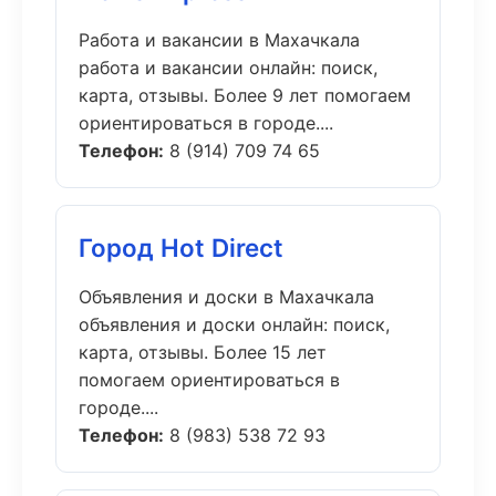
Работа и вакансии в Махачкала
работа и вакансии онлайн: поиск,
карта, отзывы. Более 9 лет помогаем
ориентироваться в городе....
Телефон:
8 (914) 709 74 65
Город Hot Direct
Объявления и доски в Махачкала
объявления и доски онлайн: поиск,
карта, отзывы. Более 15 лет
помогаем ориентироваться в
городе....
Телефон:
8 (983) 538 72 93