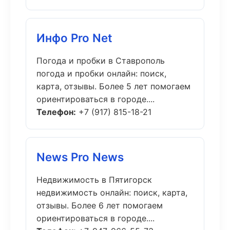
Инфо Pro Net
Погода и пробки в Ставрополь
погода и пробки онлайн: поиск,
карта, отзывы. Более 5 лет помогаем
ориентироваться в городе....
Телефон:
+7 (917) 815-18-21
News Pro News
Недвижимость в Пятигорск
недвижимость онлайн: поиск, карта,
отзывы. Более 6 лет помогаем
ориентироваться в городе....