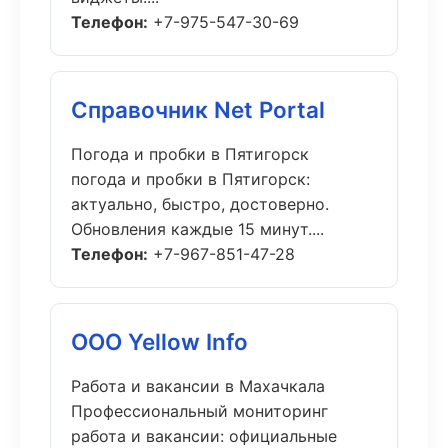
Телефон:
+7-975-547-30-69
Справочник Net Portal
Погода и пробки в Пятигорск
погода и пробки в Пятигорск:
актуально, быстро, достоверно.
Обновления каждые 15 минут....
Телефон:
+7-967-851-47-28
ООО Yellow Info
Работа и вакансии в Махачкала
Профессиональный мониторинг
работа и вакансии: официальные