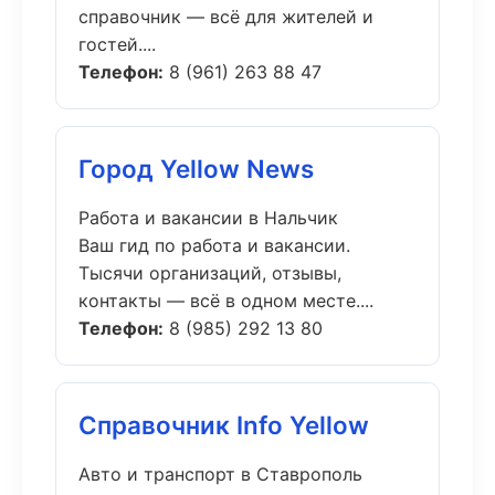
справочник — всё для жителей и
гостей....
Телефон:
8 (961) 263 88 47
Город Yellow News
Работа и вакансии в Нальчик
Ваш гид по работа и вакансии.
Тысячи организаций, отзывы,
контакты — всё в одном месте....
Телефон:
8 (985) 292 13 80
Справочник Info Yellow
Авто и транспорт в Ставрополь