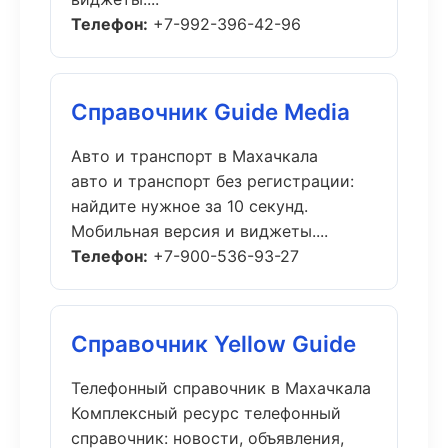
Телефон:
+7-992-396-42-96
Справочник Guide Media
Авто и транспорт в Махачкала
авто и транспорт без регистрации:
найдите нужное за 10 секунд.
Мобильная версия и виджеты....
Телефон:
+7-900-536-93-27
Справочник Yellow Guide
Телефонный справочник в Махачкала
Комплексный ресурс телефонный
справочник: новости, объявления,