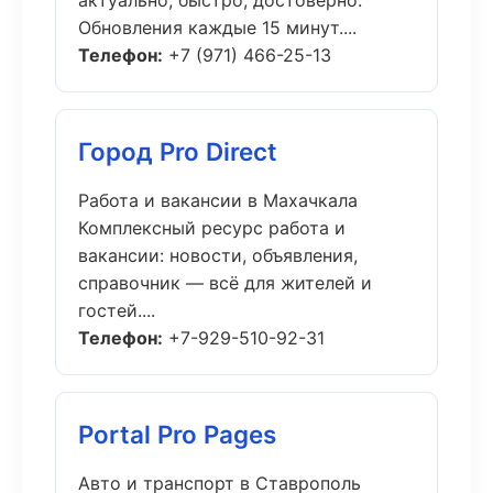
актуально, быстро, достоверно.
Обновления каждые 15 минут....
Телефон:
+7 (971) 466-25-13
Город Pro Direct
Работа и вакансии в Махачкала
Комплексный ресурс работа и
вакансии: новости, объявления,
справочник — всё для жителей и
гостей....
Телефон:
+7-929-510-92-31
Portal Pro Pages
Авто и транспорт в Ставрополь