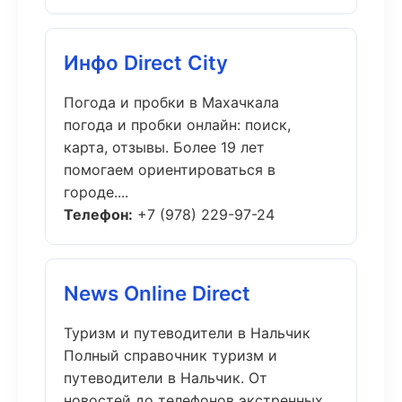
Инфо Direct City
Погода и пробки в Махачкала
погода и пробки онлайн: поиск,
карта, отзывы. Более 19 лет
помогаем ориентироваться в
городе....
Телефон:
+7 (978) 229-97-24
News Online Direct
Туризм и путеводители в Нальчик
Полный справочник туризм и
путеводители в Нальчик. От
новостей до телефонов экстренных