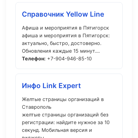
Справочник Yellow Line
Афиша и мероприятия в Пятигорск
афиша и мероприятия в Пятигорск:
актуально, быстро, достоверно.
Обновления каждые 15 минут....
Телефон:
+7-904-946-85-10
Инфо Link Expert
Желтые страницы организаций в
Ставрополь
желтые страницы организаций без
регистрации: найдите нужное за 10
секунд. Мобильная версия и
виджеты....