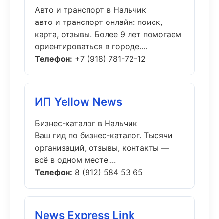
Авто и транспорт в Нальчик
авто и транспорт онлайн: поиск,
карта, отзывы. Более 9 лет помогаем
ориентироваться в городе....
Телефон:
+7 (918) 781-72-12
ИП Yellow News
Бизнес-каталог в Нальчик
Ваш гид по бизнес-каталог. Тысячи
организаций, отзывы, контакты —
всё в одном месте....
Телефон:
8 (912) 584 53 65
News Express Link