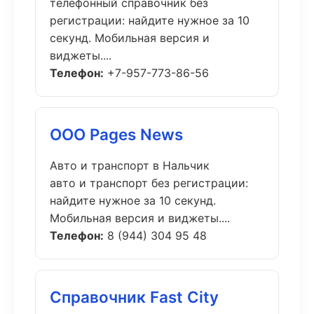
телефонный справочник без
регистрации: найдите нужное за 10
секунд. Мобильная версия и
виджеты....
Телефон:
+7-957-773-86-56
ООО Pages News
Авто и транспорт в Нальчик
авто и транспорт без регистрации:
найдите нужное за 10 секунд.
Мобильная версия и виджеты....
Телефон:
8 (944) 304 95 48
Справочник Fast City