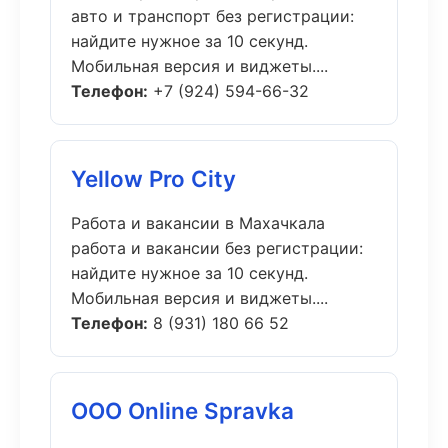
авто и транспорт без регистрации:
найдите нужное за 10 секунд.
Мобильная версия и виджеты....
Телефон:
+7 (924) 594-66-32
Yellow Pro City
Работа и вакансии в Махачкала
работа и вакансии без регистрации:
найдите нужное за 10 секунд.
Мобильная версия и виджеты....
Телефон:
8 (931) 180 66 52
ООО Online Spravka