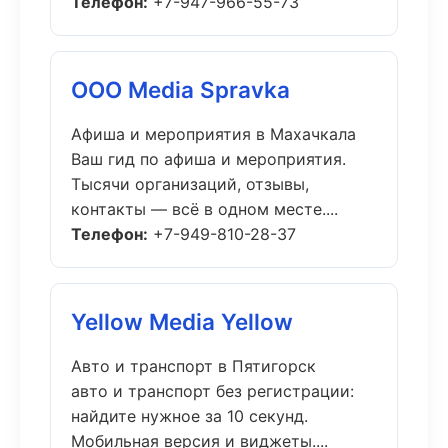
Телефон:
+7-947-966-55-73
ООО Media Spravka
Афиша и мероприятия в Махачкала
Ваш гид по афиша и мероприятия.
Тысячи организаций, отзывы,
контакты — всё в одном месте....
Телефон:
+7-949-810-28-37
Yellow Media Yellow
Авто и транспорт в Пятигорск
авто и транспорт без регистрации:
найдите нужное за 10 секунд.
Мобильная версия и виджеты....