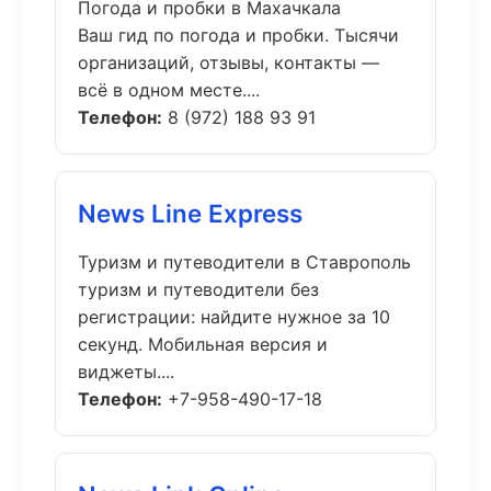
Погода и пробки в Махачкала
Ваш гид по погода и пробки. Тысячи
организаций, отзывы, контакты —
всё в одном месте....
Телефон:
8 (972) 188 93 91
News Line Express
Туризм и путеводители в Ставрополь
туризм и путеводители без
регистрации: найдите нужное за 10
секунд. Мобильная версия и
виджеты....
Телефон:
+7-958-490-17-18