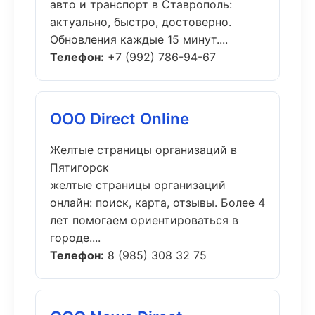
авто и транспорт в Ставрополь:
актуально, быстро, достоверно.
Обновления каждые 15 минут....
Телефон:
+7 (992) 786-94-67
ООО Direct Online
Желтые страницы организаций в
Пятигорск
желтые страницы организаций
онлайн: поиск, карта, отзывы. Более 4
лет помогаем ориентироваться в
городе....
Телефон:
8 (985) 308 32 75