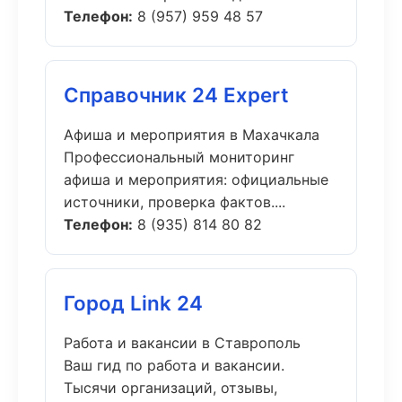
Телефон:
8 (957) 959 48 57
Справочник 24 Expert
Афиша и мероприятия в Махачкала
Профессиональный мониторинг
афиша и мероприятия: официальные
источники, проверка фактов....
Телефон:
8 (935) 814 80 82
Город Link 24
Работа и вакансии в Ставрополь
Ваш гид по работа и вакансии.
Тысячи организаций, отзывы,