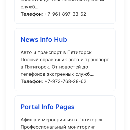
служб....
Телефон:
+7-961-897-33-62
News Info Hub
Авто и транспорт в Пятигорск
Полный справочник авто и транспорт
в Пятигорск. От новостей до
телефонов экстренных служб....
Телефон:
+7-973-768-28-62
Portal Info Pages
Афиша и мероприятия в Пятигорск
Профессиональный мониторинг