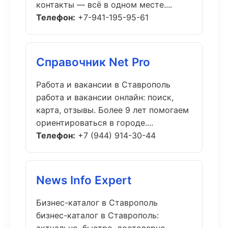
контакты — всё в одном месте....
Телефон:
+7-941-195-95-61
Справочник Net Pro
Работа и вакансии в Ставрополь
работа и вакансии онлайн: поиск,
карта, отзывы. Более 9 лет помогаем
ориентироваться в городе....
Телефон:
+7 (944) 914-30-44
News Info Expert
Бизнес-каталог в Ставрополь
бизнес-каталог в Ставрополь: