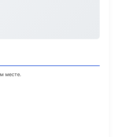
м месте.