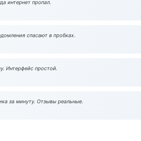
да интернет пропал.
домления спасают в пробках.
у. Интерфейс простой.
ка за минуту. Отзывы реальные.