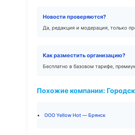
Новости проверяются?
Да, редакция и модерация, только п
Как разместить организацию?
Бесплатно в базовом тарифе, премиу
Похожие компании: Городск
ООО Yellow Hot — Брянск