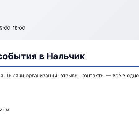
:00-18:00
события в Нальчик
я. Тысячи организаций, отзывы, контакты — всё в одно
фирм