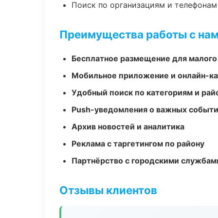
Поиск по организациям и телефонам
Преимущества работы с на
Бесплатное размещение для малого
Мобильное приложение и онлайн-к
Удобный поиск по категориям и рай
Push-уведомления о важных событ
Архив новостей и аналитика
Реклама с таргетингом по району
Партнёрство с городскими службам
Отзывы клиентов