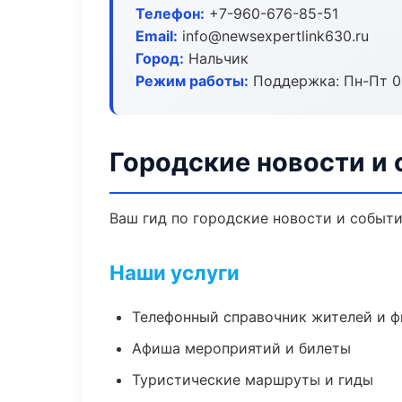
Телефон:
+7-960-676-85-51
Email:
info@newsexpertlink630.ru
Город:
Нальчик
Режим работы:
Поддержка: Пн-Пт 09
Городские новости и 
Ваш гид по городские новости и событи
Наши услуги
Телефонный справочник жителей и 
Афиша мероприятий и билеты
Туристические маршруты и гиды