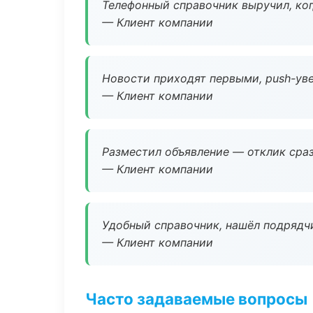
Телефонный справочник выручил, ког
— Клиент компании
Новости приходят первыми, push-уве
— Клиент компании
Разместил объявление — отклик сраз
— Клиент компании
Удобный справочник, нашёл подрядчи
— Клиент компании
Часто задаваемые вопросы