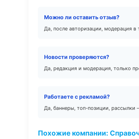
Можно ли оставить отзыв?
Да, после авторизации, модерация в 
Новости проверяются?
Да, редакция и модерация, только п
Работаете с рекламой?
Да, баннеры, топ-позиции, рассылки 
Похожие компании: Справо