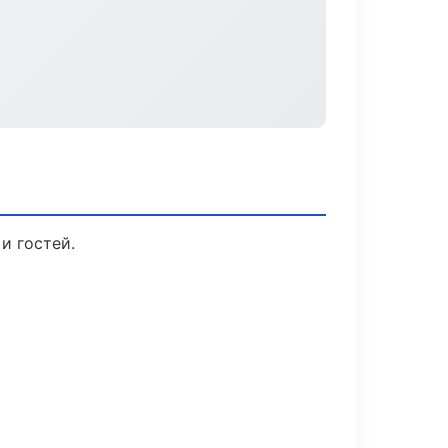
и гостей.