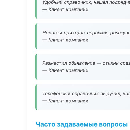
Удобный справочник, нашёл подрядчи
— Клиент компании
Новости приходят первыми, push-уве
— Клиент компании
Разместил объявление — отклик сраз
— Клиент компании
Телефонный справочник выручил, ког
— Клиент компании
Часто задаваемые вопросы