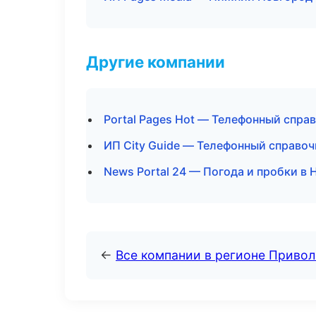
Другие компании
Portal Pages Hot — Телефонный спра
ИП City Guide — Телефонный справоч
News Portal 24 — Погода и пробки в
←
Все компании в регионе Приво