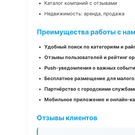
Каталог компаний с отзывами
Недвижимость: аренда, продажа
Преимущества работы с на
Удобный поиск по категориям и рай
Отзывы пользователей и рейтинг ор
Push-уведомления о важных событ
Бесплатное размещение для малого
Партнёрство с городскими службам
Мобильное приложение и онлайн-к
Отзывы клиентов