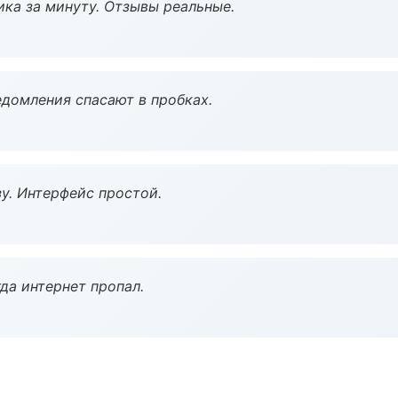
ка за минуту. Отзывы реальные.
домления спасают в пробках.
у. Интерфейс простой.
да интернет пропал.