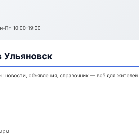
н-Пт 10:00-19:00
 Ульяновск
 новости, объявления, справочник — всё для жителей 
фирм