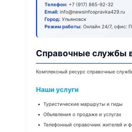
Телефон:
+7 (917) 865-92-32
Email:
info@newsinfospravka429.ru
Город:
Ульяновск
Режим работы:
Онлайн 24/7, офис: П
Справочные службы в
Комплексный ресурс справочные службы:
Наши услуги
Туристические маршруты и гиды
Объявления о продаже и услугах
Телефонный справочник жителей и 