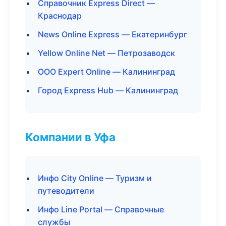
Справочник Express Direct —
Краснодар
News Online Express — Екатеринбург
Yellow Online Net — Петрозаводск
ООО Expert Online — Калининград
Город Express Hub — Калининград
Компании в Уфа
Инфо City Online — Туризм и
путеводители
Инфо Line Portal — Справочные
службы