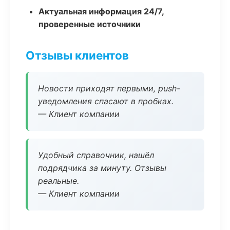
Актуальная информация 24/7,
проверенные источники
Отзывы клиентов
Новости приходят первыми, push-
уведомления спасают в пробках.
— Клиент компании
Удобный справочник, нашёл
подрядчика за минуту. Отзывы
реальные.
— Клиент компании