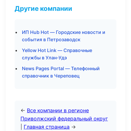
Другие компании
ИП Hub Hot — Городские новости и
события в Петрозаводск
Yellow Hot Link — Справочные
службы в Улан-Удэ
News Pages Portal — Телефонный
справочник в Череповец
←
Все компании в регионе
Приволжский федеральный округ
|
Главная страница
→