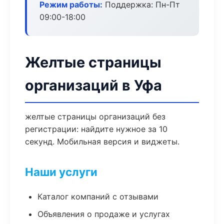
Режим работы:
Поддержка: Пн-Пт
09:00-18:00
Желтые страницы
организаций в Уфа
желтые страницы организаций без
регистрации: найдите нужное за 10
секунд. Мобильная версия и виджеты.
Наши услуги
Каталог компаний с отзывами
Объявления о продаже и услугах