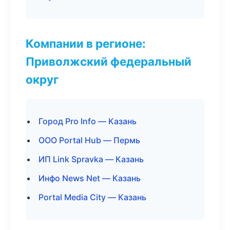
Компании в регионе:
Приволжский федеральный
округ
Город Pro Info — Казань
ООО Portal Hub — Пермь
ИП Link Spravka — Казань
Инфо News Net — Казань
Portal Media City — Казань