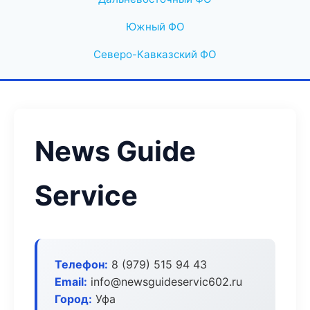
Южный ФО
Северо-Кавказский ФО
News Guide
Service
Телефон:
8 (979) 515 94 43
Email:
info@newsguideservic602.ru
Город:
Уфа