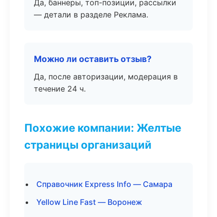
Да, баннеры, топ-позиции, рассылки
— детали в разделе Реклама.
Можно ли оставить отзыв?
Да, после авторизации, модерация в
течение 24 ч.
Похожие компании: Желтые
страницы организаций
Справочник Express Info — Самара
Yellow Line Fast — Воронеж