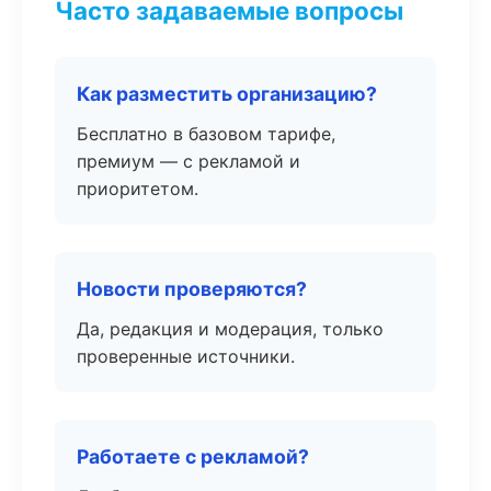
Часто задаваемые вопросы
Как разместить организацию?
Бесплатно в базовом тарифе,
премиум — с рекламой и
приоритетом.
Новости проверяются?
Да, редакция и модерация, только
проверенные источники.
Работаете с рекламой?