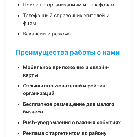
Поиск по организациям и телефонам
Телефонный справочник жителей и
фирм
Вакансии и резюме
Преимущества работы с нами
Мобильное приложение и онлайн-
карты
Отзывы пользователей и рейтинг
организаций
Бесплатное размещение для малого
бизнеса
Push-уведомления о важных событиях
Реклама с таргетингом по району