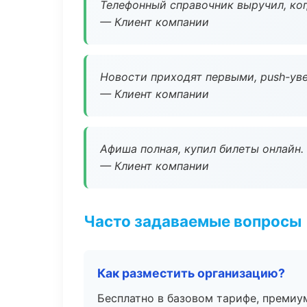
Телефонный справочник выручил, ког
— Клиент компании
Новости приходят первыми, push-уве
— Клиент компании
Афиша полная, купил билеты онлайн.
— Клиент компании
Часто задаваемые вопросы
Как разместить организацию?
Бесплатно в базовом тарифе, премиу