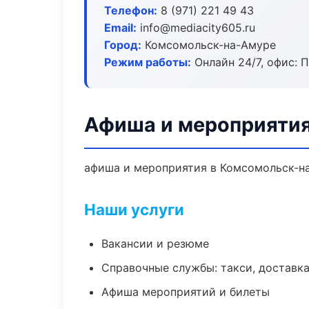
Телефон:
8 (971) 221 49 43
Email:
info@mediacity605.ru
Город:
Комсомольск-на-Амуре
Режим работы:
Онлайн 24/7, офис: П
Афиша и мероприятия
афиша и мероприятия в Комсомольск-на
Наши услуги
Вакансии и резюме
Справочные службы: такси, доставка
Афиша мероприятий и билеты