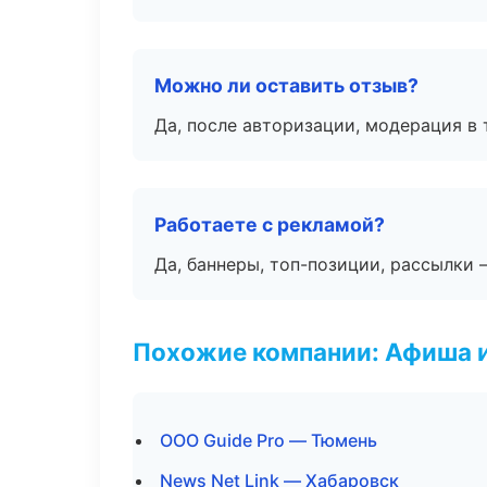
Можно ли оставить отзыв?
Да, после авторизации, модерация в 
Работаете с рекламой?
Да, баннеры, топ-позиции, рассылки 
Похожие компании: Афиша 
ООО Guide Pro — Тюмень
News Net Link — Хабаровск