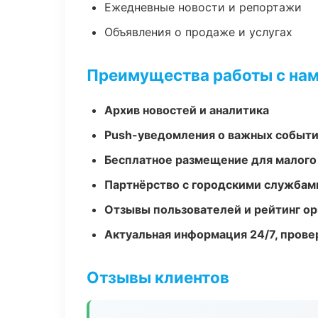
Ежедневные новости и репортажи
Объявления о продаже и услугах
Преимущества работы с на
Архив новостей и аналитика
Push-уведомления о важных событ
Бесплатное размещение для малого
Партнёрство с городскими службам
Отзывы пользователей и рейтинг ор
Актуальная информация 24/7, пров
Отзывы клиентов