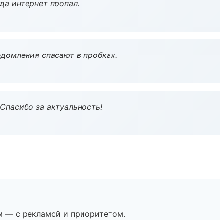
да интернет пропал.
домления спасают в пробках.
 Спасибо за актуальность!
м — с рекламой и приоритетом.