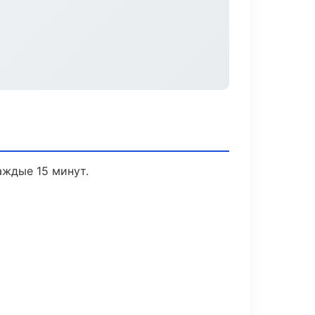
аждые 15 минут.