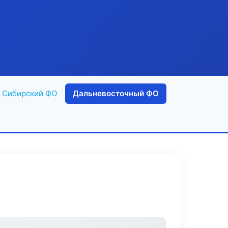
Сибирский ФО
Дальневосточный ФО