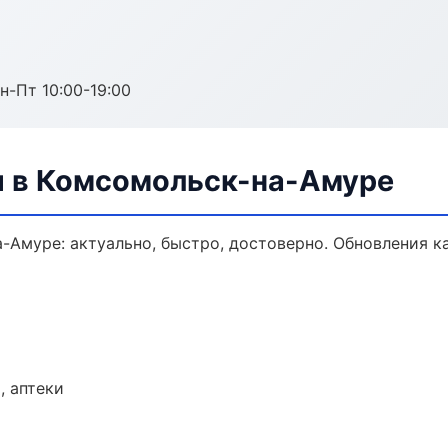
н-Пт 10:00-19:00
 в Комсомольск-на-Амуре
-Амуре: актуально, быстро, достоверно. Обновления к
, аптеки