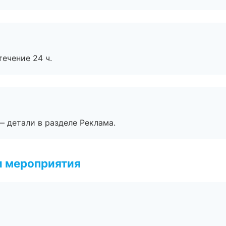
течение 24 ч.
— детали в разделе Реклама.
и мероприятия