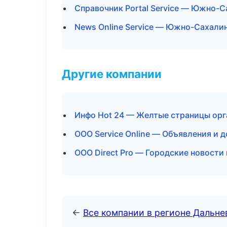
Справочник Portal Service — Южно-
News Online Service — Южно-Сахали
Другие компании
Инфо Hot 24 — Желтые страницы орг
ООО Service Online — Объявления и д
ООО Direct Pro — Городские новости
←
Все компании в регионе Дальн