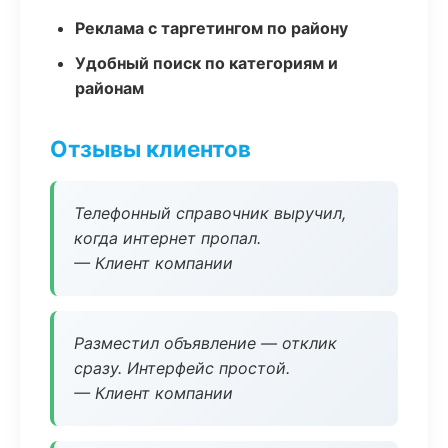
Реклама с таргетингом по району
Удобный поиск по категориям и
районам
Отзывы клиентов
Телефонный справочник выручил,
когда интернет пропал.
— Клиент компании
Разместил объявление — отклик
сразу. Интерфейс простой.
— Клиент компании