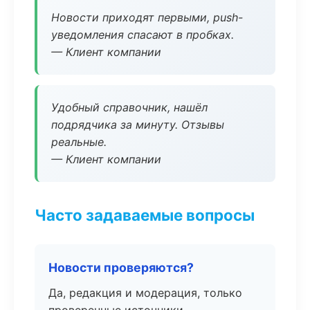
Новости приходят первыми, push-
уведомления спасают в пробках.
— Клиент компании
Удобный справочник, нашёл
подрядчика за минуту. Отзывы
реальные.
— Клиент компании
Часто задаваемые вопросы
Новости проверяются?
Да, редакция и модерация, только