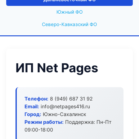
Южный ФО
Северо-Кавказский ФО
ИП Net Pages
Телефон:
8 (949) 687 31 92
Email:
info@netpages416.ru
Город:
Южно-Сахалинск
Режим работы:
Поддержка: Пн-Пт
09:00-18:00