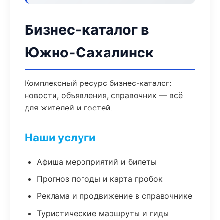
Бизнес-каталог в
Южно-Сахалинск
Комплексный ресурс бизнес-каталог:
новости, объявления, справочник — всё
для жителей и гостей.
Наши услуги
Афиша мероприятий и билеты
Прогноз погоды и карта пробок
Реклама и продвижение в справочнике
Туристические маршруты и гиды