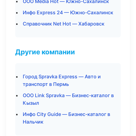
ООО Media Hot — Южно-Сахалинск
Инфо Express 24 — Южно-Сахалинск
Справочник Net Hot — Хабаровск
Другие компании
Город Spravka Express — Авто и
транспорт в Пермь
ООО Link Spravka — Бизнес-каталог в
Кызыл
Инфо City Guide — Бизнес-каталог в
Нальчик