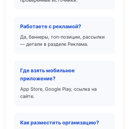
проверенные источники.
Работаете с рекламой?
Да, баннеры, топ-позиции, рассылки
— детали в разделе Реклама.
Где взять мобильное
приложение?
App Store, Google Play, ссылка на
сайте.
Как разместить организацию?