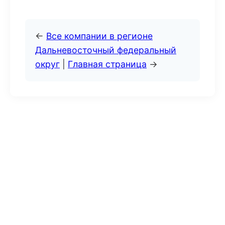
←
Все компании в регионе
Дальневосточный федеральный
округ
|
Главная страница
→