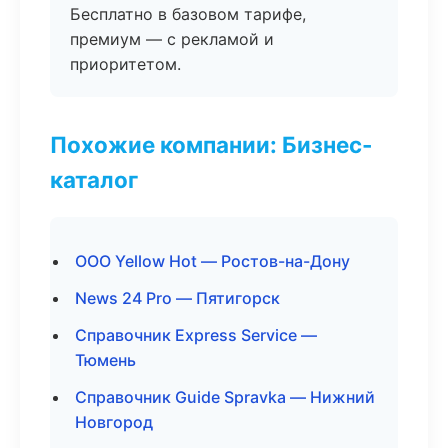
Бесплатно в базовом тарифе,
премиум — с рекламой и
приоритетом.
Похожие компании: Бизнес-
каталог
ООО Yellow Hot — Ростов-на-Дону
News 24 Pro — Пятигорск
Справочник Express Service —
Тюмень
Справочник Guide Spravka — Нижний
Новгород