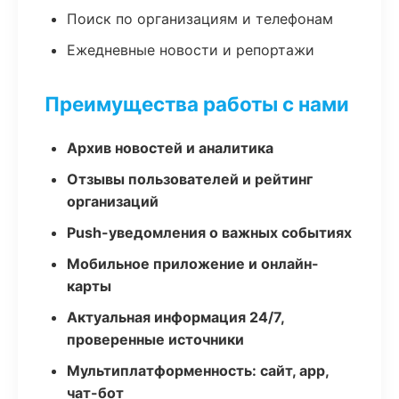
Поиск по организациям и телефонам
Ежедневные новости и репортажи
Преимущества работы с нами
Архив новостей и аналитика
Отзывы пользователей и рейтинг
организаций
Push-уведомления о важных событиях
Мобильное приложение и онлайн-
карты
Актуальная информация 24/7,
проверенные источники
Мультиплатформенность: сайт, app,
чат-бот