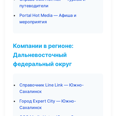
путеводители
Portal Hot Media — Афиша и
мероприятия
Компании в регионе:
Дальневосточный
федеральный округ
Справочник Line Link — Южно-
Сахалинск
Город Expert City — Южно-
Сахалинск