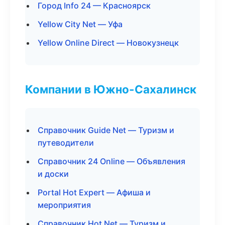
Город Info 24 — Красноярск
Yellow City Net — Уфа
Yellow Online Direct — Новокузнецк
Компании в Южно-Сахалинск
Справочник Guide Net — Туризм и
путеводители
Справочник 24 Online — Объявления
и доски
Portal Hot Expert — Афиша и
мероприятия
Справочник Hot Net — Туризм и