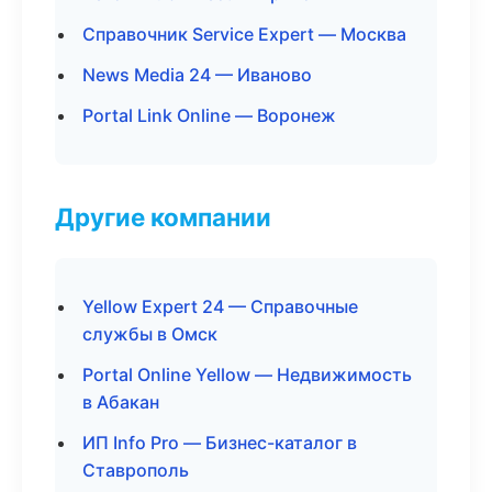
Справочник Service Expert — Москва
News Media 24 — Иваново
Portal Link Online — Воронеж
Другие компании
Yellow Expert 24 — Справочные
службы в Омск
Portal Online Yellow — Недвижимость
в Абакан
ИП Info Pro — Бизнес-каталог в
Ставрополь