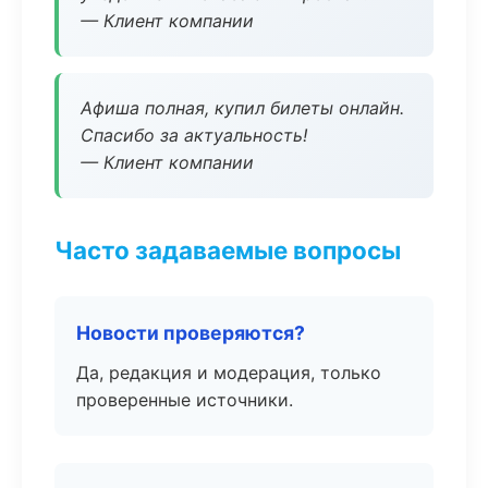
— Клиент компании
Афиша полная, купил билеты онлайн.
Спасибо за актуальность!
— Клиент компании
Часто задаваемые вопросы
Новости проверяются?
Да, редакция и модерация, только
проверенные источники.