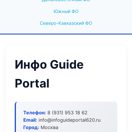
Южный ФО
Северо-Кавказский ФО
Инфо Guide
Portal
Телефон:
8 (931) 953 18 62
Email:
info@infoguideportal620.ru
Город:
Москва