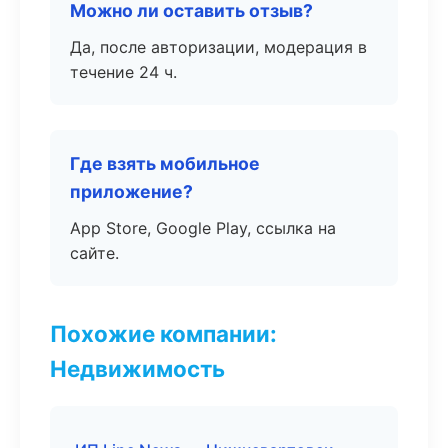
Можно ли оставить отзыв?
Да, после авторизации, модерация в
течение 24 ч.
Где взять мобильное
приложение?
App Store, Google Play, ссылка на
сайте.
Похожие компании:
Недвижимость